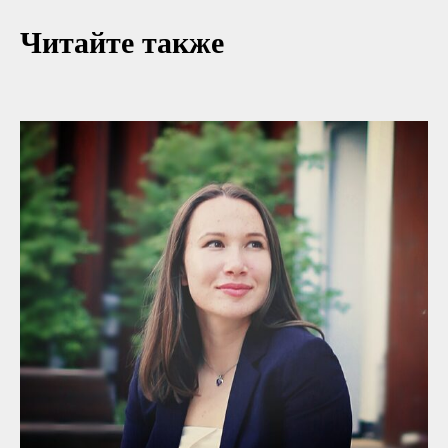
Читайте также