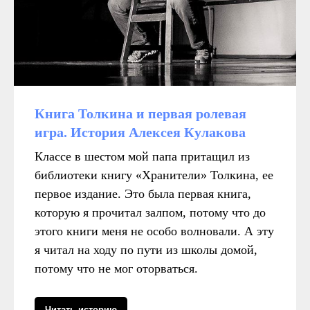
Книга Толкина и первая ролевая
игра. История Алексея Кулакова
Классе в шестом мой папа притащил из
библиотеки книгу «Хранители» Толкина, ее
первое издание. Это была первая книга,
которую я прочитал залпом, потому что до
этого книги меня не особо волновали. А эту
я читал на ходу по пути из школы домой,
потому что не мог оторваться.
Читать историю