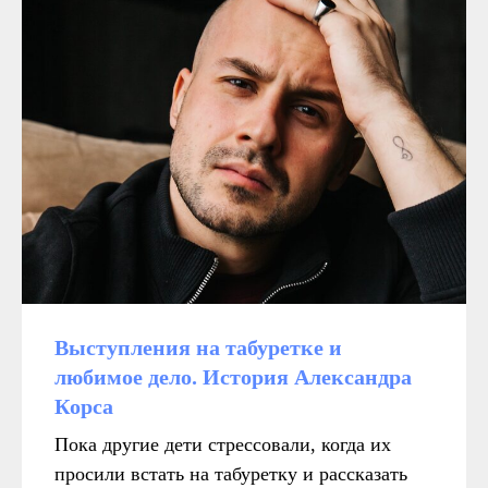
Выступления на табуретке и
любимое дело. История Александра
Корса
Пока другие дети стрессовали, когда их
в контексте диджитал
просили встать на табуретку и рассказать