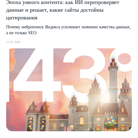
Эпоха умного контента: как ИИ перепроверяет
данные и решает, какие сайты достойны
цитирования
Почему нейропоиск Яндекса усиливает значение качества данных,
а не только SEO.
21.07.2026