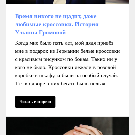
Время никого не щадит, даже
любимые кроссовки. История
Ульяны Громовой
Когда мне было пять лет, мой дядя привёз
мне в подарок из Германии белые кроссовки
с красивым рисунком по бокам. Таких ни у
кого не было. Кроссовки лежали в розовой
коробке в шкафу, и были на особый случай.
Т.е. во дворе в них бегать было нельзя...
Читать историю