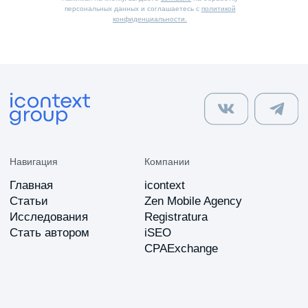
персональных данных и соглашаетесь с
политикой
конфиденциальности.