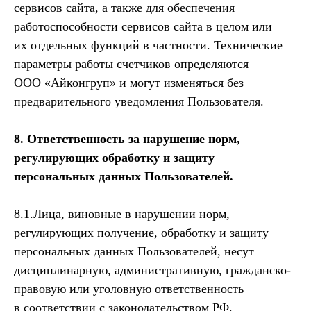
сервисов сайта, а также для обеспечения
работоспособности сервисов сайта в целом или
их отдельных функций в частности. Технические
параметры работы счетчиков определяются
ООО «Айконгруп» и могут изменяться без
предварительного уведомления Пользователя.
8. Ответственность за нарушение норм,
регулирующих обработку и защиту
персональных данных Пользователей.
8.1.Лица, виновные в нарушении норм,
регулирующих получение, обработку и защиту
персональных данных Пользователей, несут
дисциплинарную, административную, гражданско-
правовую или уголовную ответственность
в соответствии с законодательством РФ.