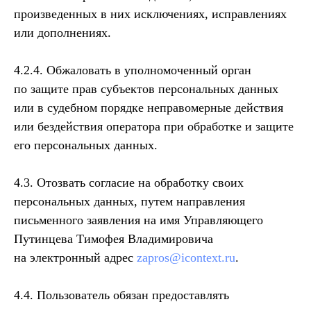
произведенных в них исключениях, исправлениях
или дополнениях.
4.2.4. Обжаловать в уполномоченный орган
по защите прав субъектов персональных данных
или в судебном порядке неправомерные действия
или бездействия оператора при обработке и защите
его персональных данных.
4.3. Отозвать согласие на обработку своих
персональных данных, путем направления
письменного заявления на имя Управляющего
Путинцева Тимофея Владимировича
на электронный адрес
zapros@icontext.ru
.
4.4. Пользователь обязан предоставлять