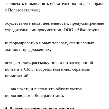
заключать и выполнять обязательства по договорам
с Пользователями;
осуществлять виды деятельности, предусмотренные
учредительными документами ООО «Айконгруп»;
информировать о новых товарах, специальных
акциях и предложениях;
осуществлять рассылку писем по электронной
почте и в СМС, посредством иных сервисов/
приложений;
— заключать и выполнять обязательства
по договорам с Контрагентами.
4. Доступ к персональным данным