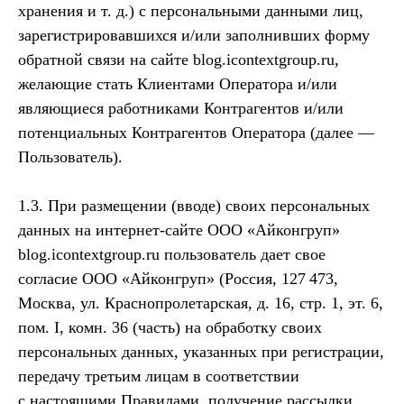
хранения и т. д.) с персональными данными лиц,
зарегистрировавшихся и/или заполнивших форму
обратной связи на сайте blog.icontextgroup.ru,
желающие стать Клиентами Оператора и/или
являющиеся работниками Контрагентов и/или
потенциальных Контрагентов Оператора (далее —
Пользователь).
1.3. При размещении (вводе) своих персональных
данных на интернет-сайте ООО «Айконгруп»
blog.icontextgroup.ru пользователь дает свое
согласие ООО «Айконгруп» (Россия, 127 473,
Москва, ул. Краснопролетарская, д. 16, стр. 1, эт. 6,
пом. I, комн. 36 (часть) на обработку своих
персональных данных, указанных при регистрации,
передачу третьим лицам в соответствии
с настоящими Правилами, получение рассылки