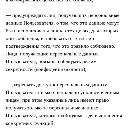
— предупреждать лиц, получающих персональные
данные Пользователя, о том, что эти данные могут
быть использованы лишь в тех целях, для которых
они сообщены, и требовать от этих лиц
подтверждения того, что это правило соблюдено.
Лица, получающие персональные данные
Пользователя, обязаны соблюдать режим
секретности (конфиденциальности);
— разрешать доступ к персональным данным
Пользователя только специально уполномоченным
лицам, при этом указанные лица имеют право
получать только те персональные данные
Пользователя, которые необходимы для выполнения
конкретных функций;