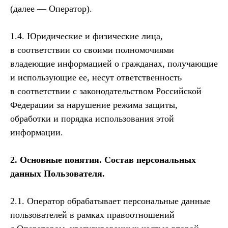
(далее — Оператор).
1.4. Юридические и физические лица,
в соответствии со своими полномочиями
владеющие информацией о гражданах, получающие
и использующие ее, несут ответственность
в соответствии с законодательством Российской
Федерации за нарушение режима защиты,
обработки и порядка использования этой
информации.
2. Основные понятия. Состав персональных
данных Пользователя.
2.1. Оператор обрабатывает персональные данные
пользователей в рамках правоотношений