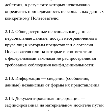
действия, в результате которых невозможно
определить принадлежность персональных данных
конкретному Пользователю;
2.12. Общедоступные персональные данные —
персональные данные, доступ неограниченного
круга лиц к которым предоставлен с согласия
Пользователя или на которые в соответствии
с федеральными законами не распространяется
требование соблюдения конфиденциальности;
2.13. Информация — сведения (сообщения,
данные) независимо от формы их представления;
2.14. Документированная информация —
зафиксированная на материальном носителе путем