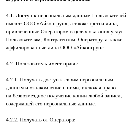
4.1. Доступ к персональным данным Пользователей
имеют: ООО «Айконгруп», а также третьи лица,
привлеченные Оператором в целях оказания услуг
Пользователям, Контрагентам, Оператору, а также
аффилированные лица ООО «Айконгруп».
4.2. Пользователь имеет право:
4.2.1. Получать доступ к своим персональным
данным и ознакомление с ними, включая право
на безвозмездное получение копии любой записи,
содержащей его персональные данные.
4.2.2. Получать от Оператора: