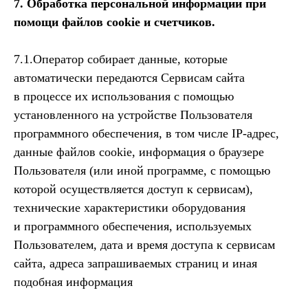
7. Обработка персональной информации при
помощи файлов cookie и счетчиков.
7.1.Оператор собирает данные, которые
автоматически передаются Сервисам сайта
в процессе их использования с помощью
установленного на устройстве Пользователя
программного обеспечения, в том числе IP-адрес,
данные файлов cookie, информация о браузере
Пользователя (или иной программе, с помощью
которой осуществляется доступ к сервисам),
технические характеристики оборудования
и программного обеспечения, используемых
Пользователем, дата и время доступа к сервисам
сайта, адреса запрашиваемых страниц и иная
подобная информация