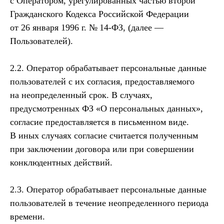
с Оператором, урегулированных частью второй
Гражданского Кодекса Российской Федерации
от 26 января 1996 г. № 14-ФЗ, (далее —
Пользователей).
2.2. Оператор обрабатывает персональные данные
пользователей с их согласия, предоставляемого
на неопределенный срок. В случаях,
предусмотренных ФЗ «О персональных данных»,
согласие предоставляется в письменном виде.
В иных случаях согласие считается полученным
при заключении договора или при совершении
конклюдентных действий.
2.3. Оператор обрабатывает персональные данные
пользователей в течение неопределенного периода
времени.