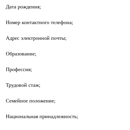
Дата рождения;
Номер контактного телефона;
Адрес электронной почты;
Образование;
Профессия;
Трудовой стаж;
Семейное положение;
Национальная принадлежность;