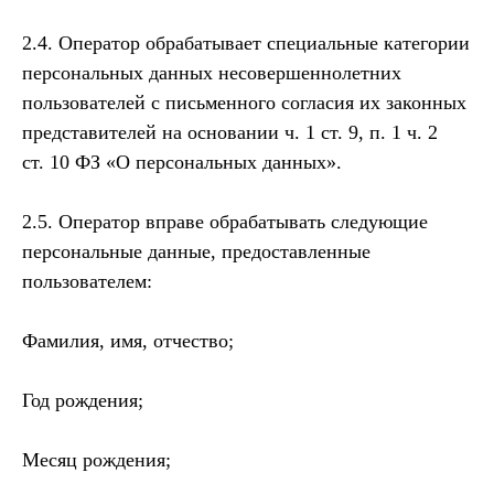
2.4. Оператор обрабатывает специальные категории
персональных данных несовершеннолетних
пользователей с письменного согласия их законных
представителей на основании ч. 1 ст. 9, п. 1 ч. 2
ст. 10 ФЗ «О персональных данных».
2.5. Оператор вправе обрабатывать следующие
персональные данные, предоставленные
пользователем:
Фамилия, имя, отчество;
Год рождения;
Месяц рождения;