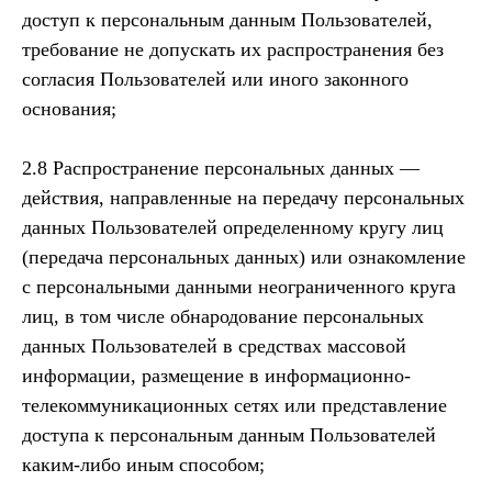
доступ к персональным данным Пользователей,
требование не допускать их распространения без
согласия Пользователей или иного законного
основания;
2.8 Распространение персональных данных —
действия, направленные на передачу персональных
данных Пользователей определенному кругу лиц
(передача персональных данных) или ознакомление
с персональными данными неограниченного круга
лиц, в том числе обнародование персональных
данных Пользователей в средствах массовой
информации, размещение в информационно-
телекоммуникационных сетях или представление
доступа к персональным данным Пользователей
каким-либо иным способом;