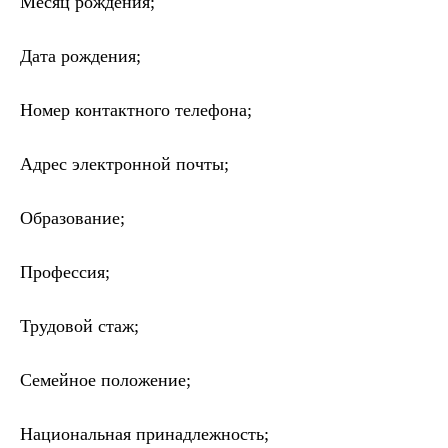
Месяц рождения;
Дата рождения;
Номер контактного телефона;
Адрес электронной почты;
Образование;
Профессия;
Трудовой стаж;
Семейное положение;
Национальная принадлежность;