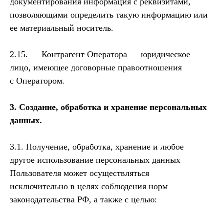
документирования информация с реквизитами,
позволяющими определить такую информацию или
ее материальный носитель.
2.15. — Контрагент Оператора — юридическое
лицо, имеющее договорные правоотношения
с Оператором.
3. Создание, обработка и хранение персональных
данных.
3.1. Получение, обработка, хранение и любое
другое использование персональных данных
Пользователя может осуществляться
исключительно в целях соблюдения норм
законодательства РФ, а также с целью: