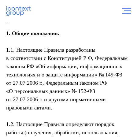
Политика обработки персональных
данных
1. Общие положения.
1.1. Настоящие Правила разработаны
в соответствии с Конституцией Р Ф, Федеральным
законом РФ «Об информации, информационных
технологиях и о защите информации» № 149-ФЗ
от 27.07.2006 г., Федеральным законом РФ
«О персональных данных» № 152-ФЗ
от 27.07.2006 г. и другими нормативными
правовыми актами.
1.2. Настоящие Правила определяют порядок
работы (получения, обработки, использования,