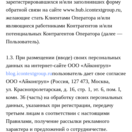
зарегистрировавшихся и/или заполнивших форму
обратной связи на сайте www.hub.icontextgroup.ru,
желающие стать Клиентами Оператора и/или
являющиеся работниками Контрагентов и/или
потенциальных Контрагентов Оператора (далее —
Пользователь).
1.3. При размещении (вводе) своих персональных
данных на интернет-сайте ООО «Айконгруп»
blog.icontextgroup.ru
пользователь дает свое согласие
ООО «Айконгруп» (Россия, 127 473, Москва,
ул. Краснопролетарская, д. 16, стр. 1, эт. 6, пом. I,
комн. 36 (часть) на обработку своих персональных
данных, указанных при регистрации, передачу
третьим лицам в соответствии с настоящими
Правилами, получение рассылки рекламного
характера и предложений о сотрудничестве.