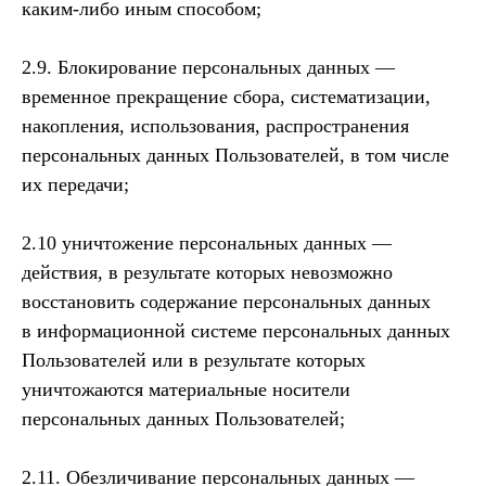
каким-либо иным способом;
2.9. Блокирование персональных данных —
временное прекращение сбора, систематизации,
накопления, использования, распространения
персональных данных Пользователей, в том числе
их передачи;
2.10 уничтожение персональных данных —
действия, в результате которых невозможно
восстановить содержание персональных данных
в информационной системе персональных данных
Пользователей или в результате которых
уничтожаются материальные носители
персональных данных Пользователей;
2.11. Обезличивание персональных данных —