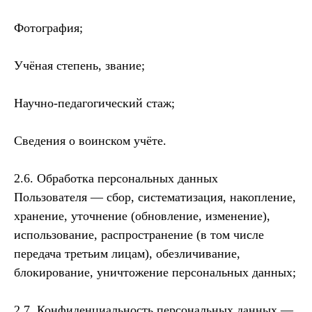
Фотография;
Учёная степень, звание;
Научно-педагогический стаж;
Сведения о воинском учёте.
2.6. Обработка персональных данных
Пользователя — сбор, систематизация, накопление,
хранение, уточнение (обновление, изменение),
использование, распространение (в том числе
передача третьим лицам), обезличивание,
блокирование, уничтожение персональных данных;
2.7. Конфиденциальность персональных данных —