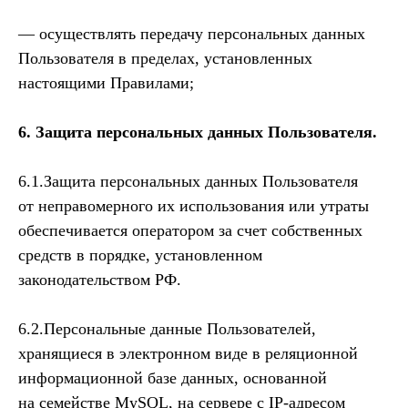
— осуществлять передачу персональных данных
Пользователя в пределах, установленных
настоящими Правилами;
6. Защита персональных данных Пользователя.
6.1.Защита персональных данных Пользователя
от неправомерного их использования или утраты
обеспечивается оператором за счет собственных
средств в порядке, установленном
законодательством РФ.
6.2.Персональные данные Пользователей,
хранящиеся в электронном виде в реляционной
информационной базе данных, основанной
на семействе MySQL, на сервере с IP-адресом