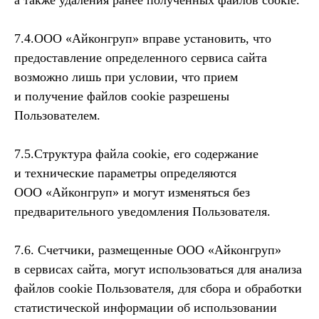
а также удаления ранее полученных файлов cookie.
7.4.ООО «Айконгруп» вправе установить, что
предоставление определенного сервиса сайта
возможно лишь при условии, что прием
и получение файлов cookie разрешены
Пользователем.
7.5.Структура файла cookie, его содержание
и технические параметры определяются
ООО «Айконгруп» и могут изменяться без
предварительного уведомления Пользователя.
7.6. Счетчики, размещенные ООО «Айконгруп»
в сервисах сайта, могут использоваться для анализа
файлов cookie Пользователя, для сбора и обработки
статистической информации об использовании