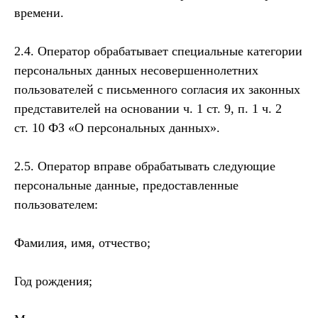
времени.
2.4. Оператор обрабатывает специальные категории
персональных данных несовершеннолетних
пользователей с письменного согласия их законных
представителей на основании ч. 1 ст. 9, п. 1 ч. 2
ст. 10 ФЗ «О персональных данных».
2.5. Оператор вправе обрабатывать следующие
персональные данные, предоставленные
пользователем:
Фамилия, имя, отчество;
Год рождения;