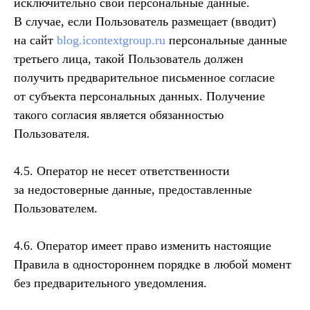
исключительно свои персональные данные.
В случае, если Пользователь размещает (вводит)
на сайт
blog.icontextgroup.ru
персональные данные
третьего лица, такой Пользователь должен
получить предварительное письменное согласие
от субъекта персональных данных. Получение
такого согласия является обязанностью
Пользователя.
4.5. Оператор не несет ответственности
за недостоверные данные, предоставленные
Пользователем.
4.6. Оператор имеет право изменить настоящие
Правила в одностороннем порядке в любой момент
без предварительного уведомления.