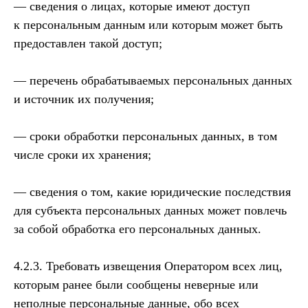
— сведения о лицах, которые имеют доступ
к персональным данным или которым может быть
предоставлен такой доступ;
— перечень обрабатываемых персональных данных
и источник их получения;
— сроки обработки персональных данных, в том
числе сроки их хранения;
— сведения о том, какие юридические последствия
для субъекта персональных данных может повлечь
за собой обработка его персональных данных.
4.2.3. Требовать извещения Оператором всех лиц,
которым ранее были сообщены неверные или
неполные персональные данные, обо всех