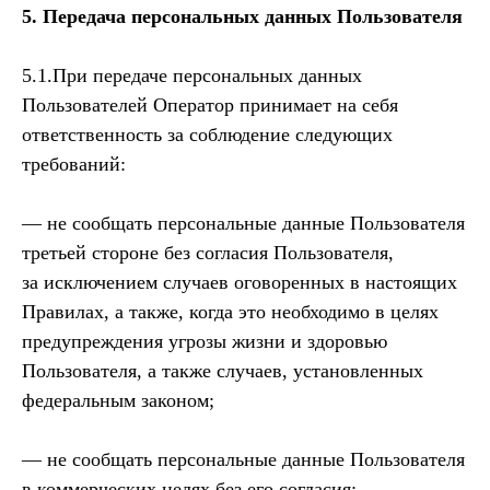
5. Передача персональных данных Пользователя
5.1.При передаче персональных данных
Пользователей Оператор принимает на себя
ответственность за соблюдение следующих
требований:
— не сообщать персональные данные Пользователя
третьей стороне без согласия Пользователя,
за исключением случаев оговоренных в настоящих
Правилах, а также, когда это необходимо в целях
предупреждения угрозы жизни и здоровью
Пользователя, а также случаев, установленных
федеральным законом;
— не сообщать персональные данные Пользователя
в коммерческих целях без его согласия;