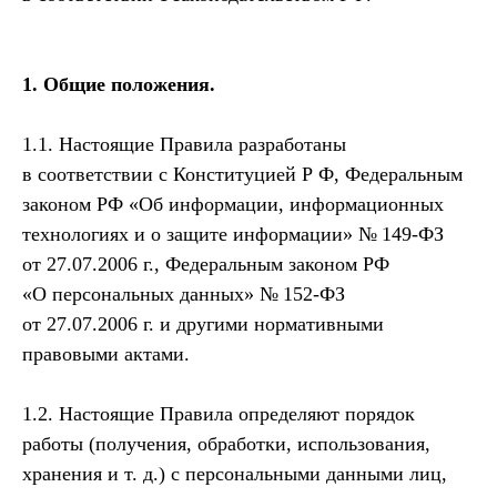
1. Общие положения.
1.1. Настоящие Правила разработаны
в соответствии с Конституцией Р Ф, Федеральным
законом РФ «Об информации, информационных
технологиях и о защите информации» № 149-ФЗ
от 27.07.2006 г., Федеральным законом РФ
«О персональных данных» № 152-ФЗ
от 27.07.2006 г. и другими нормативными
правовыми актами.
1.2. Настоящие Правила определяют порядок
работы (получения, обработки, использования,
хранения и т. д.) с персональными данными лиц,