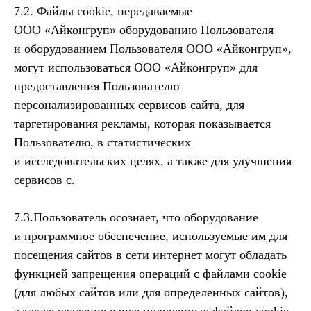
7.2. Файлы cookie, передаваемые
ООО «Айконгруп» оборудованию Пользователя
и оборудованием Пользователя ООО «Айконгруп»,
могут использоваться ООО «Айконгруп» для
предоставления Пользователю
персонализированных сервисов сайта, для
таргетирования рекламы, которая показывается
Пользователю, в статистических
и исследовательских целях, а также для улучшения
сервисов с.
7.3.Пользователь осознает, что оборудование
и программное обеспечение, используемые им для
посещения сайтов в сети интернет могут обладать
функцией запрещения операций с файлами cookie
(для любых сайтов или для определенных сайтов),