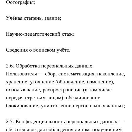
Фотография;
Учёная степень, звание;
Научно-педагогический стаж;
Сведения о воинском учёте.
2.6. Обработка персональных данных
Пользователя — сбор, систематизация, накопление,
хранение, уточнение (обновление, изменение),
использование, распространение (в том числе
передача третьим лицам), обезличивание,
блокирование, уничтожение персональных данных;
2.7. Конфиденциальность персональных данных —
обязательное для соблюдения лицом, получившим