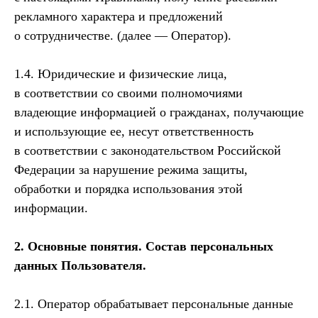
рекламного характера и предложений
о сотрудничестве. (далее — Оператор).
1.4. Юридические и физические лица,
в соответствии со своими полномочиями
владеющие информацией о гражданах, получающие
и использующие ее, несут ответственность
в соответствии с законодательством Российской
Федерации за нарушение режима защиты,
обработки и порядка использования этой
информации.
2. Основные понятия. Состав персональных
данных Пользователя.
2.1. Оператор обрабатывает персональные данные