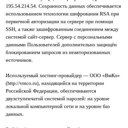
195.54.214.54. Сохранность данных обеспечивается
использованием технологии шифрования RSA при
первичной авторизации на сервере при помощи
SSH, а также зашифрованным соединением между
системой сайт-сервер. Сервер с персональными
данными Пользователей дополнительно защищён
блокированием запросов из неавторизованных
источников.
Используемый хостинг-провайдер — ООО «ВмКо»
(http://vmco.ru), находящийся на территории
Российской Федерации, обеспечиваются
двухступенчатой системой паролей: на уровне
локальной компьютерной сети и на уровне баз
данных.