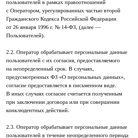
пользователей в рамках правоотношений
с Оператором, урегулированных частью второй
Гражданского Кодекса Российской Федерации
от 26 января 1996 г. № 14-ФЗ, (далее —
Пользователей).
2.2. Оператор обрабатывает персональные данные
пользователей с их согласия, предоставляемого
на неопределенный срок. В случаях,
предусмотренных ФЗ «О персональных данных»,
согласие предоставляется в письменном виде.
В иных случаях согласие считается полученным
при заключении договора или при совершении
конклюдентных действий.
2.3. Оператор обрабатывает персональные данные
пользователей в течение неопределенного периода