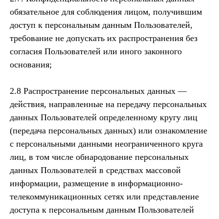
обязательное для соблюдения лицом, получившим
доступ к персональным данным Пользователей,
требование не допускать их распространения без
согласия Пользователей или иного законного
основания;
2.8 Распространение персональных данных —
действия, направленные на передачу персональных
данных Пользователей определенному кругу лиц
(передача персональных данных) или ознакомление
с персональными данными неограниченного круга
лиц, в том числе обнародование персональных
данных Пользователей в средствах массовой
информации, размещение в информационно-
телекоммуникационных сетях или представление
доступа к персональным данным Пользователей