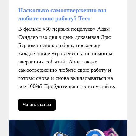
Насколько самоотверженно вы
любите свою работу? Тест
В фильме «50 первых поцелуев» Адам
Сэндлер изо дня в день доказывал Дрю
Бэрримор свою любовь, поскольку
каждое новое утро девушка не помнила
вчерашних событий. А вы так же
самоотверженно любите свою работу и
готовы снова и снова выкладываться на
все 100%? Пройдите наш тест и узнайте.
Читать статью