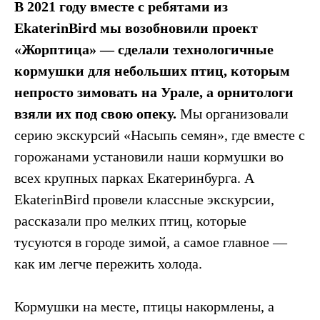
В 2021 году вместе с ребятами из
EkaterinBird мы возобновили проект
«Жорптица» — сделали технологичные
кормушки для небольших птиц, которым
непросто зимовать на Урале, а орнитологи
взяли их под свою опеку.
Мы организовали
серию экскурсий «Насыпь семян», где вместе с
горожанами установили наши кормушки во
всех крупных парках Екатеринбурга. А
EkaterinBird провели классные экскурсии,
рассказали про мелких птиц, которые
тусуются в городе зимой, а самое главное —
как им легче пережить холода.
Кормушки на месте, птицы накормлены, а