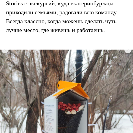
Stories с экскурсий, куда екатеринбуржцы
приходили семьями, радовали всю команду.
Всегда классно, когда можешь сделать чуть
лучше место, где живешь и работаешь.