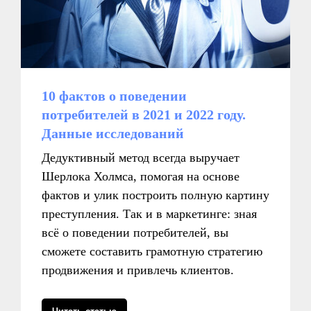
10 фактов о поведении
потребителей в 2021 и 2022 году.
Данные исследований
Дедуктивный метод всегда выручает
Шерлока Холмса, помогая на основе
фактов и улик построить полную картину
преступления. Так и в маркетинге: зная
всё о поведении потребителей, вы
сможете составить грамотную стратегию
продвижения и привлечь клиентов.