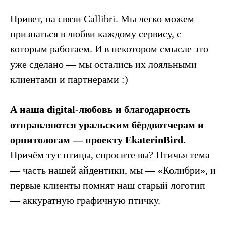
Привет, на связи Callibri. Мы легко можем
признаться в любви каждому сервису, с
которым работаем. И в некотором смысле это
уже сделано — мы остались их лояльными
клиентами и партнерами :)
А наша digital-любовь и благодарность
отправляются уральским бёрдвотчерам и
орнитологам — проекту EkaterinBird.
Причём тут птицы, спросите вы? Птичья тема
— часть нашей айдентики, мы — «Колибри», и
первые клиенты помнят наш старый логотип
— аккуратную графичную птичку.