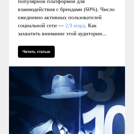
популярной платформой для
взаимодействия с брендами (60%). Число
ежедневно активных пользователей
социальной сети —
2,9 млрд
. Как
захватить внимание этой аудитории...
Читать статью