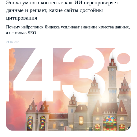
Эпоха умного контента: как ИИ перепроверяет
данные и решает, какие сайты достойны
цитирования
Почему нейропоиск Яндекса усиливает значение качества данных,
а не только SEO.
21.07.2026