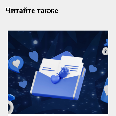
Читайте также