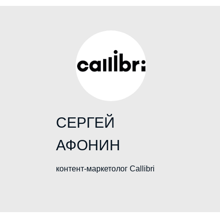
СЕРГЕЙ
АФОНИН
контент-маркетолог Callibri