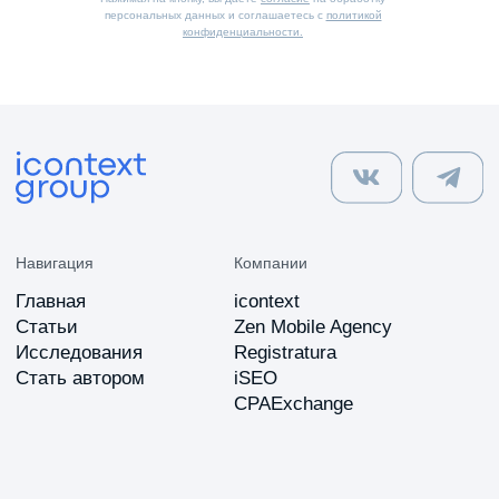
персональных данных и соглашаетесь с
политикой
конфиденциальности.