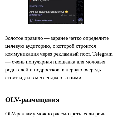
Золотое правило — заранее четко определите
целевую аудиторию, с которой строится
коммуникация через рекламный пост. Telegram
— очень популярная площадка для молодых
родителей и подростков, в первую очередь
стоит идти в мессенджер за ними.
OLV-размещения
OLV-рекламу можно рассмотреть, если речь