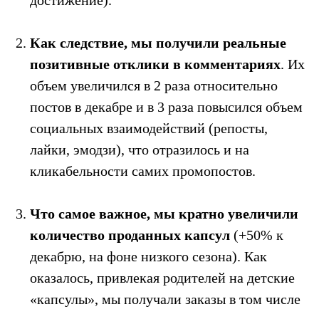
Как следствие,
мы получили реальные
позитивные отклики в комментариях
. Их
объем увеличился в 2 раза относительно
постов в декабре и в 3 раза повысился объем
Читайте также
социальных взаимодействий (репосты,
лайки, эмодзи), что отразилось и на
кликабельности самих промопостов.
Что самое важное,
мы кратно увеличили
количество проданных капсул
(+50% к
декабрю, на фоне низкого сезона). Как
оказалось, привлекая родителей на детские
«капсулы», мы получали заказы в том числе