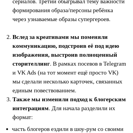
сериалов. Третий обыгрывал тему важности
формирования образа/персоны ребёнка
через узнаваемые образы супергероев.
Вслед за креативами
мы поменяли
коммуникацию, подстроив её под идею
изображения, выстроив полноценный
сторителлинг
. В рамках посевов в Telegram
и VK Ads (на тот момент ещё просто VK)
мы сделали несколько карточек, связанных
единым повествованием.
Также мы изменили подход к блогерским
интеграциям
. Для начала разделили их
формат:
часть блогеров ездили в шоу-рум со своими