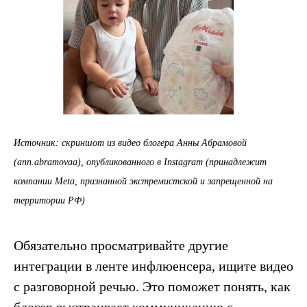
Источник: скриншот из видео блогера Анны Абрамовой
(ann.abramovaa), опубликованного в Instagram (принадлежит
компании Meta, признанной экстремистской и запрещенной на
территории РФ)
Обязательно просматривайте другие
интеграции в ленте инфлюенсера, ищите видео
с разговорной речью. Это поможет понять, как