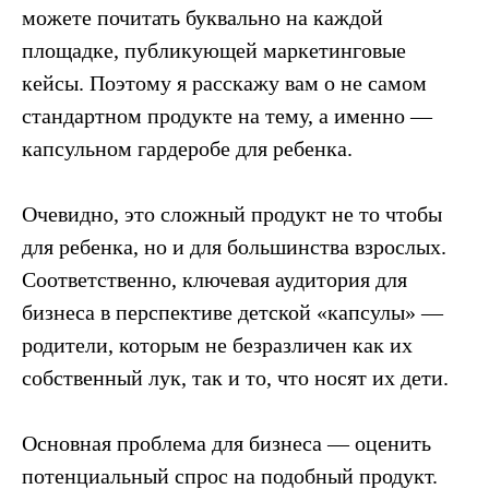
можете почитать буквально на каждой
площадке, публикующей маркетинговые
кейсы. Поэтому я расскажу вам о не самом
стандартном продукте на тему, а именно —
капсульном гардеробе для ребенка.
Очевидно, это сложный продукт не то чтобы
для ребенка, но и для большинства взрослых.
Соответственно, ключевая аудитория для
бизнеса в перспективе детской «капсулы» —
родители, которым не безразличен как их
собственный лук, так и то, что носят их дети.
Основная проблема для бизнеса — оценить
потенциальный спрос на подобный продукт.