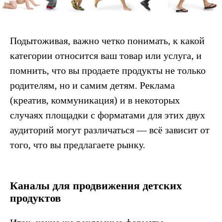
Подытоживая, важно четко понимать, к какой
категории относится ваш товар или услуга, и
помнить, что вы продаете продукты не только
родителям, но и самим детям. Реклама
(креатив, коммуникация) и в некоторых
случаях площадки с форматами для этих двух
аудиторий могут различаться — всё зависит от
того, что вы предлагаете рынку.
Каналы для продвижения детских
продуктов