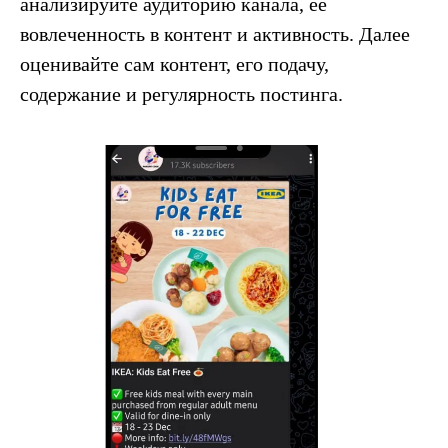
анализируйте аудиторию канала, её
вовлеченность в контент и активность. Далее
оценивайте сам контент, его подачу,
содержание и регулярность постинга.