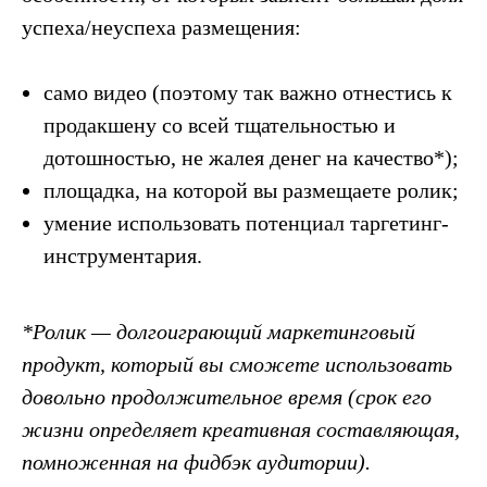
успеха/неуспеха размещения:
само видео (поэтому так важно отнестись к
продакшену со всей тщательностью и
дотошностью, не жалея денег на качество*);
площадка, на которой вы размещаете ролик;
умение использовать потенциал таргетинг-
инструментария.
*Ролик — долгоиграющий маркетинговый
продукт, который вы сможете использовать
довольно продолжительное время (срок его
жизни определяет креативная составляющая,
помноженная на фидбэк аудитории).