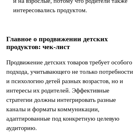
и на взрослые, потому что родители также
интересовались продуктом.
Главное о продвижении детских
продуктов: чек-лист
Продвижение детских товаров требует особого
подхода, учитывающего не только потребности
и психологию детей разных возрастов, но и
интересы их родителей. Эффективные
стратегии должны интегрировать разные
каналы и форматы коммуникации,
адаптированные под конкретную целевую
аудиторию.