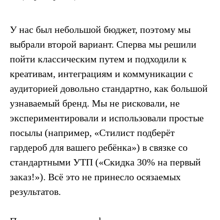
У нас был небольшой бюджет, поэтому мы
выбрали второй вариант. Сперва мы решили
пойти классическим путем и подходили к
креативам, интеграциям и коммуникации с
аудиторией довольно стандартно, как большой
узнаваемый бренд. Мы не рисковали, не
экспериментировали и использовали простые
посылы (например, «Стилист подберёт
гардероб для вашего ребёнка») в связке со
стандартными УТП («Скидка 30% на первый
заказ!»). Всё это не принесло осязаемых
результатов.