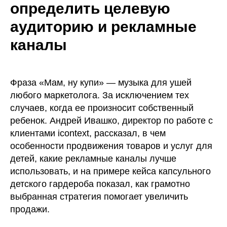
определить целевую
аудиторию и рекламные
каналы
Фраза «Мам, ну купи» — музыка для ушей
любого маркетолога. За исключением тех
случаев, когда ее произносит собственный
ребенок. Андрей Ивашко, директор по работе с
клиентами icontext, рассказал, в чем
особенности продвижения товаров и услуг для
детей, какие рекламные каналы лучше
использовать, и на примере кейса капсульного
детского гардероба показал, как грамотно
выбранная стратегия помогает увеличить
продажи.