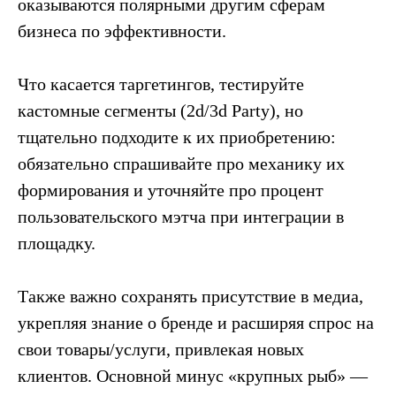
оказываются полярными другим сферам
бизнеса по эффективности.
Что касается таргетингов, тестируйте
кастомные сегменты (2d/3d Party), но
тщательно подходите к их приобретению:
обязательно спрашивайте про механику их
формирования и уточняйте про процент
пользовательского мэтча при интеграции в
площадку.
Также важно сохранять присутствие в медиа,
укрепляя знание о бренде и расширяя спрос на
свои товары/услуги, привлекая новых
клиентов. Основной минус «крупных рыб» —