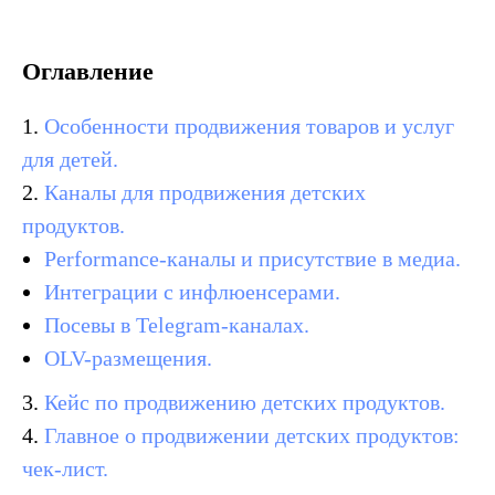
Оглавление
1.
Особенности продвижения товаров и услуг
для детей.
2.
Каналы для продвижения детских
продуктов.
Performance-каналы и присутствие в медиа.
Интеграции с инфлюенсерами.
Посевы в Telegram-каналах.
OLV-размещения.
3.
Кейс по продвижению детских продуктов.
4.
Главное о продвижении детских продуктов:
чек-лист.