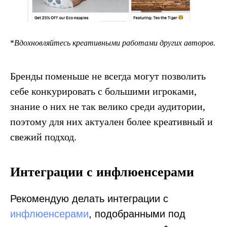
*
Вдохновляйтесь креативными работами других авторов.
Бренды поменьше не всегда могут позволить
себе конкурировать с большими игроками,
знание о них не так велико среди аудитории,
поэтому для них актуален более креативный и
свежий подход.
Интеграции с инфлюенсерами
Рекомендую делать интеграции с
инфлюенсерами
, подобранными под