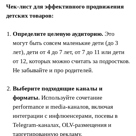
Чек-лист для эффективного продвижения
детских товаров:
Определите целевую аудиторию.
Это
могут быть совсем маленькие дети (до 3
лет), дети от 4 до 7 лет, от 7 до 11 или дети
от 12, которых можно считать за подростков.
Не забывайте и про родителей.
Выберите подходящие каналы и
форматы.
Используйте сочетание
performance и media-каналов, включая
интеграции с инфлюенсерами, посевы в
Telegram-каналах, OLV-размещения и
таргетированную рекламу.