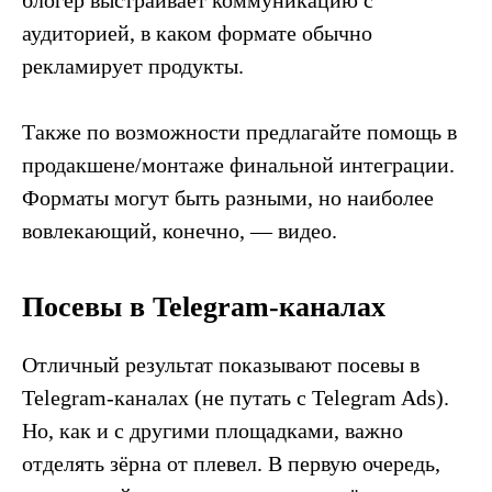
блогер выстраивает коммуникацию с
аудиторией, в каком формате обычно
рекламирует продукты.
Также по возможности предлагайте помощь в
продакшене/монтаже финальной интеграции.
Форматы могут быть разными, но наиболее
вовлекающий, конечно, — видео.
Посевы в Telegram-каналах
Отличный результат показывают посевы в
Telegram-каналах (не путать с Telegram Ads).
Но, как и с другими площадками, важно
отделять зёрна от плевел. В первую очередь,