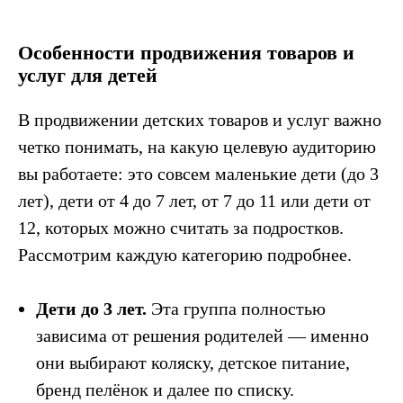
Особенности продвижения товаров и
услуг для детей
В продвижении детских товаров и услуг важно
четко понимать, на какую целевую аудиторию
вы работаете: это совсем маленькие дети (до 3
лет), дети от 4 до 7 лет, от 7 до 11 или дети от
12, которых можно считать за подростков.
Рассмотрим каждую категорию подробнее.
Дети до 3 лет.
Эта группа полностью
зависима от решения родителей — именно
они выбирают коляску, детское питание,
бренд пелёнок и далее по списку.