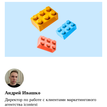
Андрей Ивашко
Директор по работе с клиентами маркетингового
агентства icontext