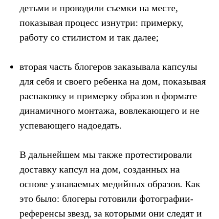
детьми и проводили съемки на месте,
показывая процесс изнутри: примерку,
работу со стилистом и так далее;
вторая часть блогеров заказывала капсулы
для себя и своего ребенка на дом, показывая
распаковку и примерку образов в формате
динамичного монтажа, вовлекающего и не
успевающего надоедать.
В дальнейшем мы также протестировали
доставку капсул на дом, созданных на
основе узнаваемых медийных образов. Как
это было: блогеры готовили фотографии-
референсы звезд, за которыми они следят и