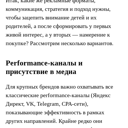
Итак, какие же рекламные форматы,
коммуникация, стратегия и подход нужны,
чтобы зацепить внимание детей и их
родителей, а после сформировать у первых
живой интерес, а у вторых — намерение к
покупке? Рассмотрим несколько вариантов.
Performance-каналы и
присутствие в медиа
Для крупных брендов важно охватывать все
классические performance-каналы (Яндекс
Директ, VK, Telegram, CPA-сети),
показывающие эффективность в рамках
других направлений. Крайне редко они