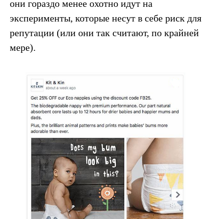
они гораздо менее охотно идут на
эксперименты, которые несут в себе риск для
репутации (или они так считают, по крайней
мере).