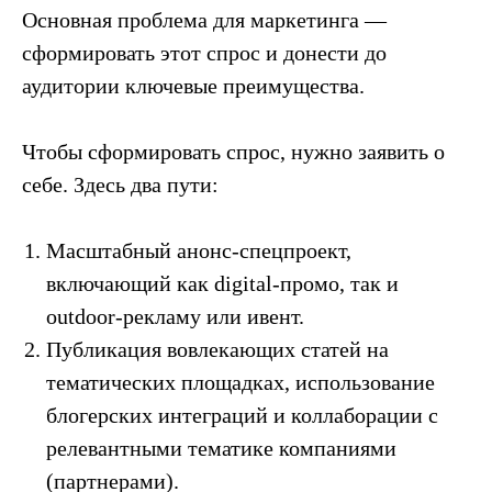
Основная проблема для маркетинга —
сформировать этот спрос и донести до
аудитории ключевые преимущества.
Чтобы сформировать спрос, нужно заявить о
себе. Здесь два пути:
Масштабный анонс-спецпроект,
включающий как digital-промо, так и
outdoor-рекламу или ивент.
Публикация вовлекающих статей на
тематических площадках, использование
блогерских интеграций и коллаборации с
релевантными тематике компаниями
(партнерами).