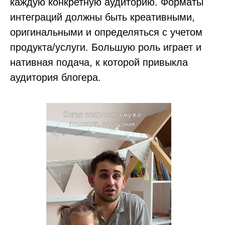
каждую конкретную аудиторию. Форматы
интеграций должны быть креативными,
оригинальными и определяться с учетом
продукта/услуги. Большую роль играет и
нативная подача, к которой привыкла
аудитория блогера.