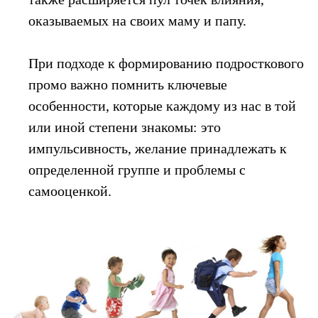
оказываемых на своих маму и папу.
При подходе к формированию подросткового
промо важно помнить ключевые
особенности, которые каждому из нас в той
или иной степени знакомы: это
импульсивность, желание принадлежать к
определенной группе и проблемы с
самооценкой.