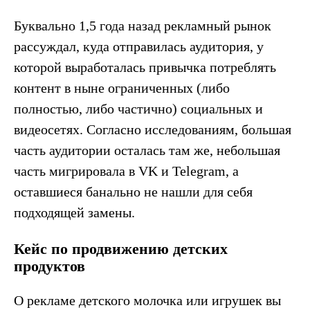
Буквально 1,5 года назад рекламный рынок
рассуждал, куда отправилась аудитория, у
которой выработалась привычка потреблять
контент в ныне ограниченных (либо
полностью, либо частично) социальных и
видеосетях. Согласно исследованиям, большая
часть аудитории осталась там же, небольшая
часть мигрировала в VK и Telegram, а
оставшиеся банально не нашли для себя
подходящей замены.
Кейс по продвижению детских
продуктов
О рекламе детского молочка или игрушек вы