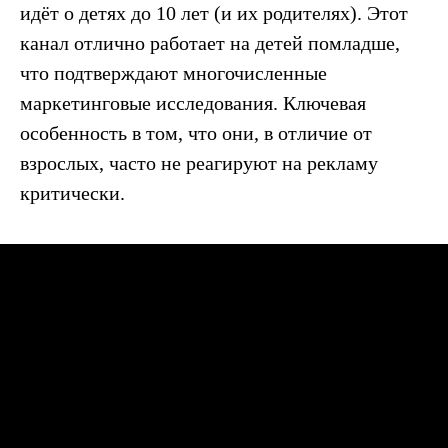
идёт о детях до 10 лет (и их родителях). Этот
канал отлично работает на детей помладше,
что подтверждают многочисленные
маркетинговые исследования. Ключевая
особенность в том, что они, в отличие от
взрослых, часто не реагируют на рекламу
критически.