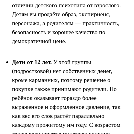
отличии детского психотипа от взрослого.
Детям вы продаёте образ, экспириенс,
персонажа, а родителям — практичность,
безопасность и хорошее качество по
демократичной цене.
Дети от 12 лет.
У этой группы
(подростковой) нет собственных денег,
кроме карманных, поэтому решение о
покупке также принимают родители. Но
ребёнок оказывает гораздо более
выраженное и оформленное давление, так
как вес его слов растёт параллельно
каждому прожитому им году. С возрастом
также расширяется пул точек влияния,