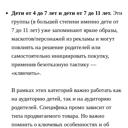
Дети от 4 до 7 лет и дети от 7 до 11 лет.
Эти
группы (в большей степени именно дети от
7 до 11 лет) уже запоминают яркие образы,
маскотов/персонажей из рекламы и могут
повлиять на решение родителей или
самостоятельно инициировать покупку,
применив безотказную тактику —
«клянчить».
В рамках этих категорий важно работать как
на аудиторию детей, так и на аудиторию
родителей. Специфика промо зависит от
типа продвигаемого товара. Но важно
помнить о ключевых особенностях и об