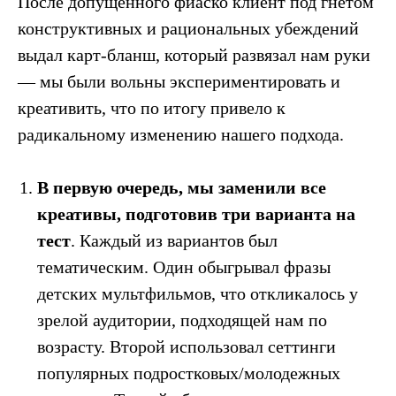
После допущенного фиаско клиент под гнетом
конструктивных и рациональных убеждений
выдал карт-бланш, который развязал нам руки
— мы были вольны экспериментировать и
креативить, что по итогу привело к
радикальному изменению нашего подхода.
В первую очередь,
мы заменили все
креативы, подготовив три варианта на
тест
. Каждый из вариантов был
тематическим. Один обыгрывал фразы
детских мультфильмов, что откликалось у
зрелой аудитории, подходящей нам по
возрасту. Второй использовал сеттинги
популярных подростковых/молодежных