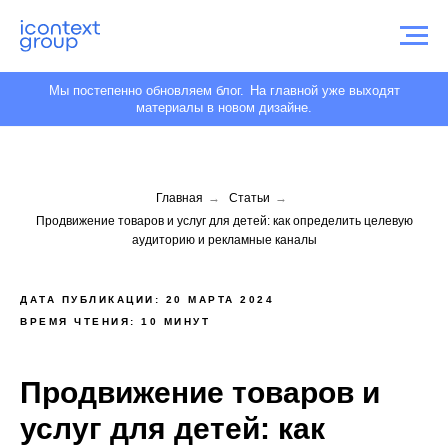
Мы постепенно обновляем блог.
На главной уже выходят
материалы в новом дизайне.
Главная
→
Статьи
→
Продвижение товаров и услуг для детей: как определить целевую
аудиторию и рекламные каналы
ДАТА ПУБЛИКАЦИИ: 20 МАРТА 2024
ВРЕМЯ ЧТЕНИЯ: 10 МИНУТ
Продвижение товаров и
услуг для детей: как