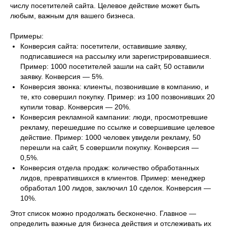
числу посетителей сайта. Целевое действие может быть
любым, важным для вашего бизнеса.
Примеры:
Конверсия сайта: посетители, оставившие заявку,
подписавшиеся на рассылку или зарегистрировавшиеся.
Пример: 1000 посетителей зашли на сайт, 50 оставили
заявку. Конверсия — 5%.
Конверсия звонка: клиенты, позвонившие в компанию, и
те, кто совершил покупку. Пример: из 100 позвонивших 20
купили товар. Конверсия — 20%.
Конверсия рекламной кампании: люди, просмотревшие
рекламу, перешедшие по ссылке и совершившие целевое
действие. Пример: 1000 человек увидели рекламу, 50
перешли на сайт, 5 совершили покупку. Конверсия —
0,5%.
Конверсия отдела продаж: количество обработанных
лидов, превратившихся в клиентов. Пример: менеджер
обработал 100 лидов, заключил 10 сделок. Конверсия —
10%.
Этот список можно продолжать бесконечно. Главное —
определить важные для бизнеса действия и отслеживать их