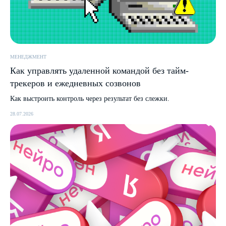
МЕНЕДЖМЕНТ
Как управлять удаленной командой без тайм-
трекеров и ежедневных созвонов
Как выстроить контроль через результат без слежки.
28.07.2026