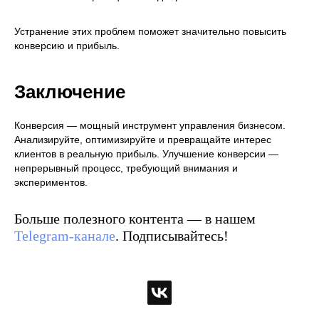
Устранение этих проблем поможет значительно повысить
конверсию и прибыль.
Заключение
Конверсия — мощный инструмент управления бизнесом.
Анализируйте, оптимизируйте и превращайте интерес
клиентов в реальную прибыль. Улучшение конверсии —
непрерывный процесс, требующий внимания и
экспериментов.
Больше полезного контента — в нашем
Telegram-канале
. Подписывайтесь!