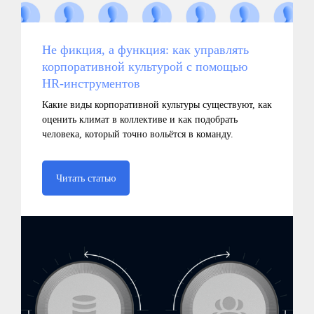
Не фикция, а функция: как управлять
корпоративной культурой с помощью
HR-инструментов
Какие виды корпоративной культуры существуют, как
оценить климат в коллективе и как подобрать
человека, который точно вольётся в команду.
Читать статью