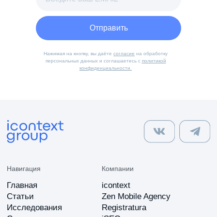
Отправить
Нажимая на кнопку, вы даёте
согласие
на обработку
персональных данных и соглашаетесь с
политикой
конфиденциальности.