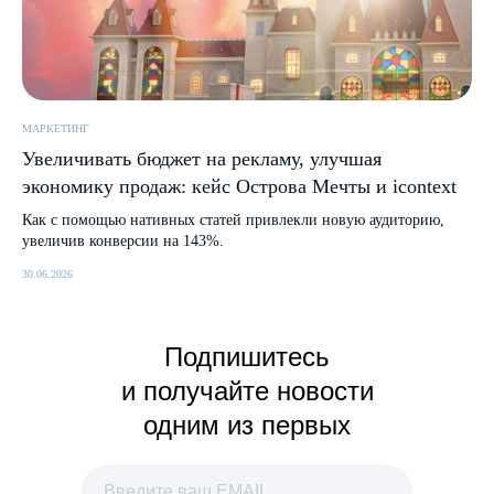
МАРКЕТИНГ
Увеличивать бюджет на рекламу, улучшая
экономику продаж: кейс Острова Мечты и icontext
Как с помощью нативных статей привлекли новую аудиторию,
увеличив конверсии на 143%.
30.06.2026
Подпишитесь
и получайте новости
одним из первых