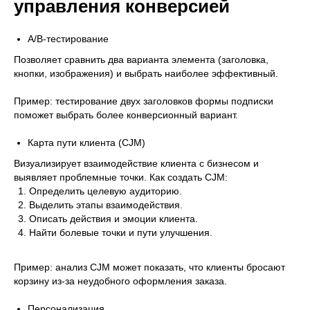
управления конверсией
A/B-тестирование
Позволяет сравнить два варианта элемента (заголовка,
кнопки, изображения) и выбрать наиболее эффективный.
Пример: тестирование двух заголовков формы подписки
поможет выбрать более конверсионный вариант.
Карта пути клиента (CJM)
Визуализирует взаимодействие клиента с бизнесом и
выявляет проблемные точки. Как создать CJM:
Определить целевую аудиторию.
Выделить этапы взаимодействия.
Описать действия и эмоции клиента.
Найти болевые точки и пути улучшения.
Пример: анализ CJM может показать, что клиенты бросают
корзину из-за неудобного оформления заказа.
Персонализация