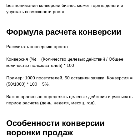
Без понимания конверсии бизнес может терять деньги и
упускать возможности роста.
Формула расчета конверсии
Рассчитать конверсию просто:
Конверсия (%) = (Количество целевых действий / Общее
количество пользователей) * 100
Пример: 1000 посетителей, 50 оставили заявки. Конверсия =
(50/1000) * 100 = 5%.
Важно правильно определять целевые действия и учитывать
период расчета (день, неделя, месяц, год).
Особенности конверсии
воронки продаж