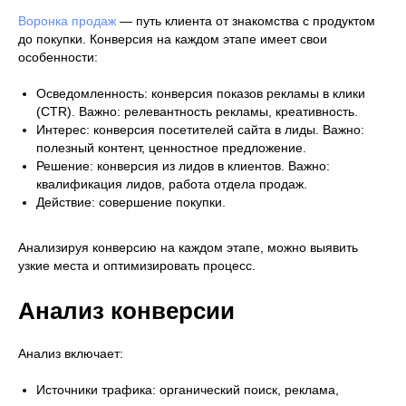
Воронка продаж
— путь клиента от знакомства с продуктом
до покупки. Конверсия на каждом этапе имеет свои
особенности:
Осведомленность:
конверсия показов рекламы в клики
(CTR). Важно: релевантность рекламы, креативность.
Интерес:
конверсия посетителей сайта в лиды. Важно:
полезный контент, ценностное предложение.
Решение:
конверсия из лидов в клиентов. Важно:
квалификация лидов, работа отдела продаж.
Действие:
совершение покупки.
Анализируя конверсию на каждом этапе, можно выявить
узкие места и оптимизировать процесс.
Анализ конверсии
Анализ включает:
Источники трафика:
органический поиск, реклама,