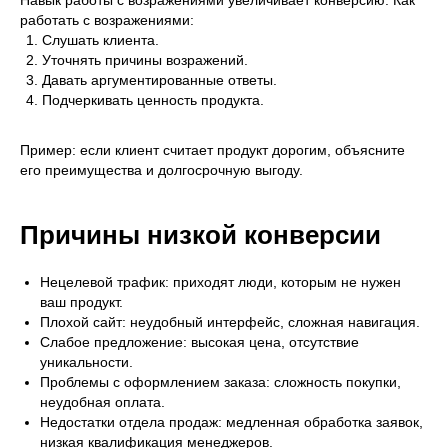
работать с возражениями:
Слушать клиента.
Уточнять причины возражений.
Давать аргументированные ответы.
Подчеркивать ценность продукта.
Пример: если клиент считает продукт дорогим, объясните
его преимущества и долгосрочную выгоду.
Причины низкой конверсии
Нецелевой трафик:
приходят люди, которым не нужен
ваш продукт.
Плохой сайт:
неудобный интерфейс, сложная навигация.
Слабое предложение:
высокая цена, отсутствие
уникальности.
Проблемы с оформлением заказа:
сложность покупки,
неудобная оплата.
Недостатки отдела продаж:
медленная обработка заявок,
низкая квалификация менеджеров.