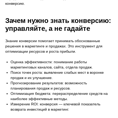
конверсию.
Зачем нужно знать конверсию:
управляйте, а не гадайте
Знание конверсии помогает принимать обоснованные
решения в маркетинге и продажах. Это инструмент для
оптимизации ресурсов и роста прибыли.
Оценка эффективности:
понимание работы
маркетинговых каналов, сайта, отдела продаж.
Поиск точек роста:
выявление слабых мест в воронке
продаж и их улучшение.
Прогнозирование результатов:
возможность
планирования продаж и ресурсов.
Оптимизация бюджета:
перераспределение средств на
наиболее эффективные методы.
Измерение ROI:
конверсия — ключевой показатель
возврата инвестиций в маркетинг.