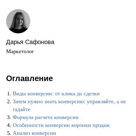
Дарья Сафонова
Маркетолог
Оглавление
Виды конверсии: от клика до сделки
Зачем нужно знать конверсию: управляйте, а не
гадайте
Формула расчета конверсии
Особенности конверсии воронки продаж
Анализ конверсии