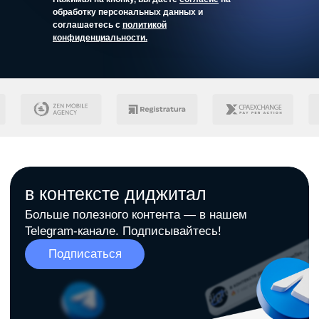
обработку персональных данных и
соглашаетесь с
политикой
конфиденциальности.