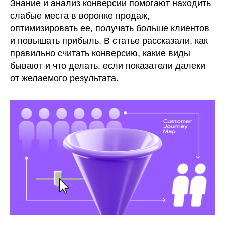
Знание и анализ конверсии помогают находить
слабые места в воронке продаж,
оптимизировать ее, получать больше клиентов
и повышать прибыль. В статье рассказали, как
правильно считать конверсию, какие виды
бывают и что делать, если показатели далеки
от желаемого результата.