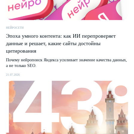
НЕЙРОСЕТИ
Эпоха умного контента: как ИИ перепроверяет
данные и решает, какие сайты достойны
цитирования
Почему нейропоиск Яндекса усиливает значение качества данных,
а не только SEO.
21.07.2026