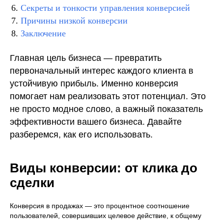
Секреты и тонкости управления конверсией
Причины низкой конверсии
Заключение
Главная цель бизнеса — превратить
первоначальный интерес каждого клиента в
устойчивую прибыль. Именно конверсия
помогает нам реализовать этот потенциал. Это
не просто модное слово, а важный показатель
эффективности вашего бизнеса. Давайте
разберемся, как его использовать.
Виды конверсии: от клика до
сделки
Конверсия в продажах — это процентное соотношение
пользователей, совершивших целевое действие, к общему