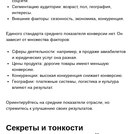
соцсети.
Сегментацию аудитории:
возраст, пол, география,
интересы.
Внешние факторы:
сезонность, экономика, конкуренция.
Единого стандарта среднего показателя конверсии нет. Он
зависит от множества факторов:
Сферы деятельности:
например, в продаже авиабилетов
и юридических услуг она разная.
Цены продукта:
дорогие товары имеют меньшую
конверсию.
Конкуренции:
высокая конкуренция снижает конверсию.
Географии:
платежные системы, логистика и культура
влияют на результат.
Ориентируйтесь на средние показатели отрасли, но
стремитесь к улучшению своих результатов.
Секреты и тонкости