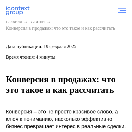
Главная
→
Статьи
→
Конверсия в продажах: что это такое и как рассчитать
Дата публикации: 19 февраля 2025
Время чтения: 4 минуты
Конверсия в продажах: что
это такое и как рассчитать
Конверсия – это не просто красивое слово, а
ключ к пониманию, насколько эффективно
бизнес превращает интерес в реальные сделки.