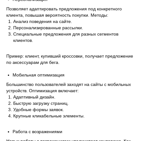
Позволяет адаптировать предложения под конкретного
клиента, повышая вероятность покупки. Методы:
Анализ поведения на сайте.
Персонализированные рассылки.
Специальные предложения для разных сегментов
клиентов.
Пример: клиент, купивший кроссовки, получает предложение
по аксессуарам для бега.
Мобильная оптимизация
Большинство пользователей заходят на сайты с мобильных
устройств. Оптимизация включает:
Адаптивный дизайн.
Быструю загрузку страниц.
Удобные формы заявок.
Крупные кликабельные элементы.
Работа с возражениями
Навык работы с возражениями увеличивает конверсию. Как