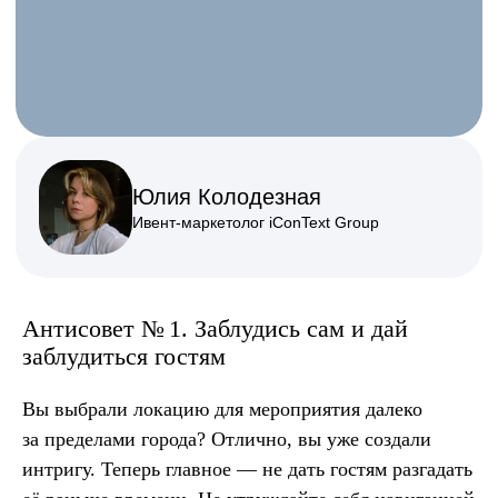
Антисовет № 1. Заблудись сам и дай
заблудиться гостям
Вы выбрали локацию для мероприятия далеко
за пределами города? Отлично, вы уже создали
интригу. Теперь главное — не дать гостям разгадать