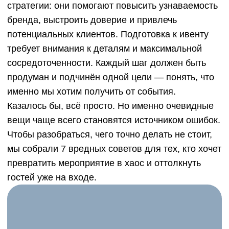
Казалось бы, всё просто. Но именно очевидные
вещи чаще всего становятся источником ошибок.
Чтобы разобраться, чего точно делать не стоит,
мы собрали 7 вредных советов для тех, кто хочет
превратить мероприятие в хаос и оттолкнуть
гостей уже на входе.
Юлия Колодезная
Ивент-маркетолог iConText Group