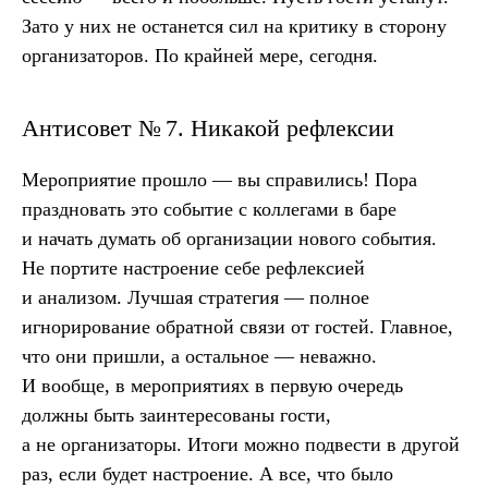
Зато у них не останется сил на критику в сторону
организаторов. По крайней мере, сегодня.
Антисовет № 7. Никакой рефлексии
Мероприятие прошло — вы справились! Пора
праздновать это событие с коллегами в баре
и начать думать об организации нового события.
Не портите настроение себе рефлексией
и анализом. Лучшая стратегия — полное
игнорирование обратной связи от гостей. Главное,
что они пришли, а остальное — неважно.
И вообще, в мероприятиях в первую очередь
должны быть заинтересованы гости,
а не организаторы. Итоги можно подвести в другой
раз, если будет настроение. А все, что было