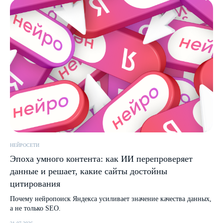
НЕЙРОСЕТИ
Эпоха умного контента: как ИИ перепроверяет
данные и решает, какие сайты достойны
цитирования
Почему нейропоиск Яндекса усиливает значение качества данных,
а не только SEO.