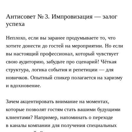
Антисовет № 3. Импровизация — залог
успеха
Неплохо, если вы заранее продумываете то, что
хотите донести до гостей на мероприятии. Но если
вы настоящий профессионал, который чувствует
свою аудиторию, забудьте про сценарий! Чёткая
структура, логика события и репетиции — для
новичков. Опытный спикер полагается на харизму
и вдохновение.
Зачем акцентировать внимание на моментах,
которые позволят гостям стать вашими будущими
клиентами? Например, напоминать о переходе
в каналы компании для получения специальных