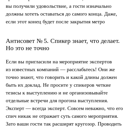
вы получили удовольствие, а гости изначально
должны хотеть оставаться до самого конца. Даже,
если этот конец будет после закрытия метро
Антисовет № 5. Спикер знает, что делает.
Но это не точно
Если вы пригласили на мероприятие экспертов
из известных компаний — расслабьтесь! Они же
точно знают, что говорить и какой длины должен
быть их доклад. Не просите у спикеров четкие
тезисы к выступлению и не организовывайте
отдельные встречи для прогона выступления.
Эксперт — всегда эксперт. Совсем неважно, что его
спич никак не отражает суть самого мероприятия.
Зато ваши гости так расширят кругозор. Проводить