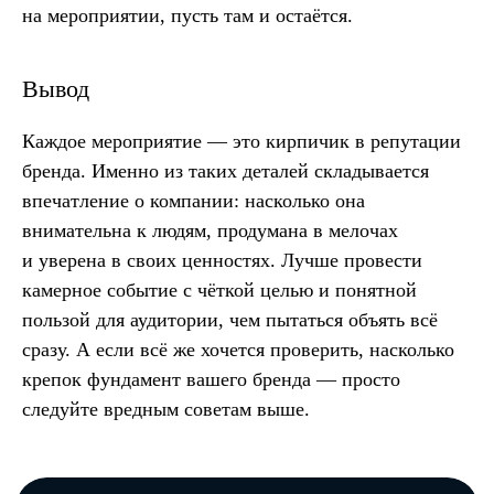
на мероприятии, пусть там и остаётся.
Вывод
Каждое мероприятие — это кирпичик в репутации
бренда. Именно из таких деталей складывается
впечатление о компании: насколько она
внимательна к людям, продумана в мелочах
и уверена в своих ценностях. Лучше провести
камерное событие с чёткой целью и понятной
пользой для аудитории, чем пытаться объять всё
сразу. А если всё же хочется проверить, насколько
крепок фундамент вашего бренда — просто
следуйте вредным советам выше.