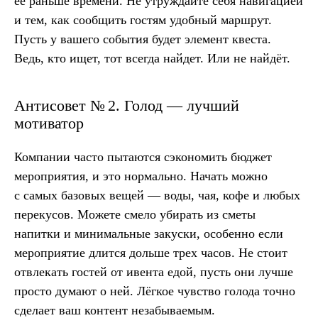
её раньше времени. Не утруждайте себя навигацией
и тем, как сообщить гостям удобный маршрут.
Пусть у вашего события будет элемент квеста.
Ведь, кто ищет, тот всегда найдет. Или не найдёт.
Антисовет № 2. Голод — лучший
мотиватор
Компании часто пытаются сэкономить бюджет
мероприятия, и это нормально. Начать можно
с самых базовых вещей — воды, чая, кофе и любых
перекусов. Можете смело убирать из сметы
напитки и минимальные закуски, особенно если
мероприятие длится дольше трех часов. Не стоит
отвлекать гостей от ивента едой, пусть они лучше
просто думают о ней. Лёгкое чувство голода точно
сделает ваш контент незабываемым.