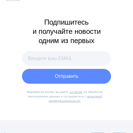
Подпишитесь
и получайте новости
одним из первых
Отправить
Нажимая на кнопку, вы даёте
согласие
на обработку
персональных данных и соглашаетесь с
политикой
конфиденциальности.