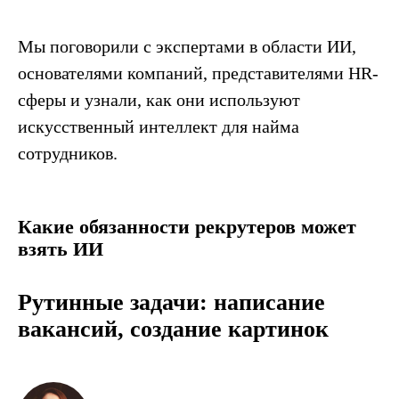
Мы поговорили с экспертами в области ИИ,
основателями компаний, представителями HR-
сферы и узнали, как они используют
искусственный интеллект для найма
сотрудников.
Какие обязанности рекрутеров может
взять ИИ
Рутинные задачи: написание
вакансий, создание картинок