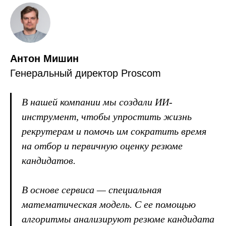
Антон Мишин
Генеральный директор Proscom
В нашей компании мы создали ИИ-
инструмент, чтобы упростить жизнь
рекрутерам и помочь им сократить время
на отбор и первичную оценку резюме
кандидатов.
В основе сервиса — специальная
математическая модель. С ее помощью
алгоритмы анализируют резюме кандидата