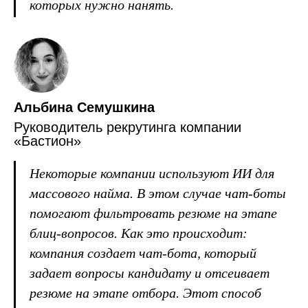
которых нужно нанять.
Альбина Семушкина
Руководитель рекрутинга компании
«Бастион»
Некоторые компании используют ИИ для
массового найма. В этом случае чат-боты
помогают фильтровать резюме на этапе
блиц-вопросов. Как это происходит:
компания создает чат-бота, который
задает вопросы кандидату и отсеивает
резюме на этапе отбора. Этот способ