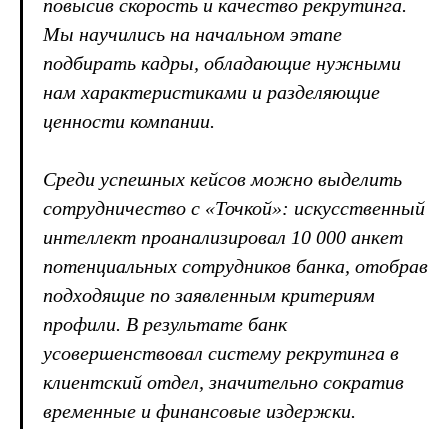
повысив скорость и качество рекрутинга.
Мы научились на начальном этапе
подбирать кадры, обладающие нужными
нам характеристиками и разделяющие
ценности компании.
Среди успешных кейсов можно выделить
сотрудничество с «Точкой»: искусственный
интеллект проанализировал 10 000 анкет
потенциальных сотрудников банка, отобрав
подходящие по заявленным критериям
профили. В результате банк
усовершенствовал систему рекрутинга в
клиентский отдел, значительно сократив
временные и финансовые издержки.