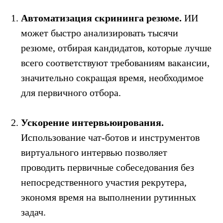
Автоматизация скрининга резюме.
ИИ
может быстро анализировать тысячи
резюме, отбирая кандидатов, которые лучше
всего соответствуют требованиям вакансии,
значительно сокращая время, необходимое
для первичного отбора.
Ускорение интервьюирования.
Использование чат-ботов и инструментов
виртуального интервью позволяет
проводить первичные собеседования без
непосредственного участия рекрутера,
экономя время на выполнении рутинных
задач.