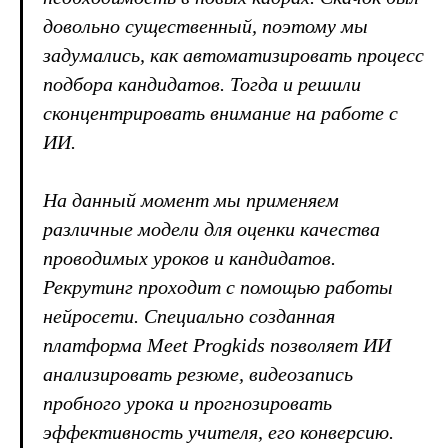
довольно существенный, поэтому мы
задумались, как автоматизировать процесс
подбора кандидатов. Тогда и решили
сконцентрировать внимание на работе с
ИИ.
На данный момент мы применяем
различные модели для оценки качества
проводимых уроков и кандидатов.
Рекрутинг проходит с помощью работы
нейросети. Специально созданная
платформа Meet Progkids позволяет ИИ
анализировать резюме, видеозапись
пробного урока и прогнозировать
эффективность учителя, его конверсию.