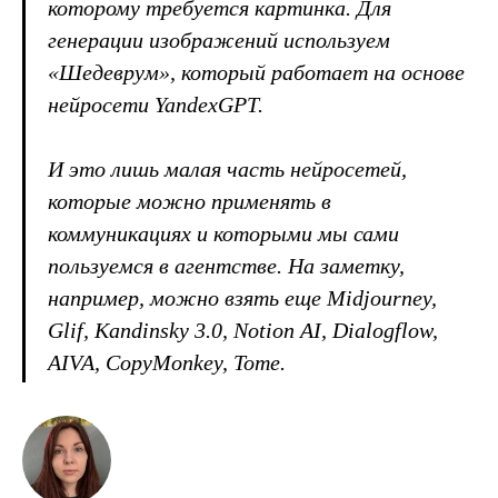
которому требуется картинка. Для
генерации изображений используем
«Шедеврум», который работает на основе
нейросети YandexGPT.
И это лишь малая часть нейросетей,
которые можно применять в
коммуникациях и которыми мы сами
пользуемся в агентстве. На заметку,
например, можно взять еще Midjourney,
Glif, Kandinsky 3.0, Notion AI, Dialogflow,
AIVA, CopyMonkey, Tome.