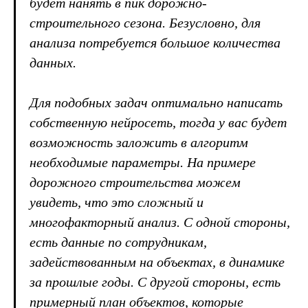
будет нанять в пик дорожно-
строительного сезона. Безусловно, для
анализа потребуется большое количества
данных.
Для подобных задач оптимально написать
собственную нейросеть, тогда у вас будет
возможность заложить в алгоритм
необходимые параметры. На примере
дорожного строительства можем
увидеть, что это сложный и
многофакторный анализ. С одной стороны,
есть данные по сотрудникам,
задействованным на объектах, в динамике
за прошлые годы. С другой стороны, есть
примерный план объектов, которые