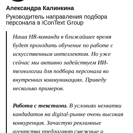
Александра Калинкина
Руководитель направления подбора
персонала в iConText Group
Наша HR-команда в ближайшее время
будет проходить обучение по работе с
искусственным интеллектом. Но уже
сейчас мы активно задействуем ИИ-
технологии для подбора персонала во
внутренних коммуникациях. Приведу
несколько примеров.
Работа с текстами.
В условиях нехватки
кандидатов на digital-рынке очень высокая
конкуренция. Зачастую рекламные
агентства предлагают смежные и