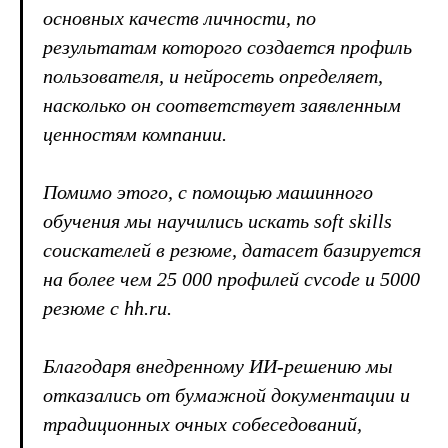
основных качеств личности, по
результатам которого создается профиль
пользователя, и нейросеть определяет,
насколько он соответствует заявленным
ценностям компании.
Помимо этого, с помощью машинного
обучения мы научились искать soft skills
соискателей в резюме, датасет базируется
на более чем 25 000 профилей cvcode и 5000
резюме с hh.ru.
Благодаря внедренному ИИ-решению мы
отказались от бумажной документации и
традиционных очных собеседований,