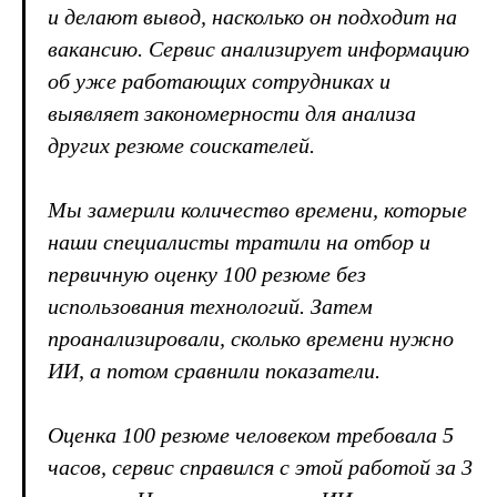
и делают вывод, насколько он подходит на
вакансию. Сервис анализирует информацию
об уже работающих сотрудниках и
выявляет закономерности для анализа
других резюме соискателей.
Мы замерили количество времени, которые
наши специалисты тратили на отбор и
первичную оценку 100 резюме без
использования технологий. Затем
проанализировали, сколько времени нужно
ИИ, а потом сравнили показатели.
Оценка 100 резюме человеком требовала 5
часов, сервис справился с этой работой за 3