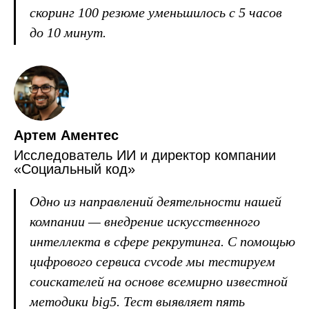
скоринг 100 резюме уменьшилось с 5 часов
до 10 минут.
Артем Аментес
Исследователь ИИ и директор компании
«Социальный код»
Одно из направлений деятельности нашей
компании — внедрение искусственного
интеллекта в сфере рекрутинга. С помощью
цифрового сервиса cvcode мы тестируем
соискателей на основе всемирно известной
методики big5. Тест выявляет пять