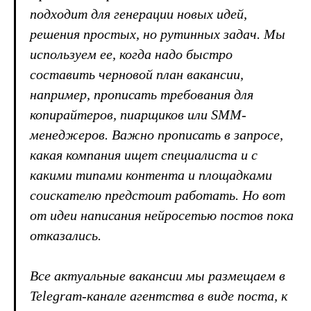
подходит для генерации новых идей,
решения простых, но рутинных задач. Мы
используем ее, когда надо быстро
составить черновой план вакансии,
например, прописать требования для
копирайтеров, пиарщиков или SMM-
менеджеров. Важно прописать в запросе,
какая компания ищет специалиста и с
какими типами контента и площадками
соискателю предстоит работать. Но вот
от идеи написания нейросетью постов пока
отказались.
Все актуальные вакансии мы размещаем в
Telegram-канале агентства в виде поста, к