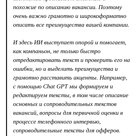
похожие по описанию вакансии. Поэтому
очень важно грамотно и широкоформатно
описать все преимущества вашей компании.
И здесь ИИ выступает опорой и помогает,
как компаньон, не только быстро
отредактировать текст и проверить его на
ошибки, но и выделить преимущества и
грамотно расставить акценты. Например,
с помощью Chat GPT мы формируем и
редактируем тексты, в том числе описание
основных и сопроводительных текстов
вакансий, вопросы для первичной оценки в
процессе телефонного интервью,
сопроводительные тексты для офферов.