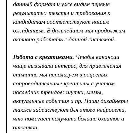
данный формат и уже видим первые
результаты: тексты и требования к
кандидатам соответствуют нашим
ожиданиям. В дальнейшем мы продолжим
активно работать с данной системой.
Работа с креативами.
Чтобы вакансии
чаще вызывали интерес, для привлечения
внимания мы используем в соцсетях
сопроводительные креативы с учетом
последних трендов: шутки, мемы,
актуальные события и пр. Наши дизайнеры
также задействуют для этого нейросети,
что помогает получать больше охватов и
откликов.