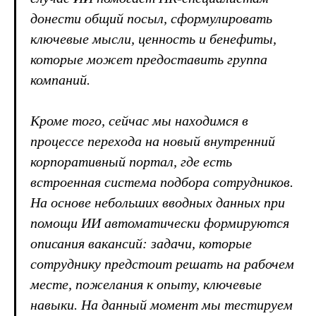
донести общий посыл, сформулировать
ключевые мысли, ценность и бенефиты,
которые может предоставить группа
компаний.
Кроме того, сейчас мы находимся в
процессе перехода на новый внутренний
корпоративный портал, где есть
встроенная система подбора сотрудников.
На основе небольших вводных данных при
помощи ИИ автоматически формируются
описания вакансий: задачи, которые
сотруднику предстоит решать на рабочем
месте, пожелания к опыту, ключевые
навыки. На данный момент мы тестируем