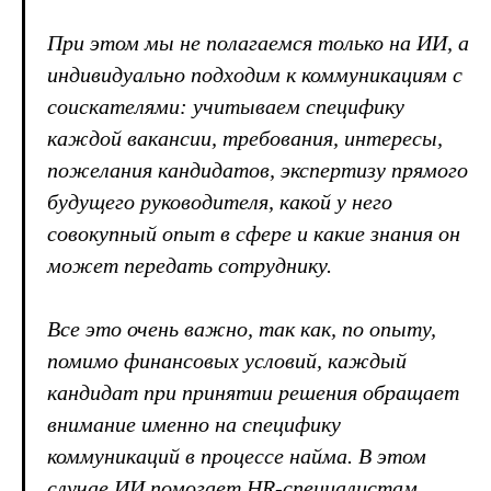
При этом мы не полагаемся только на ИИ, а
индивидуально подходим к коммуникациям с
соискателями: учитываем специфику
каждой вакансии, требования, интересы,
пожелания кандидатов, экспертизу прямого
будущего руководителя, какой у него
совокупный опыт в сфере и какие знания он
может передать сотруднику.
Все это очень важно, так как, по опыту,
помимо финансовых условий, каждый
кандидат при принятии решения обращает
внимание именно на специфику
коммуникаций в процессе найма. В этом
случае ИИ помогает HR-специалистам