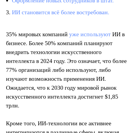
Оформление новых сотрудников в штат.
3.
ИИ становится всё более востребован.
35% мировых компаний
уже используют
ИИ в
бизнесе. Более 50% компаний планируют
внедрить технологии искусственного
интеллекта в 2024 году. Это означает, что более
77% организаций либо используют, либо
изучают возможность применения ИИ.
Ожидается, что к 2030 году мировой рынок
искусственного интеллекта достигнет $1,85
трлн.
Кроме того, ИИ-технологии все активнее
интегрируются в различные сферы, включая