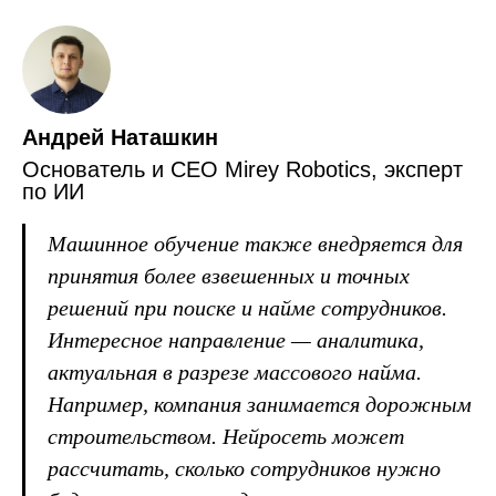
Андрей Наташкин
Основатель и СЕО Mirey Robotics, эксперт
по ИИ
Машинное обучение также внедряется для
принятия более взвешенных и точных
решений при поиске и найме сотрудников.
Интересное направление — аналитика,
актуальная в разрезе массового найма.
Например, компания занимается дорожным
строительством. Нейросеть может
рассчитать, сколько сотрудников нужно