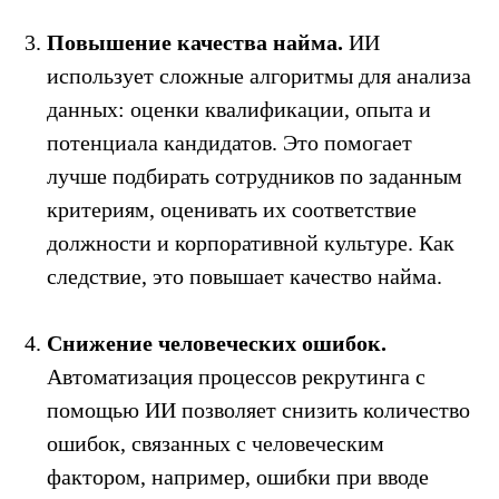
Повышение качества найма.
ИИ
использует сложные алгоритмы для анализа
данных: оценки квалификации, опыта и
потенциала кандидатов. Это помогает
лучше подбирать сотрудников по заданным
критериям, оценивать их соответствие
должности и корпоративной культуре. Как
следствие, это повышает качество найма.
Снижение человеческих ошибок.
Автоматизация процессов рекрутинга с
помощью ИИ позволяет снизить количество
ошибок, связанных с человеческим
фактором, например, ошибки при вводе