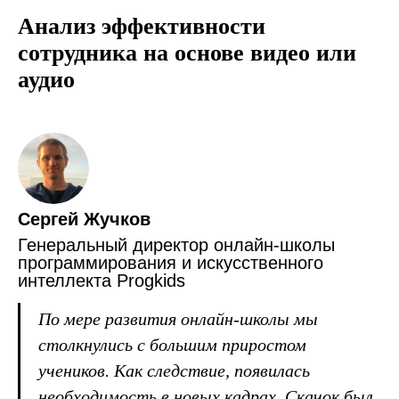
Анализ эффективности
сотрудника на основе видео или
аудио
Сергей Жучков
Генеральный директор онлайн-школы
программирования и искусственного
интеллекта Progkids
По мере развития онлайн-школы мы
столкнулись с большим приростом
учеников. Как следствие, появилась
необходимость в новых кадрах. Скачок был