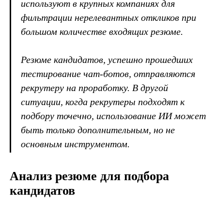
используют в крупных компаниях для
фильтрации нерелевантных откликов при
большом количестве входящих резюме.
Резюме кандидатов, успешно прошедших
тестирование чат-ботов, отправляются
рекрутеру на проработку. В другой
ситуации, когда рекрутеры подходят к
подбору точечно, использование ИИ может
быть только дополнительным, но не
основным инструментом.
Анализ резюме для подбора
кандидатов