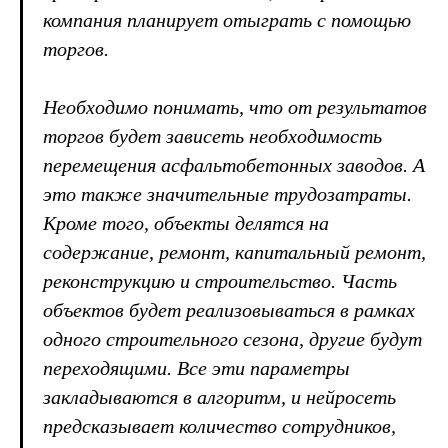
компания планирует отыграть с помощью
торгов.
Необходимо понимать, что от результатов
торгов будет зависеть необходимость
перемещения асфальтобетонных заводов. А
это также значительные трудозатраты.
Кроме того, объекты делятся на
содержание, ремонт, капитальный ремонт,
реконструкцию и строительство. Часть
объектов будет реализовываться в рамках
одного строительного сезона, другие будут
переходящими. Все эти параметры
закладываются в алгоритм, и нейросеть
предсказывает количество сотрудников,