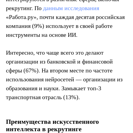
рекрутинг. По
данным исследования
«Работа.ру», почти каждая десятая российская
компания (9%) использует в своей работе
инструменты на основе ИИ.
Интересно, что чаще всего это делают
организации из банковской и финансовой
сферы (67%). На втором месте по частоте
использования нейросетей — организации из
образования и науки. Замыкает топ-3
транспортная отрасль (13%).
Преимущества искусственного
интеллекта в рекрутинге