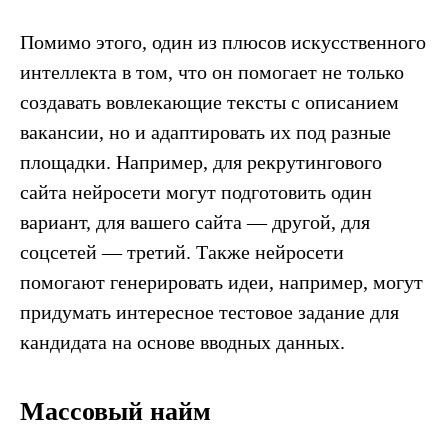
Помимо этого, один из плюсов искусственного
интеллекта в том, что он помогает не только
создавать вовлекающие тексты с описанием
вакансии, но и адаптировать их под разные
площадки. Например, для рекрутингового
сайта нейросети могут подготовить один
вариант, для вашего сайта — другой, для
соцсетей — третий. Также нейросети
помогают генерировать идеи, например, могут
придумать интересное тестовое задание для
кандидата на основе вводных данных.
Массовый найм