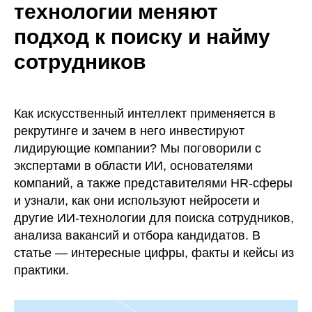
технологии меняют
подход к поиску и найму
сотрудников
Как искусственный интеллект применяется в
рекрутинге и зачем в него инвестируют
лидирующие компании? Мы поговорили с
экспертами в области ИИ, основателями
компаний, а также представителями HR-сферы
и узнали, как они используют нейросети и
другие ИИ-технологии для поиска сотрудников,
анализа вакансий и отбора кандидатов. В
статье — интересные цифры, факты и кейсы из
практики.