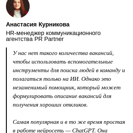
Анастасия Курникова
HR-менеджер коммуникационного
агентства PR Partner
У нас нет такого количества вакансий,
чтобы использовать вспомогательные
инструменты для поиска людей в команду и
полагаться только на ИИ. Однако это
незаменимый помощник, который может
формулировать описание вакансий для
получения хороших откликов.
Самая популярная и в то же время простая
в работе нейросеть — ChatGPT. Она