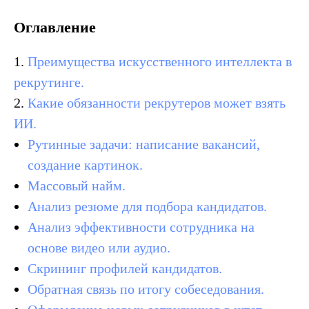
Оглавление
1.
Преимущества искусственного интеллекта в
рекрутинге.
2.
Какие обязанности рекрутеров может взять
ИИ.
Рутинные задачи: написание вакансий,
создание картинок.
Массовый найм.
Анализ резюме для подбора кандидатов.
Анализ эффективности сотрудника на
основе видео или аудио.
Скрининг профилей кандидатов.
Обратная связь по итогу собеседования.