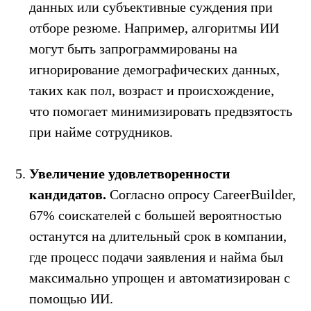
данных или субъективные суждения при
отборе резюме. Например, алгоритмы ИИ
могут быть запрограммированы на
игнорирование демографических данных,
таких как пол, возраст и происхождение,
что помогает минимизировать предвзятость
при найме сотрудников.
Увеличение удовлетворенности
кандидатов.
Согласно опросу CareerBuilder,
67% соискателей с большей вероятностью
останутся на длительный срок в компании,
где процесс подачи заявления и найма был
максимально упрощен и автоматизирован с
помощью ИИ.