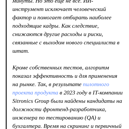
минуты. Но это еще не все. ИИ-
инструмент исключает человеческий
фактор и помогает отбирать наиболее
подходящие кадры. Как следствие,
снижаются другие расходы и риски,
связанные с выходом нового специалиста в
штат.
Кроме собственных тестов, алгоритм
показал эффективность и для применения
на рынке. Так, в результате
пилотного
проекта продукта
в 2023 году в IT-компании
Sitronics Group были найдены кандидаты на
должности фронтенд-разработчика,
инженера по тестированию (QA) и
бухгалтера. Время на скрининг и первичный