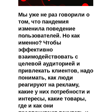
Мы уже не раз говорили о
том, что пандемия
изменила поведение
пользователей. Но как
именно? Чтобы
эффективно
взаимодействовать с
целевой аудиторией и
привлекать клиентов, надо
понимать, как люди
реагируют на рекламу,
какие у них потребности и
интересы, какие товары,
где и как они