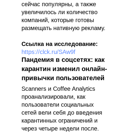
сейчас популярны, а также
увеличилось ли количество
компаний, которые готовы
размещать нативную рекламу.
Ссылка на исследование:
https://clck.ru/SAw9f
Пандемия в соцсетях: как
карантин изменил онлайн-
привычки пользователей
Scanners и Coffee Analytics
проанализировали, как
пользователи социальных
сетей вели себя до введения
карантинных ограничений и
через четыре недели после.