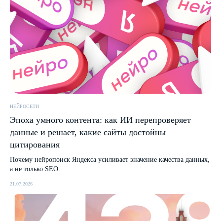
НЕЙРОСЕТИ
Эпоха умного контента: как ИИ перепроверяет
данные и решает, какие сайты достойны
цитирования
Почему нейропоиск Яндекса усиливает значение качества данных,
а не только SEO.
21.07.2026