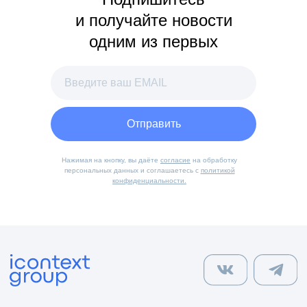
и получайте новости
одним из первых
Отправить
Нажимая на кнопку, вы даёте
согласие
на обработку
персональных данных и соглашаетесь с
политикой
конфиденциальности.