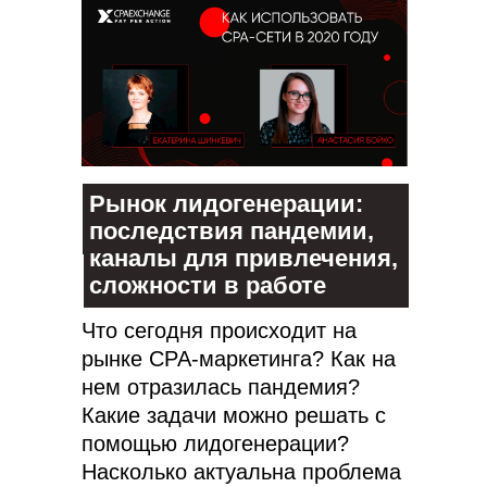
Рынок лидогенерации:
последствия пандемии,
каналы для привлечения,
сложности в работе
Что сегодня происходит на
рынке CPA-маркетинга? Как на
нем отразилась пандемия?
Какие задачи можно решать с
помощью лидогенерации?
Насколько актуальна проблема