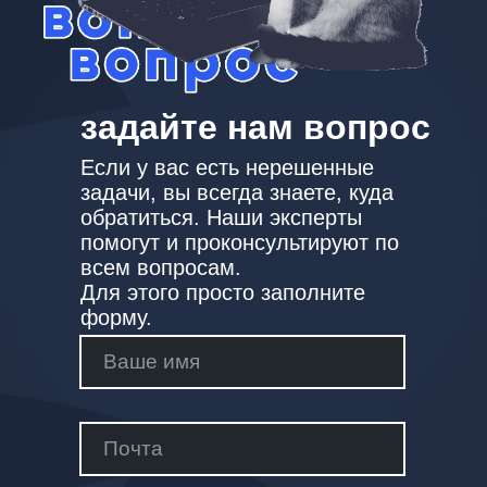
задайте нам вопрос
Если у вас есть нерешенные
задачи, вы всегда знаете, куда
обратиться. Наши эксперты
помогут и проконсультируют по
всем вопросам.
Для этого просто заполните
форму.