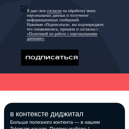
Я даю свое
согласие
на обработку моих
персональных данных и получение
информационных сообщений.
Нажимая «Подписаться», вы подтверждаете,
что ознакомились, приняли и согласны с
«Политикой по работе с персональными
данными»
подписаться