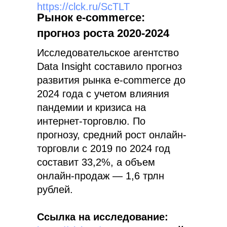
https://clck.ru/ScTLT
Рынок e-commerce:
прогноз роста 2020-2024
Исследовательское агентство
Data Insight составило прогноз
развития рынка e-commerce до
2024 года с учетом влияния
пандемии и кризиса на
интернет-торговлю. По
прогнозу, средний рост онлайн-
торговли с 2019 по 2024 год
составит 33,2%, а объем
онлайн-продаж — 1,6 трлн
рублей.
Ссылка на исследование: