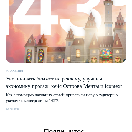
МАРКЕТИНГ
Увеличивать бюджет на рекламу, улучшая
экономику продаж: кейс Острова Мечты и icontext
Как с помощью нативных статей привлекли новую аудиторию,
увеличив конверсии на 143%.
30.06.2026
Подпишитесь