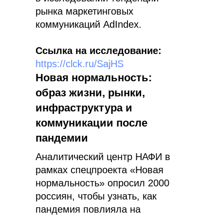
рынка маркетинговых
коммуникаций AdIndex.
Ссылка на исследование:
https://clck.ru/SajHS
Новая нормальность:
образ жизни, рынки,
инфраструктура и
коммуникации после
пандемии
Аналитический центр НАФИ в
рамках спецпроекта «Новая
нормальность» опросил 2000
россиян, чтобы узнать, как
пандемия повлияла на