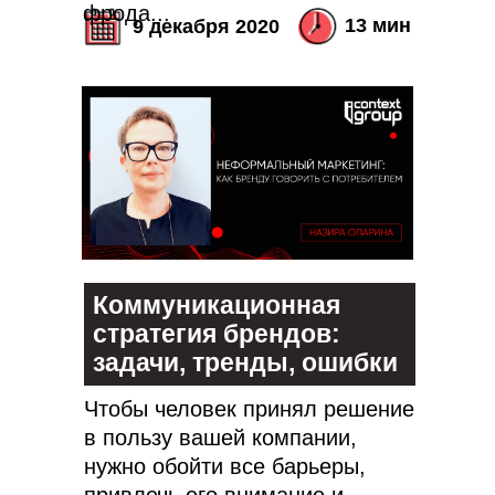
фрода...
13 мин
9 декабря 2020
Коммуникационная
стратегия брендов:
задачи, тренды, ошибки
Чтобы человек принял решение
в пользу вашей компании,
нужно обойти все барьеры,