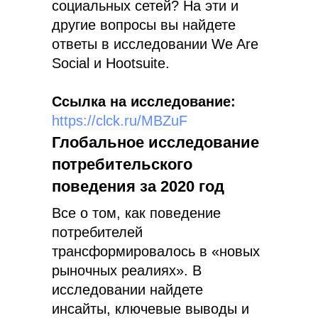
социальных сетей? На эти и
другие вопросы вы найдете
ответы в исследовании We Are
Social и Hootsuite.
Ссылка на исследование:
https://clck.ru/MBZuF
Глобальное исследование
потребительского
поведения за 2020 год
Все о том, как поведение
потребителей
трансформировалось в «новых
рыночных реалиях». В
исследовании найдете
инсайты, ключевые выводы и