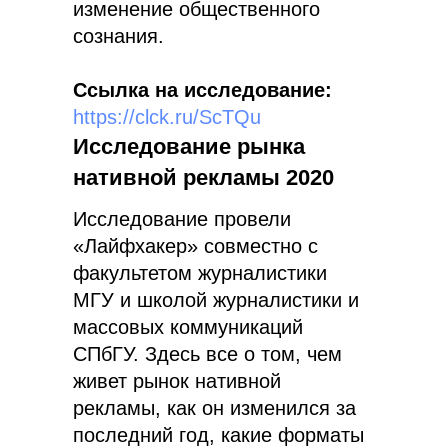
изменение общественного
сознания.
Ссылка на исследование:
https://clck.ru/ScTQu
Исследование рынка
нативной рекламы 2020
Исследование провели
«Лайфхакер» совместно с
факультетом журналистики
МГУ и школой журналистики и
массовых коммуникаций
СПбГУ. Здесь все о том, чем
живет рынок нативной
рекламы, как он изменился за
последний год, какие форматы