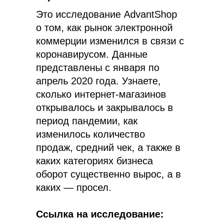
Это исследование AdvantShop
о том, как рынок электронной
коммерции изменился в связи с
коронавирусом. Данные
представлены с января по
апрель 2020 года. Узнаете,
сколько интернет-магазинов
открывалось и закрывалось в
период пандемии, как
изменилось количество
продаж, средний чек, а также в
каких категориях бизнеса
оборот существенно вырос, а в
каких — просел.
Ссылка на исследование: