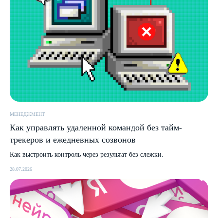
МЕНЕДЖМЕНТ
Как управлять удаленной командой без тайм-
трекеров и ежедневных созвонов
Как выстроить контроль через результат без слежки.
28.07.2026