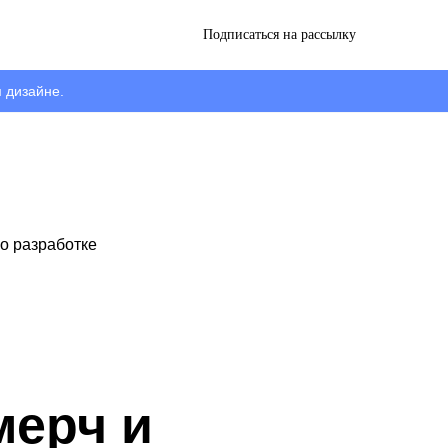
Подписаться на рассылку
 дизайне.
го разработке
мерч и