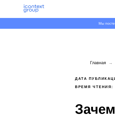
Мы посте
Главная
→
ДАТА ПУБЛИКАЦИ
ВРЕМЯ ЧТЕНИЯ:
Зачем