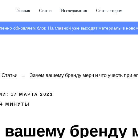
Главная
Статьи
Исследования
Стать автором
пенно обновляем блог.
На главной уже выходят материалы в новом
Статьи
→
Зачем вашему бренду мерч и что учесть при е
И: 17 МАРТА 2023
 4 МИНУТЫ
 вашему бренду 