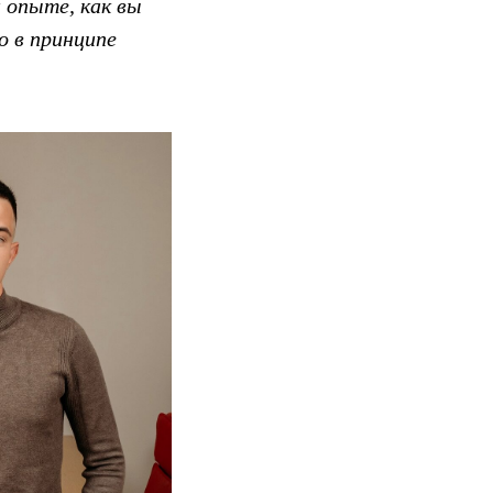
 опыте, как вы
о в принципе