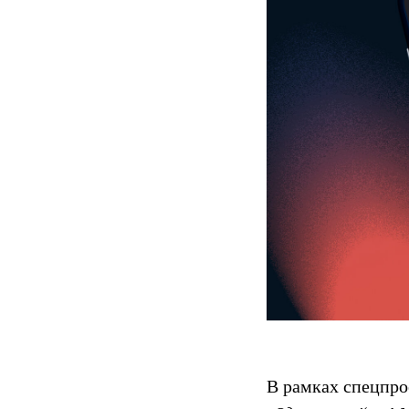
В рамках спецпр