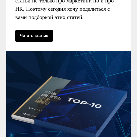
статьи не только про маркетинг, но и про
HR. Поэтому сегодня хочу поделиться с
вами подборкой этих статей.
Читать статью