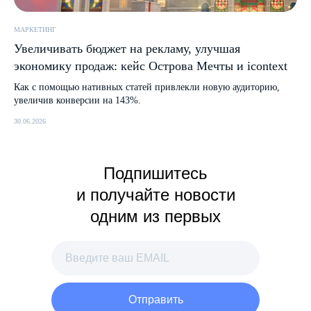
МАРКЕТИНГ
Увеличивать бюджет на рекламу, улучшая
экономику продаж: кейс Острова Мечты и icontext
Как с помощью нативных статей привлекли новую аудиторию,
увеличив конверсии на 143%.
30.06.2026
Подпишитесь
и получайте новости
одним из первых
Отправить