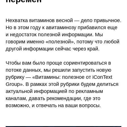
Нехватка витаминов весной — дело привычное.
Но в этом году к авитаминозу прибавился еще
и недостаток полезной информации. Мы
говорим именно «полезной», потому что любой
другой информации сейчас через край.
Чтобы вам было проще сориентироваться в
потоке данных, мы решили запустить новую
рубрику — «Витамины: полезное от iConText
Group». В рамках этой рубрики будем делиться
актуальной информацией по рекламным
каналам, давать рекомендации, где это
возможно, и отвечать на ваши вопросы.