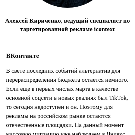
Алексей Кириченко, ведущий специалист по
таргетированной рекламе icontext
ВКонтакте
В свете последних событий альтернатив для
перераспределения бюджета остается немного.
Если еще в первых числах марта в качестве
основной соцсети в новых реалиях был TikTok,
то сегодня недоступен и он. Поэтому для
рекламы на российском рынке остаются
отечественные площадки. На данный момент
массовую миграцию уже наблюдаем в Яндекс