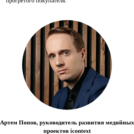
прогретого покупателя.
Артем Попов,
руководитель развития медийных
проектов icontext