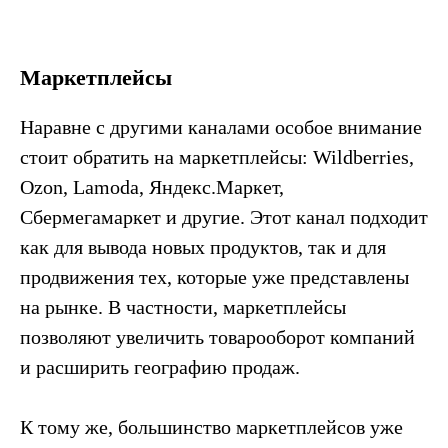
Маркетплейсы
Наравне с другими каналами особое внимание
стоит обратить на маркетплейсы: Wildberries,
Ozon, Lamoda, Яндекс.Маркет,
Сбермегамаркет и другие. Этот канал подходит
как для вывода новых продуктов, так и для
продвижения тех, которые уже представлены
на рынке. В частности, маркетплейсы
позволяют увеличить товарооборот компаний
и расширить географию продаж.
К тому же, большинство маркетплейсов уже