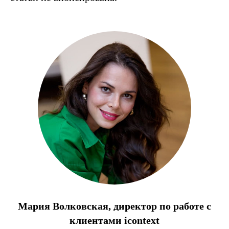
Мария Волковская,
директор по работе с
клиентами icontext