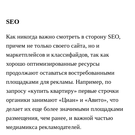
SEO
Как никогда важно смотреть в сторону SEO,
причем не только своего сайта, но и
маркетплейсов и классифайдов, так как
хорошо оптимизированные ресурсы
продолжают оставаться востребованными
площадками для рекламы. Например, по
запросу «купить квартиру» первые строчки
органики занимают «Циан» и «Авито», что
делает их еще более значимыми площадками
размещения, чем ранее, и важной частью
медиамикса рекламодателей.