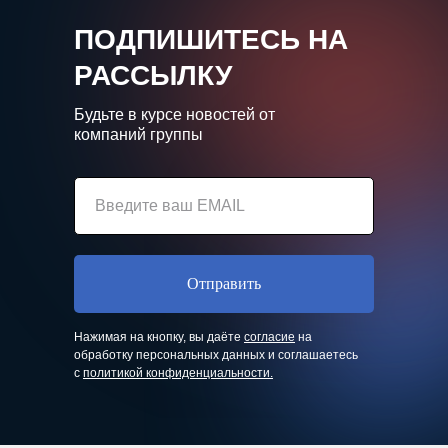
ПОДПИШИТЕСЬ НА
РАССЫЛКУ
Будьте в курсе новостей от
компаний группы
Отправить
Нажимая на кнопку, вы даёте
согласие
на
обработку персональных данных и соглашаетесь
с
политикой конфиденциальности.