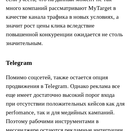
много компаний рассматривают MyTarget в
качестве канала трафика в новых условиях, а
значит рост цены клика вследствие
повышенной конкуренции ожидается не столь
значительным.
Telegram
Помимо соцсетей, также остается опция
продвижения в Telegram. Однако реклама все
еще имеет достаточно высокий порог входа
при отсутствии положительных кейсов как для
perfomance, так и для медийных кампаний.
Поэтому рабочими инструментами в
мессенджере остаются рекламные интеграции