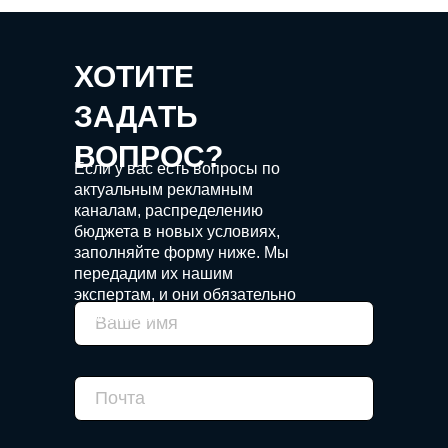
ХОТИТЕ
ЗАДАТЬ
ВОПРОС?
Если у вас есть вопросы по
актуальным рекламным
каналам, распределению
бюджета в новых условиях,
заполняйте форму ниже. Мы
передадим их нашим
экспертам, и они обязательно
вам ответят.