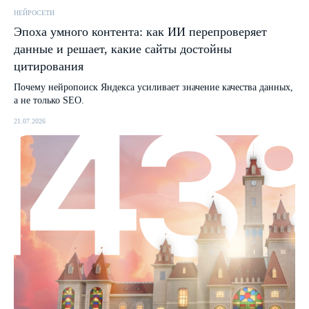
НЕЙРОСЕТИ
Эпоха умного контента: как ИИ перепроверяет
данные и решает, какие сайты достойны
цитирования
Почему нейропоиск Яндекса усиливает значение качества данных,
а не только SEO.
21.07.2026