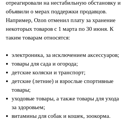
отреагировали на нестабильную обстановку и
объявили о мерах поддержки продавцов.
Например, Ozon отменил плату за хранение
некоторых товаров с 1 марта по 30 июня. К
таким товарам относятся:
электроника, за исключением аксессуаров;
товары для сада и огорода;
детские коляски и транспорт;
детские (летние) и взрослые спортивные
товары;
уходовые товары, а также товары для ухода
за здоровьем;
витамины для собак и кошек, зоокорма.