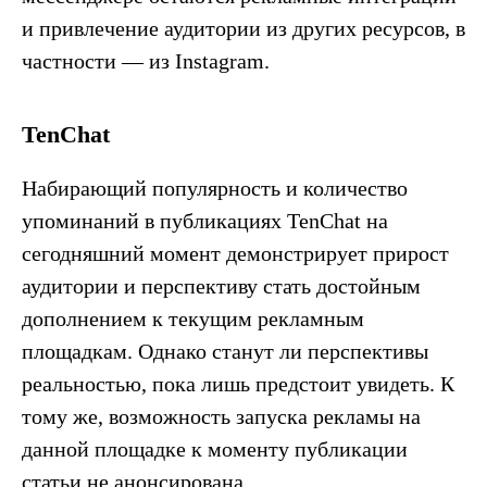
и привлечение аудитории из других ресурсов, в
частности — из Instagram.
TenChat
Набирающий популярность и количество
упоминаний в публикациях TenChat на
сегодняшний момент демонстрирует прирост
аудитории и перспективу стать достойным
дополнением к текущим рекламным
площадкам. Однако станут ли перспективы
реальностью, пока лишь предстоит увидеть. К
тому же, возможность запуска рекламы на
данной площадке к моменту публикации
статьи не анонсирована.