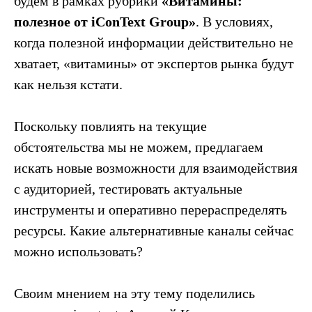
будем в рамках рубрики
«Витамины:
полезное от iConText Group»
. В условиях,
когда полезной информации действительно не
хватает, «витамины» от экспертов рынка будут
как нельзя кстати.
Поскольку повлиять на текущие
обстоятельства мы не можем, предлагаем
искать новые возможности для взаимодействия
с аудиторией, тестировать актуальные
инструменты и оперативно перераспределять
ресурсы. Какие альтернативные каналы сейчас
можно использовать?
Своим мнением на эту тему поделились