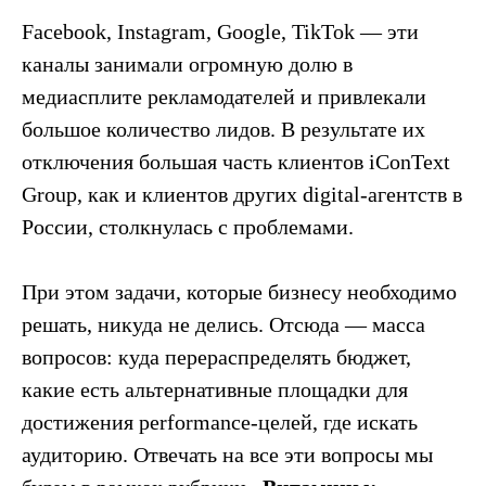
Facebook, Instagram, Google, TikTok — эти
каналы занимали огромную долю в
медиасплите рекламодателей и привлекали
большое количество лидов. В результате их
отключения большая часть клиентов iConText
Group, как и клиентов других digital-агентств в
России, столкнулась с проблемами.
При этом задачи, которые бизнесу необходимо
решать, никуда не делись. Отсюда — масса
вопросов: куда перераспределять бюджет,
какие есть альтернативные площадки для
достижения performance-целей, где искать
аудиторию. Отвечать на все эти вопросы мы