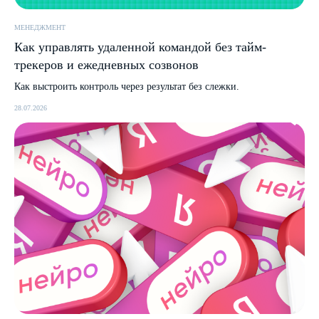
МЕНЕДЖМЕНТ
Как управлять удаленной командой без тайм-
трекеров и ежедневных созвонов
Как выстроить контроль через результат без слежки.
28.07.2026