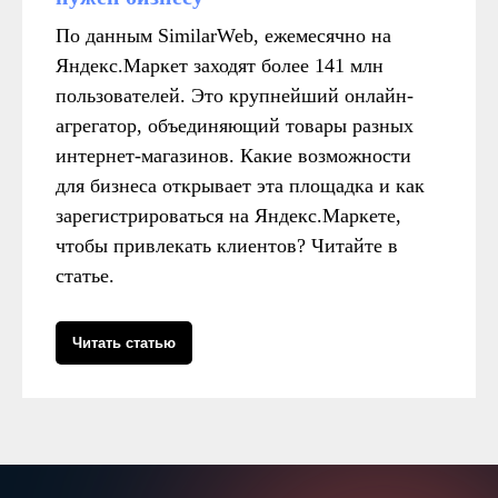
По данным SimilarWeb, ежемесячно на
Яндекс.Маркет заходят более 141 млн
пользователей. Это крупнейший онлайн-
агрегатор, объединяющий товары разных
интернет-магазинов. Какие возможности
для бизнеса открывает эта площадка и как
зарегистрироваться на Яндекс.Маркете,
чтобы привлекать клиентов? Читайте в
статье.
Читать статью