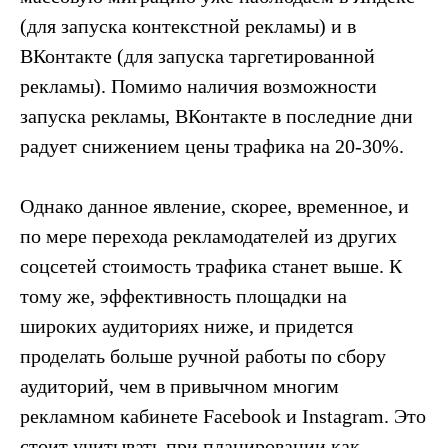
(для запуска контекстной рекламы) и в
ВКонтакте (для запуска таргетированной
рекламы). Помимо наличия возможности
запуска рекламы, ВКонтакте в последние дни
радует снижением цены трафика на 20-30%.
Однако данное явление, скорее, временное, и
по мере перехода рекламодателей из других
соцсетей стоимость трафика станет выше. К
тому же, эффективность площадки на
широких аудиториях ниже, и придется
проделать больше ручной работы по сбору
аудиторий, чем в привычном многим
рекламном кабинете Facebook и Instagram. Это
стоит учитывать при планировании как