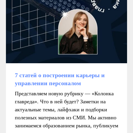
7 статей о построении карьеры и
управлении персоналом
Представляем новую рубрику — «Колонка
главреда». Что в ней будет? Заметки на
актуальные темы, лайфхаки и подборки
полезных материалов из СМИ. Мы активно
занимаемся образованием рынка, публикуем