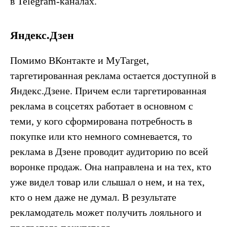
в Telegram-каналах.
Яндекс.Дзен
Помимо ВКонтакте и MyTarget,
таргетированная реклама остается доступной в
Яндекс.Дзене. Причем если таргетированная
реклама в соцсетях работает в основном с
теми, у кого сформирована потребность в
покупке или кто немного сомневается, то
реклама в Дзене проводит аудиторию по всей
воронке продаж. Она направлена и на тех, кто
уже видел товар или слышал о нем, и на тех,
кто о нем даже не думал. В результате
рекламодатель может получить лояльного и