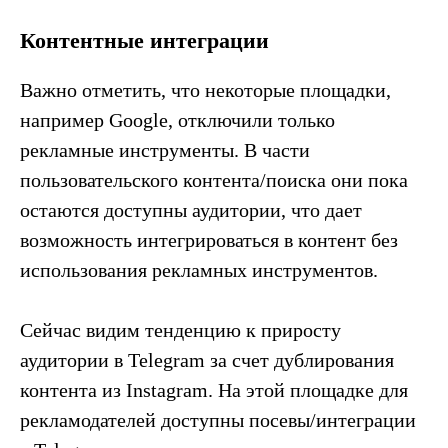
Контентные интеграции
Важно отметить, что некоторые площадки,
например Google, отключили только
рекламные инструменты. В части
пользовательского контента/поиска они пока
остаются доступны аудитории, что дает
возможность интегрироваться в контент без
использования рекламных инструментов.
Сейчас видим тенденцию к приросту
аудитории в Telegram за счет дублирования
контента из Instagram. На этой площадке для
рекламодателей доступны посевы/интеграции