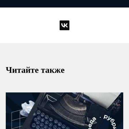
Читайте также
Читайте также