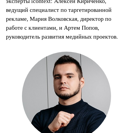
эксперты icontext: Алексей Кириченко,
ведущий специалист по таргетированной
рекламе, Мария Волковская, директор по
работе с клиентами, и Артем Попов,
руководитель развития медийных проектов.