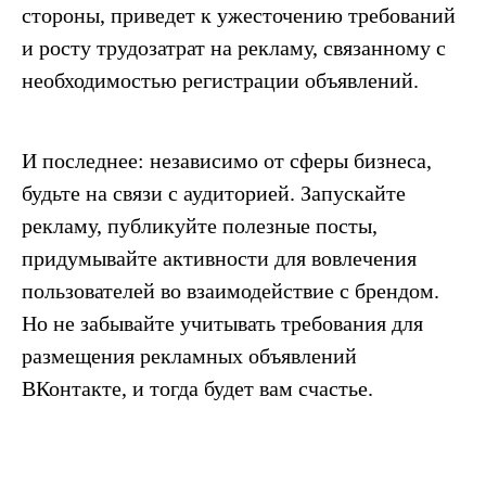
стороны, приведет к ужесточению требований
и росту трудозатрат на рекламу, связанному с
необходимостью регистрации объявлений.
И последнее: независимо от сферы бизнеса,
будьте на связи с аудиторией. Запускайте
рекламу, публикуйте полезные посты,
придумывайте активности для вовлечения
пользователей во взаимодействие с брендом.
Но не забывайте учитывать требования для
размещения рекламных объявлений
ВКонтакте, и тогда будет вам счастье.