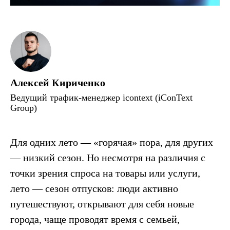
Алексей Кириченко
Ведущий трафик-менеджер icontext (iConText
Group)
Для одних лето — «горячая» пора, для других
— низкий сезон. Но несмотря на различия с
точки зрения спроса на товары или услуги,
лето — сезон отпусков: люди активно
путешествуют, открывают для себя новые
города, чаще проводят время с семьей,