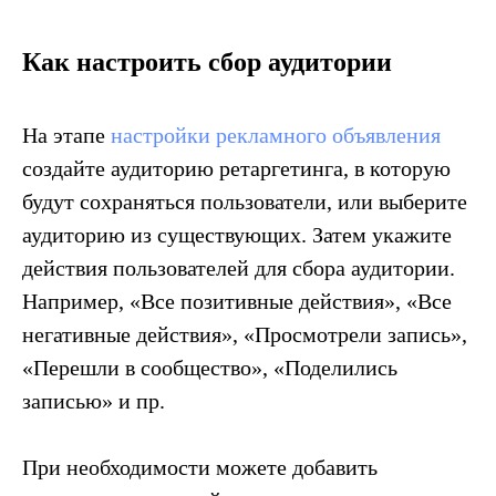
Как настроить сбор аудитории
На этапе
настройки рекламного объявления
создайте аудиторию ретаргетинга, в которую
будут сохраняться пользователи, или выберите
аудиторию из существующих. Затем укажите
действия пользователей для сбора аудитории.
Например, «Все позитивные действия», «Все
негативные действия», «Просмотрели запись»,
«Перешли в сообщество», «Поделились
записью» и пр.
При необходимости можете добавить