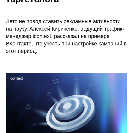
Лето не повод ставить рекламные активности
на паузу. Алексей Кириченко, ведущий трафик-
менеджер icontext, рассказал на примере
ВКонтакте, что учесть при настройке кампаний в
этот период.