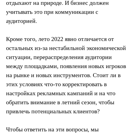
отдыхают на природе. И бизнес должен
учитывать это при коммуникации с
аудиторией.
Кроме того, лето 2022 явно отличается от
остальных из-за нестабильной экономической
ситуации, перераспределения аудитории
между площадками, появления новых игроков
на рынке и новых инструментов. Стоит ли в
этих условиях что-то корректировать в
настройках рекламных кампаний и на что
обратить внимание в летний сезон, чтобы
привлечь потенциальных клиентов?
Чтобы ответить на эти вопросы, мы