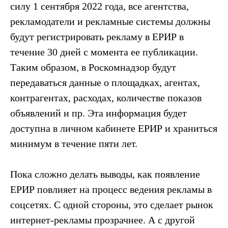
Читайте также
силу 1 сентября 2022 года, все агентства,
рекламодатели и рекламные системы должны
будут регистрировать рекламу в ЕРИР в
течение 30 дней с момента ее публикации.
Таким образом, в Роскомнадзор будут
передаваться данные о площадках, агентах,
контрагентах, расходах, количестве показов
объявлений и пр. Эта информация будет
доступна в личном кабинете ЕРИР и храниться
минимум в течение пяти лет.
Пока сложно делать выводы, как появление
ЕРИР повлияет на процесс ведения рекламы в
соцсетях. С одной стороны, это сделает рынок
интернет-рекламы прозрачнее. А с другой