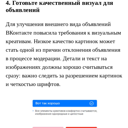
4. Готовьте качественный визуал для
объявлений
Для улучшения внешнего вида объявлений
ВКонтакте повысила требования к визуальным
креативам. Низкое качество картинок может
стать одной из причин отклонения объявления
в процессе модерации. Детали и текст на
изображениях должны хорошо считываться
сразу: важно следить за разрешением картинок
и четкостью шрифтов.