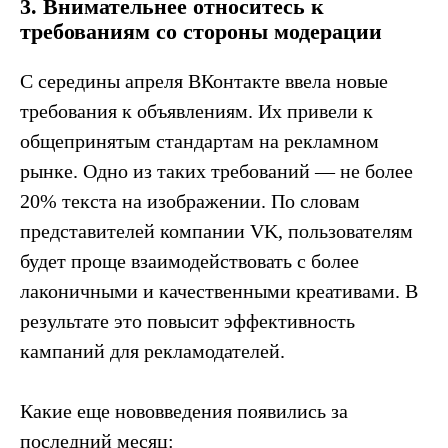
3. Внимательнее относитесь к
требованиям со стороны модерации
С середины апреля ВКонтакте ввела новые
требования к объявлениям. Их привели к
общепринятым стандартам на рекламном
рынке. Одно из таких требований — не более
20% текста на изображении. По словам
представителей компании VK, пользователям
будет проще взаимодействовать с более
лаконичными и качественными креативами. В
результате это повысит эффективность
кампаний для рекламодателей.
Какие еще нововведения появились за
последний месяц: