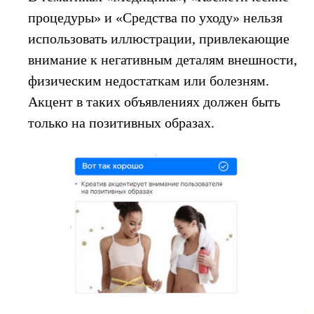
процедуры» и «Средства по уходу» нельзя
использовать иллюстрации, привлекающие
внимание к негативным деталям внешности,
физическим недостаткам или болезням.
Акцент в таких объявлениях должен быть
только на позитивных образах.