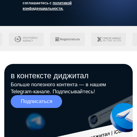
соглашаетесь с
политикой
конфиденциальности.