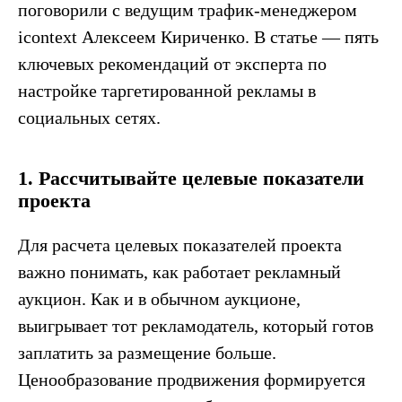
поговорили с ведущим трафик-менеджером
icontext Алексеем Кириченко. В статье — пять
ключевых рекомендаций от эксперта по
настройке таргетированной рекламы в
социальных сетях.
1. Рассчитывайте целевые показатели
проекта
Для расчета целевых показателей проекта
важно понимать, как работает рекламный
аукцион. Как и в обычном аукционе,
выигрывает тот рекламодатель, который готов
заплатить за размещение больше.
Ценообразование продвижения формируется