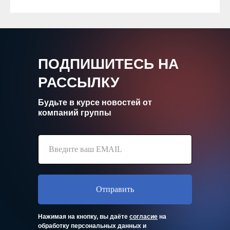
ПОДПИШИТЕСЬ НА
РАССЫЛКУ
Будьте в курсе новостей от
компаний группы
Отправить
Нажимая на кнопку, вы даёте
согласие
на
обработку персональных данных и