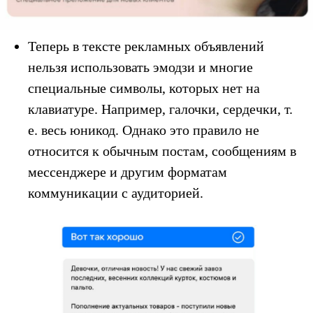
Теперь в тексте рекламных объявлений
нельзя использовать эмодзи и многие
специальные символы, которых нет на
клавиатуре. Например, галочки, сердечки, т.
е. весь юникод. Однако это правило не
относится к обычным постам, сообщениям в
мессенджере и другим форматам
коммуникации с аудиторией.