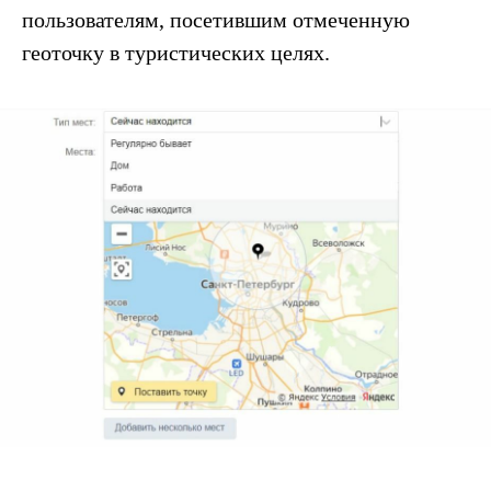
пользователям, посетившим отмеченную
геоточку в туристических целях.