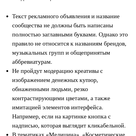
Текст рекламного объявления и название
сообщества не должны быть написаны
полностью заглавными буквами. Однако это
правило не относится к названиям брендов,
музыкальных групп и общепринятым
аббревиатурам.
Не пройдут модерацию креативы с
изображением денежных купюр,
обнаженными людьми, резко
контрастирующими цветами, а также
имитацией элементов интерфейса.
Например, если на картинке кнопка с
надписью, которая выглядит кликабельной.
В тематиках «Медицина», «Косметические