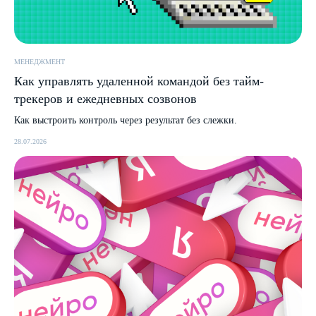
МЕНЕДЖМЕНТ
Как управлять удаленной командой без тайм-
трекеров и ежедневных созвонов
Как выстроить контроль через результат без слежки.
28.07.2026