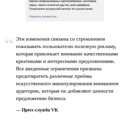
“
Эти изменения связаны со стремлением
показывать пользователю полезную рекламу,
которая привлекает внимание качественными
креативами и интересными предложениями.
Все введенные ограничения призваны
предотвратить различные приёмы
искусственного манипулирования вниманием
аудитории, которые не добавляют ценности
предложению бизнеса.
— Пресс-служба VK