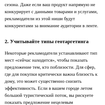
сезона. Даже если ваш продукт напрямую не
конкурирует с данными товарами и услугами,
рекламодатели из этой ниши будут
конкурентами за внимание аудитории в ленте.
2. Учитывайте типы геотаргетинга
Некоторые рекламодатели устанавливают тип
мест «сейчас находится», чтобы показать
предложение тем, кто поблизости. Для сфер,
где для покупки критически важна близость к
дому, это может существенно снизить
эффективность. Если в вашем городе летом
большой туристический поток, вы рискуете
показать предложение нецелевым