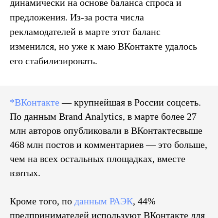
динамически на основе баланса спроса и
предложения. Из-за роста числа
рекламодателей в марте этот баланс
изменился, но уже к маю ВКонтакте удалось
его стабилизировать.
*ВКонтакте
— крупнейшая в России соцсеть.
По данным Brand Analytics, в марте более 27
млн авторов опубликовали в ВКонтактесвыше
468 млн постов и комментариев — это больше,
чем на всех остальных площадках, вместе
взятых.
Кроме того, по
данным РАЭК
, 44%
предпринимателей используют ВКонтакте для