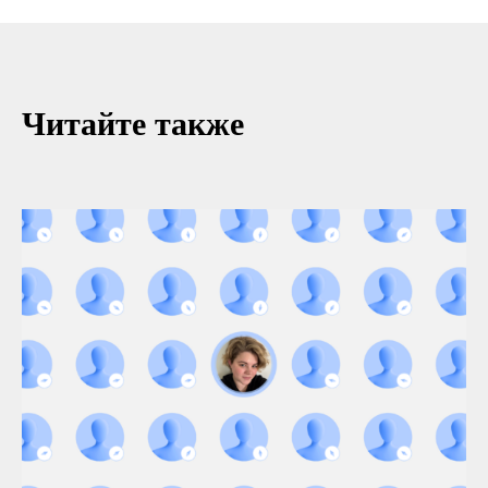
Читайте также