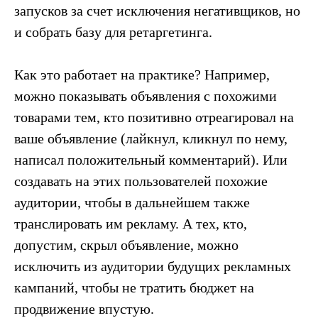
запусков за счет исключения негативщиков, но
и собрать базу для ретаргетинга.
Как это работает на практике? Например,
можно показывать объявления с похожими
товарами тем, кто позитивно отреагировал на
ваше объявление (лайкнул, кликнул по нему,
написал положительный комментарий). Или
создавать на этих пользователей похожие
аудитории, чтобы в дальнейшем также
транслировать им рекламу. А тех, кто,
допустим, скрыл объявление, можно
исключить из аудитории будущих рекламных
кампаний, чтобы не тратить бюджет на
продвижение впустую.