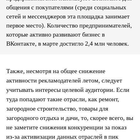
общения с покупателями (среди социальных
сетей и мессенджеров эта площадка занимает
первое место). Количество предпринимателей,
которые активно развивают бизнес в
ВКонтакте, в марте достигло 2,4 млн человек.
Также, несмотря на общее снижение
активности рекламодателей летом, следует
учитывать интересы целевой аудитории. Если
туда попадают такие отрасли, как ремонт,
загородное строительство, товары для
загородного отдыха и дачи, то, скорее всего, вы
не заметите снижения конкуренции за показ
из-за активизации данных отраслей в пик