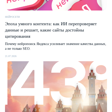
НЕЙРОСЕТИ
Эпоха умного контента: как ИИ перепроверяет
данные и решает, какие сайты достойны
цитирования
Почему нейропоиск Яндекса усиливает значение качества данных,
а не только SEO.
21.07.2026