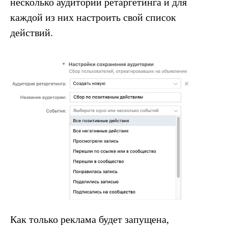
несколько аудиторий ретаргетинга и для
каждой из них настроить свой список
действий.
Как только реклама будет запущена,