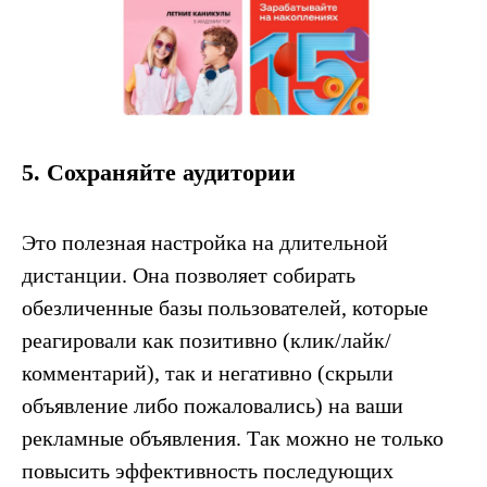
5. Сохраняйте аудитории
Это полезная настройка на длительной
дистанции. Она позволяет собирать
обезличенные базы пользователей, которые
реагировали как позитивно (клик/лайк/
комментарий), так и негативно (скрыли
объявление либо пожаловались) на ваши
рекламные объявления. Так можно не только
повысить эффективность последующих