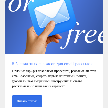
5 бесплатных сервисов для email‑рассылок
Прлбные тарифы позволяют проверить, работают ли этот
email-рассылки, собрать первые контакты и понять,
удобен ли вам выбранный инструмент. В статье
рассказываем о пяти таких сервисах.
Читать статью