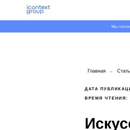
Мы посте
Главная
→
Стать
ДАТА ПУБЛИКАЦИ
ВРЕМЯ ЧТЕНИЯ:
Искус