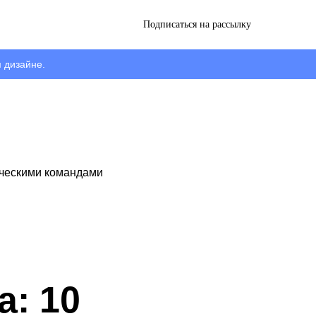
Подписаться на рассылку
 дизайне.
рческими командами
: 10