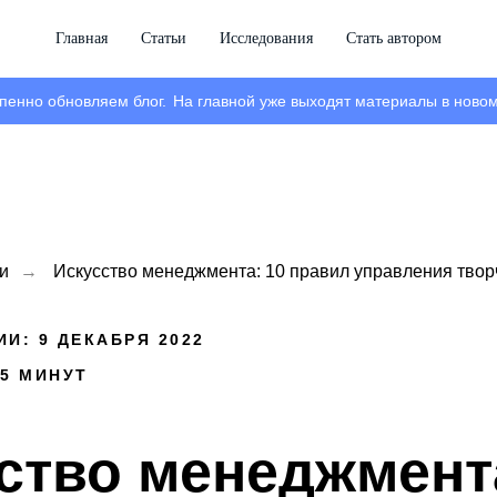
Главная
Статьи
Исследования
Стать автором
пенно обновляем блог.
На главной уже выходят материалы в новом
и
→
Искусство менеджмента: 10 правил управления тво
И: 9 ДЕКАБРЯ 2022
 5 МИНУТ
ство менеджмента