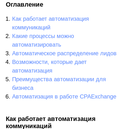
Оглавление
Как работает автоматизация
коммуникаций
Какие процессы можно
автоматизировать
Автоматическое распределение лидов
Возможности, которые дает
автоматизация
Преимущества автоматизации для
бизнеса
Автоматизация в работе CPAExchange
Как работает автоматизация
коммуникаций