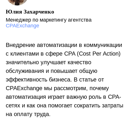
Юлия Захарченко
Менеджер по маркетингу агентства
CPAExchange
Внедрение автоматизации в коммуникации
с клиентами в сфере CPA (Cost Per Action)
значительно улучшает качество
обслуживания и повышает общую
эффективность бизнеса. В статье от
CPAExchange мы рассмотрим, почему
автоматизация играет важную роль в CPA-
сетях и как она помогает сократить затраты
на оплату труда.