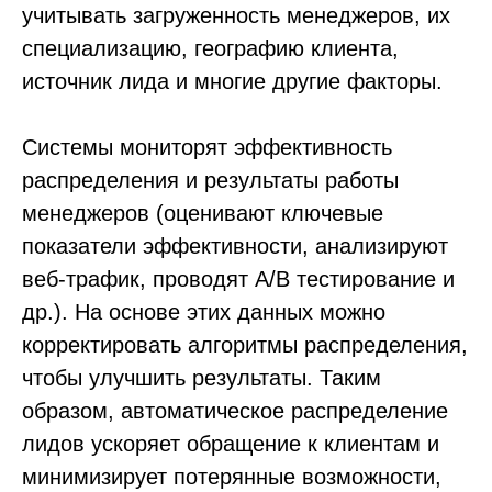
учитывать загруженность менеджеров, их
специализацию, географию клиента,
источник лида и многие другие факторы.
Системы мониторят эффективность
распределения и результаты работы
менеджеров (оценивают ключевые
показатели эффективности, анализируют
веб-трафик, проводят A/B тестирование и
др.). На основе этих данных можно
корректировать алгоритмы распределения,
чтобы улучшить результаты. Таким
образом, автоматическое распределение
лидов ускоряет обращение к клиентам и
минимизирует потерянные возможности,