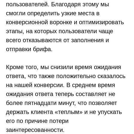
пользователей. Благодаря этому мы
смогли определить узкие места в
конверсионной воронке и оптимизировать
этапы, на которых пользователи чаще
всего отказываются от заполнения и
отправки брифа.
Кроме того, мы снизили время ожидания
ответа, что также положительно сказалось
на нашей конверсии. В среднем время
ожидания ответа теперь составляет не
более пятнадцати минут, что позволяет
держать клиента «теплым» и не упускать
его по причине потери
заинтересованности.