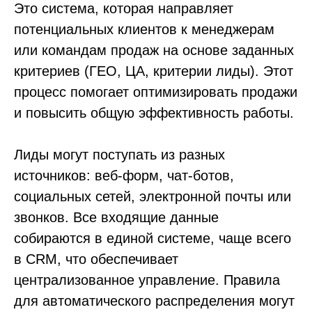
Это система, которая направляет
потенциальных клиентов к менеджерам
или командам продаж на основе заданных
критериев (ГЕО, ЦА, критерии лиды). Этот
процесс помогает оптимизировать продажи
и повысить общую эффективность работы.
Лиды могут поступать из разных
источников: веб-форм, чат-ботов,
социальных сетей, электронной почты или
звонков. Все входящие данные
собираются в единой системе, чаще всего
в CRM, что обеспечивает
централизованное управление. Правила
для автоматического распределения могут