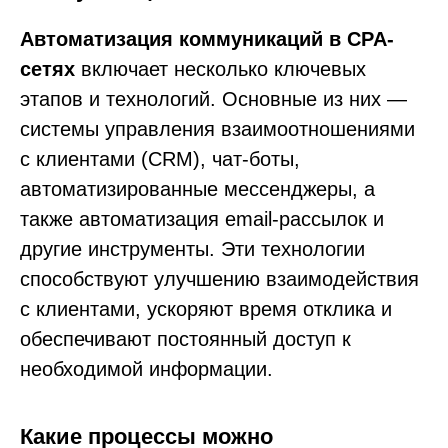
Автоматизация коммуникаций в CPA-
сетях
включает несколько ключевых
этапов и технологий. Основные из них —
системы управления взаимоотношениями
с клиентами (CRM), чат-боты,
автоматизированные мессенджеры, а
также автоматизация email-рассылок и
другие инструменты. Эти технологии
способствуют улучшению взаимодействия
с клиентами, ускоряют время отклика и
обеспечивают постоянный доступ к
необходимой информации.
Какие процессы можно