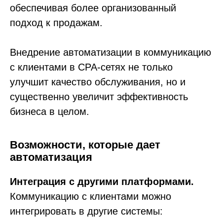
обеспечивая более организованный
подход к продажам.
Внедрение автоматизации в коммуникацию
с клиентами в СРА-сетях не только
улучшит качество обслуживания, но и
существенно увеличит эффективность
бизнеса в целом.
Возможности, которые дает
автоматизация
Интеграция с другими платформами.
Коммуникацию с клиентами можно
интегрировать в другие системы: