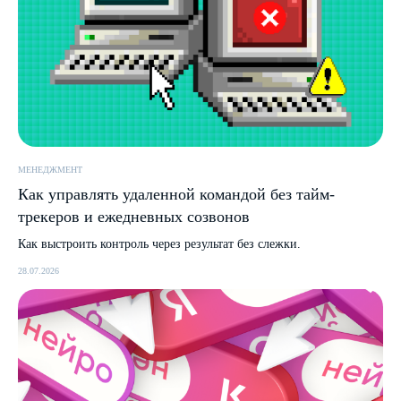
МЕНЕДЖМЕНТ
Как управлять удаленной командой без тайм-
трекеров и ежедневных созвонов
Как выстроить контроль через результат без слежки.
28.07.2026