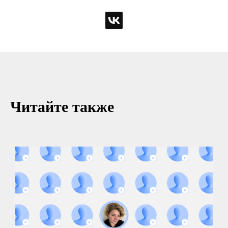
Читайте также
Навигация
Компании