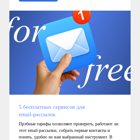
5 бесплатных сервисов для
email‑рассылок
Прлбные тарифы позволяют проверить, работают ли
этот email-рассылки, собрать первые контакты и
понять, удобен ли вам выбранный инструмент. В