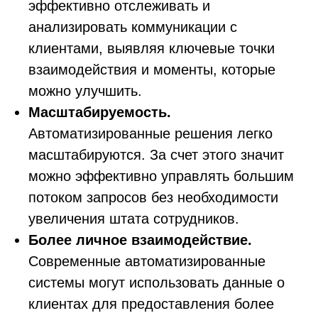
эффективно отслеживать и
анализировать коммуникации с
клиентами, выявляя ключевые точки
взаимодействия и моменты, которые
можно улучшить.
Масштабируемость.
Автоматизированные решения легко
масштабируются. За счет этого значит
можно эффективно управлять большим
потоком запросов без необходимости
увеличения штата сотрудников.
Более личное взаимодействие.
Современные автоматизированные
системы могут использовать данные о
клиентах для предоставления более