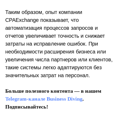
Таким образом, опыт компании
CPAExchange показывает, что
автоматизация процессов запросов и
отчетов увеличивает точность и снижает
затраты на исправление ошибок. При
необходимости расширения бизнеса или
увеличения числа партнеров или клиентов,
такие системы легко адаптируются без
значительных затрат на персонал.
Больше полезного контента — в нашем
Telegram-канале Business Diving
.
Подписывайтесь!