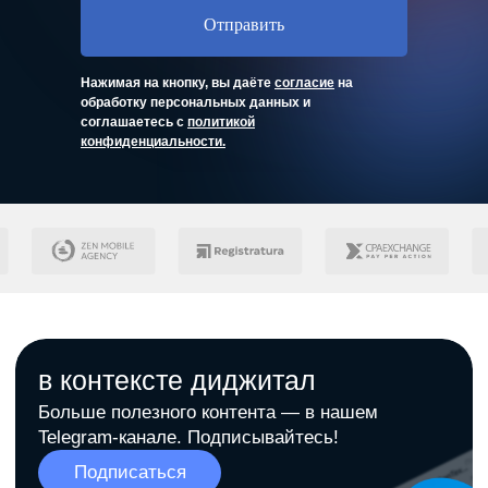
Отправить
Нажимая на кнопку, вы даёте
согласие
на
обработку персональных данных и
соглашаетесь с
политикой
конфиденциальности.