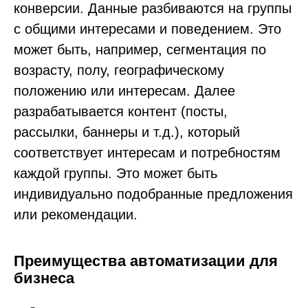
конверсии. Данные разбиваются на группы
с общими интересами и поведением. Это
может быть, например, сегментация по
возрасту, полу, географическому
положению или интересам. Далее
разрабатывается контент (посты,
рассылки, баннеры и т.д.), который
соответствует интересам и потребностям
каждой группы. Это может быть
индивидуально подобранные предложения
или рекомендации.
Преимущества автоматизации для
бизнеса