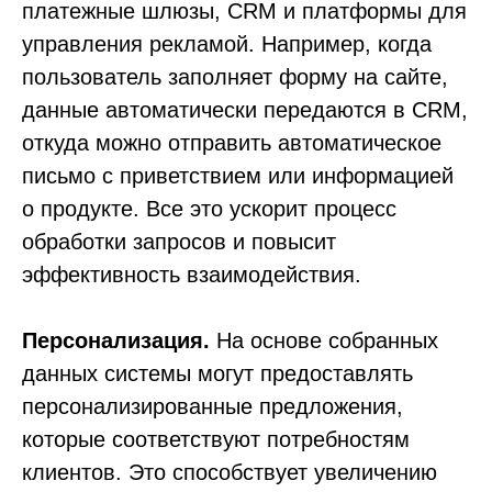
платежные шлюзы, CRM и платформы для
управления рекламой. Например, когда
пользователь заполняет форму на сайте,
данные автоматически передаются в CRM,
откуда можно отправить автоматическое
письмо с приветствием или информацией
о продукте. Все это ускорит процесс
обработки запросов и повысит
эффективность взаимодействия.
Персонализация.
На основе собранных
данных системы могут предоставлять
персонализированные предложения,
которые соответствуют потребностям
клиентов. Это способствует увеличению