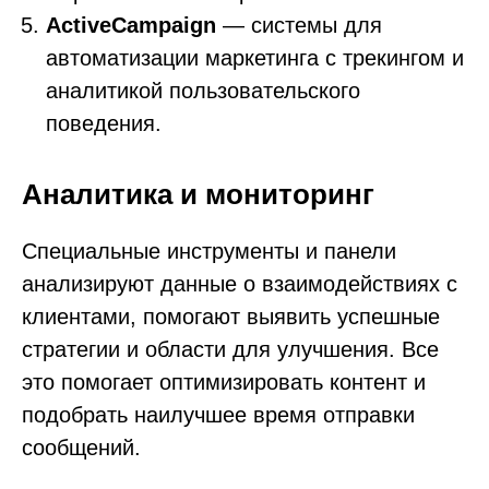
ActiveCampaign
— системы для
автоматизации маркетинга с трекингом и
аналитикой пользовательского
поведения.
Аналитика и мониторинг
Специальные инструменты и панели
анализируют данные о взаимодействиях с
клиентами, помогают выявить успешные
стратегии и области для улучшения. Все
это помогает оптимизировать контент и
подобрать наилучшее время отправки
сообщений.