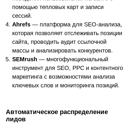
помощью тепловых карт и записи
сессий.
Ahrefs
— платформа для SEO-анализа,
которая позволяет отслеживать позиции
сайта, проводить аудит ссылочной
массы и анализировать конкурентов.
SEMrush
— многофункциональный
инструмент для SEO, PPC и контентного
маркетинга с возможностями анализа
ключевых слов и мониторинга позиций.
Автоматическое распределение
лидов