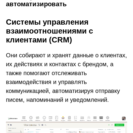
автоматизировать
Системы управления
взаимоотношениями с
клиентами (CRM)
Они собирают и хранят данные о клиентах,
их действиях и контактах с брендом, а
также помогают отслеживать
взаимодействия и управлять
коммуникацией, автоматизируя отправку
писем, напоминаний и уведомлений.