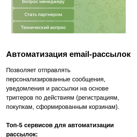
Автоматизация email-рассылок
Позволяет отправлять
персонализированные сообщения,
уведомления и рассылки на основе
триггеров по действиям (регистрациям,
покупкам, сформированным корзинам).
Топ-5 сервисов для автоматизации
рассылок: