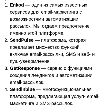
Enkod
— один из самых известных
сервисов для email-маркетинга с
возможностями автоматизации
рассылок. Мы отдаем предпочтение
именно этой платформе.
SendPulse
— платформа, которая
предлагает множество функций,
включая email-рассылки, SMS и веб- и
пуш-уведомления.
GetResponse
— сервис с функциями
создания лендингов и автоматизации
email-рассылок.
Sendinblue
— многофункциональная
платформа, предлагающая услуги email-
маркетинга и SMS-рассылок.