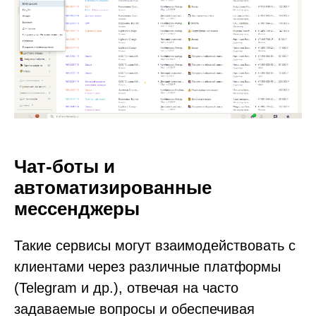
Чат-боты и
автоматизированные
мессенджеры
Такие сервисы могут взаимодействовать с
клиентами через различные платформы
(Telegram и др.), отвечая на часто
задаваемые вопросы и обеспечивая