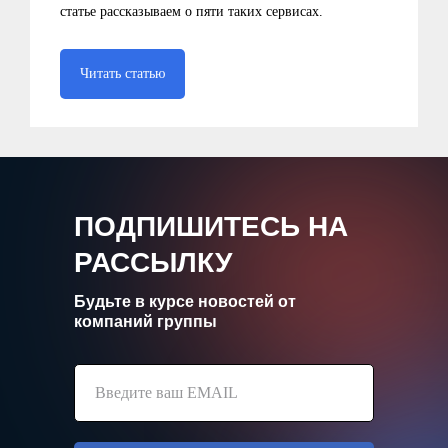
статье рассказываем о пяти таких сервисах.
Читать статью
ПОДПИШИТЕСЬ НА
РАССЫЛКУ
Будьте в курсе новостей от
компаний группы