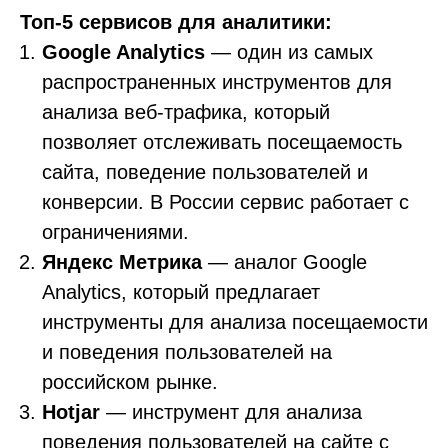
Топ-5 сервисов для аналитики:
Google Analytics
— один из самых
распространенных инструментов для
анализа веб-трафика, который
позволяет отслеживать посещаемость
сайта, поведение пользователей и
конверсии. В России сервис работает с
ограничениями.
Яндекс Метрика
— аналог Google
Analytics, который предлагает
инструменты для анализа посещаемости
и поведения пользователей на
российском рынке.
Hotjar
— инструмент для анализа
поведения пользователей на сайте с