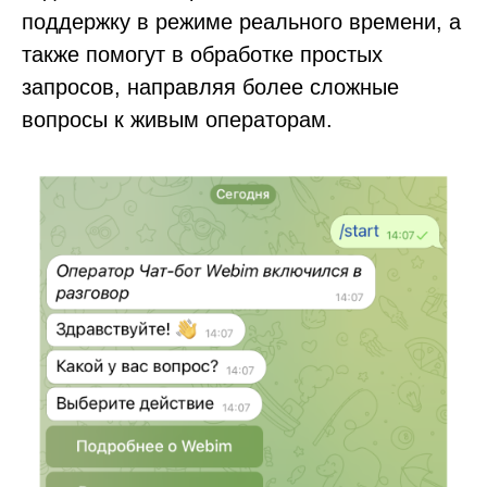
поддержку в режиме реального времени, а
также помогут в обработке простых
запросов, направляя более сложные
вопросы к живым операторам.