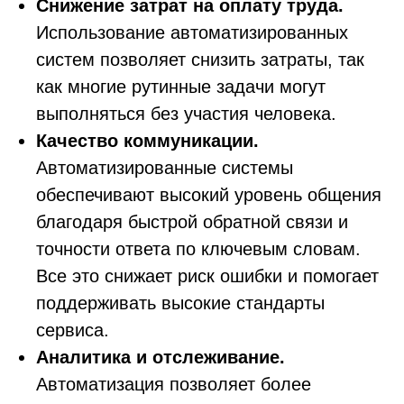
Снижение затрат на оплату труда.
Использование автоматизированных
систем позволяет снизить затраты, так
как многие рутинные задачи могут
выполняться без участия человека.
Качество коммуникации.
Автоматизированные системы
обеспечивают высокий уровень общения
благодаря быстрой обратной связи и
точности ответа по ключевым словам.
Все это снижает риск ошибки и помогает
поддерживать высокие стандарты
сервиса.
Аналитика и отслеживание.
Автоматизация позволяет более