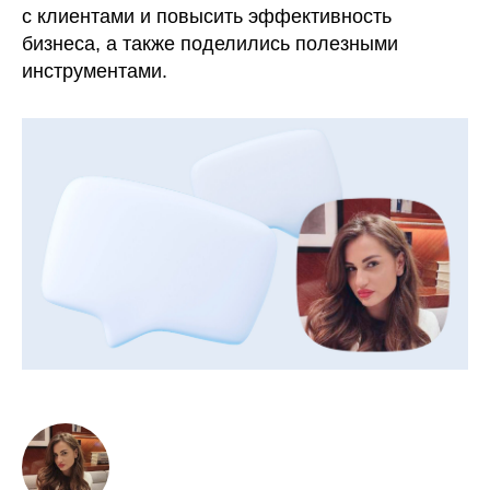
с клиентами и повысить эффективность
бизнеса, а также поделились полезными
инструментами.