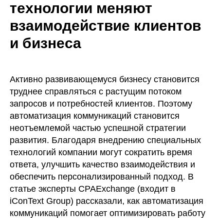
технологии меняют
взаимодействие клиентов
и бизнеса
Активно развивающемуся бизнесу становится
труднее справляться с растущим потоком
запросов и потребностей клиентов. Поэтому
автоматизация коммуникаций становится
неотъемлемой частью успешной стратегии
развития. Благодаря внедрению специальных
технологий компании могут сократить время
ответа, улучшить качество взаимодействия и
обеспечить персонализированный подход. В
статье эксперты CPAExchange (входит в
iConText Group) рассказали, как автоматизация
коммуникаций помогает оптимизировать работу