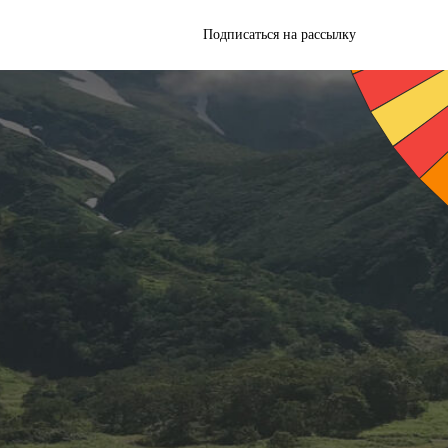
Подписаться на рассылку