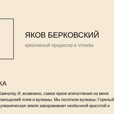
ЯКОВ БЕРКОВСКИЙ
креативный продюсер в Vmedia
КА
амчатку. И, возможно, самое яркое впечатления на меня
лактырский пляж и вулканы. Мы посетили вулканы: Горелый
Вулканическая земля завораживает необычной красотой и