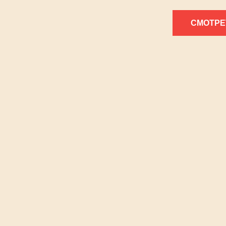
СМОТРЕ