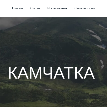
Главная
Статьи
Исследования
Стать автором
КАМЧАТКА