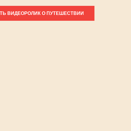
ТЬ ВИДЕОРОЛИК О ПУТЕШЕСТВИИ