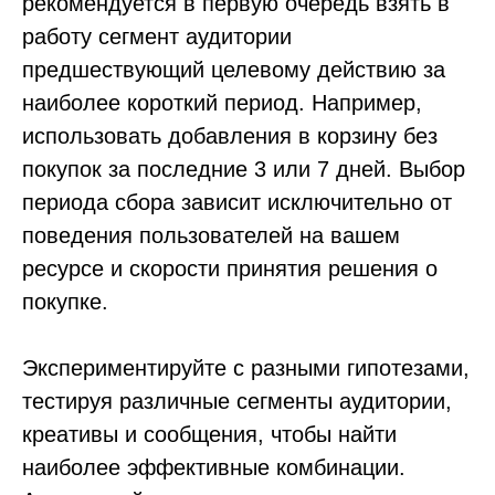
рекомендуется в первую очередь взять в
работу сегмент аудитории
предшествующий целевому действию за
наиболее короткий период. Например,
использовать добавления в корзину без
покупок за последние 3 или 7 дней. Выбор
периода сбора зависит исключительно от
поведения пользователей на вашем
ресурсе и скорости принятия решения о
покупке.
Экспериментируйте с разными гипотезами,
тестируя различные сегменты аудитории,
креативы и сообщения, чтобы найти
наиболее эффективные комбинации.