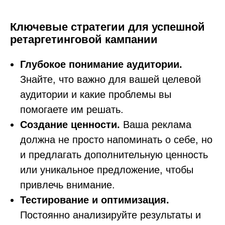
Ключевые стратегии для успешной
ретаргетинговой кампании
Глубокое понимание аудитории.
Знайте, что важно для вашей целевой
аудитории и какие проблемы вы
помогаете им решать.
Создание ценности.
Ваша реклама
должна не просто напоминать о себе, но
и предлагать дополнительную ценность
или уникальное предложение, чтобы
привлечь внимание.
Тестирование и оптимизация.
Постоянно анализируйте результаты и