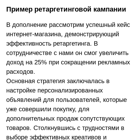
Читайте также
Пример ретаргетинговой кампании
В дополнение рассмотрим успешный кейс
интернет-магазина, демонстрирующий
эффективность ретаргетинга. В
сотрудничестве с нами он смог увеличить
доход на 25% при сокращении рекламных
расходов.
Основная стратегия заключалась в
настройке персонализированных
объявлений для пользователей, которые
уже совершили покупку, для
дополнительных продаж сопутствующих
товаров. Столкнувшись с трудностями в
выборе эффективных креативов и