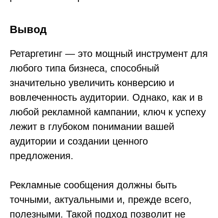
Вывод
Ретаргетинг — это мощный инструмент для
любого типа бизнеса, способный
значительно увеличить конверсию и
вовлеченность аудитории. Однако, как и в
любой рекламной кампании, ключ к успеху
лежит в глубоком понимании вашей
аудитории и создании ценного
предложения.
Рекламные сообщения должны быть
точными, актуальными и, прежде всего,
полезными. Такой подход позволит не