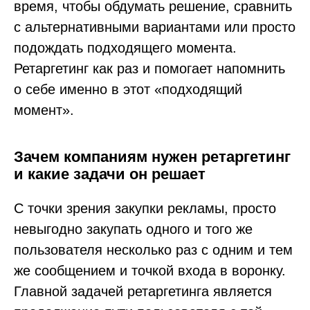
время, чтобы обдумать решение, сравнить
с альтернативными вариантами или просто
подождать подходящего момента.
Ретаргетинг как раз и помогает напомнить
о себе именно в этот «подходящий
момент».
Зачем компаниям нужен ретаргетинг
и какие задачи он решает
С точки зрения закупки рекламы, просто
невыгодно закупать одного и того же
пользователя несколько раз с одним и тем
же сообщением и точкой входа в воронку.
Главной задачей ретаргетинга является