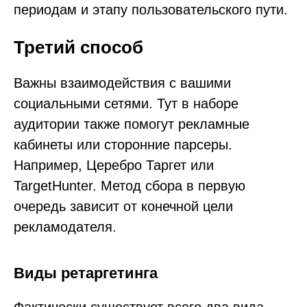
периодам и этапу пользовательского пути.
Третий способ
Важны взаимодействия с вашими
социальными сетями. Тут в наборе
аудитории также помогут рекламные
кабинеты или сторонние парсеры.
Например, Церебро Таргет или
TargetHunter. Метод сбора в первую
очередь зависит от конечной цели
рекламодателя.
Виды ретаргетинга