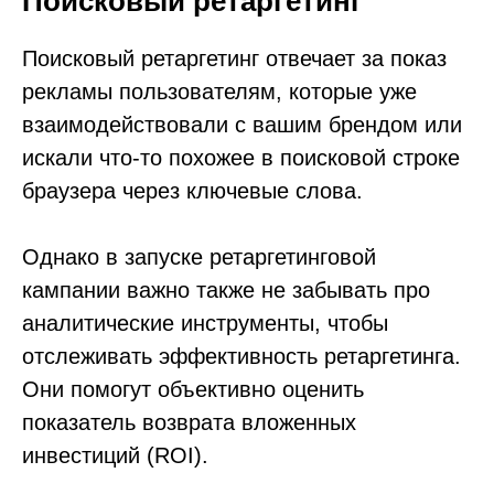
Поисковый ретаргетинг
Поисковый ретаргетинг отвечает за показ
рекламы пользователям, которые уже
взаимодействовали с вашим брендом или
искали что-то похожее в поисковой строке
браузера через ключевые слова.
Однако в запуске ретаргетинговой
кампании важно также не забывать про
аналитические инструменты, чтобы
отслеживать эффективность ретаргетинга.
Они помогут объективно оценить
показатель возврата вложенных
инвестиций (ROI).