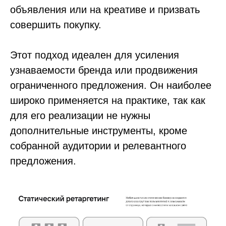
объявления или на креативе и призвать
совершить покупку.
Этот подход идеален для усиления
узнаваемости бренда или продвижения
ограниченного предложения. Он наиболее
широко применяется на практике, так как
для его реализации не нужны
дополнительные инструменты, кроме
собранной аудитории и релевантного
предложения.