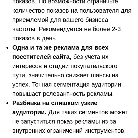
показов. По возможности ограничьте
количество показов на пользователя для
приемлемой для вашего бизнеса
частоты. Рекомендуется не более 2-3
показов в день.
Одна и та же реклама для всех
посетителей сайта
, без учета их
интересов и стадии покупательского
пути, значительно снижает шансы на
успех. Точная сегментация аудитории
повышает релевантность рекламы.
Разбивка на слишком узкие
аудитории.
Для таких сегментов может
не запуститься показ рекламы из-за
внутренних ограничений инструментов.