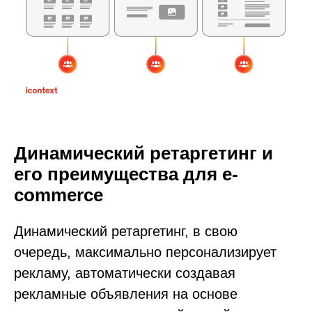
Динамический ретаргетинг и
его преимущества для e-
commerce
Динамический ретаргетинг, в свою
очередь, максимально персонализирует
рекламу, автоматически создавая
рекламные объявления на основе