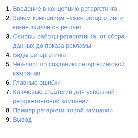
Введение в концепцию ретаргетинга
Зачем компаниям нужен ретаргетинг и
какие задачи он решает
Основы работы ретаргетинга: от сбора
данных до показа рекламы
Виды ретаргетинга
Чек-лист по созданию ретаргетинговой
кампании
Главные ошибки
Ключевые стратегии для успешной
ретаргетинговой кампании
Пример ретаргетинговой кампании
Вывод