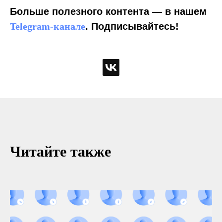
Больше полезного контента — в нашем
Telegram-канале
. Подписывайтесь!
Читайте также