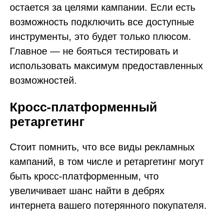
остается за целями кампании. Если есть
возможность подключить все доступные
инструменты, это будет только плюсом.
Главное — не бояться тестировать и
использовать максимум предоставленных
возможностей.
Кросс-платформенный
ретаргетинг
Стоит помнить, что все виды рекламных
кампаний, в том числе и ретаргетинг могут
быть кросс-платформенным, что
увеличивает шанс найти в дебрях
интернета вашего потерянного покупателя.