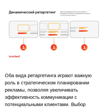
Оба вида ретаргетинга играют важную
роль в стратегическом планировании
рекламы, позволяя увеличивать
эффективность коммуникации с
потенциальными клиентами. Выбор