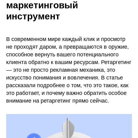
маркетинговый
инструмент
В современном мире каждый клик и просмотр
не проходят даром, а превращаются в оружие,
способное вернуть вашего потенциального
клиента обратно к вашим ресурсам. Ретаргетинг
— это не просто рекламная механика, это
искусство понимания и вовлечения. В статье
рассказали подробнее о том, что это такое, как
это работает, и почему важно обратить особое
внимание на ретаргетинг прямо сейчас.