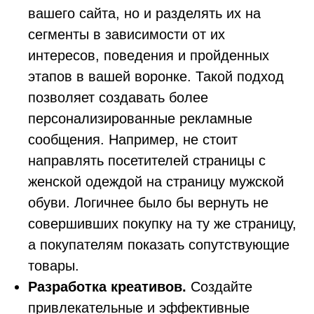
вашего сайта, но и разделять их на
сегменты в зависимости от их
интересов, поведения и пройденных
этапов в вашей воронке. Такой подход
позволяет создавать более
персонализированные рекламные
сообщения. Например, не стоит
направлять посетителей страницы с
женской одеждой на страницу мужской
обуви. Логичнее было бы вернуть не
совершивших покупку на ту же страницу,
а покупателям показать сопутствующие
товары.
Разработка креативов.
Создайте
привлекательные и эффективные