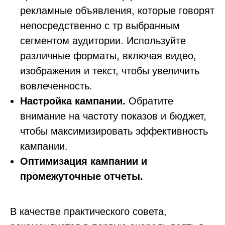
рекламные объявления, которые говорят
непосредственно с тр выбранным
сегментом аудитории. Используйте
различные форматы, включая видео,
изображения и текст, чтобы увеличить
вовлеченность.
Настройка кампании.
Обратите
внимание на частоту показов и бюджет,
чтобы максимизировать эффективность
кампании.
Оптимизация кампании и
промежуточные отчеты.
В качестве практического совета,