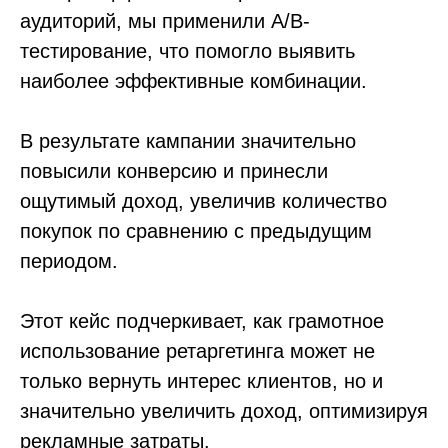
аудиторий, мы применили A/B-
тестирование, что помогло выявить
наиболее эффективные комбинации.
В результате кампании значительно
повысили конверсию и принесли
ощутимый доход, увеличив количество
покупок по сравнению с предыдущим
периодом.
Этот кейс подчеркивает, как грамотное
использование ретаргетинга может не
только вернуть интерес клиентов, но и
значительно увеличить доход, оптимизируя
рекламные затраты.