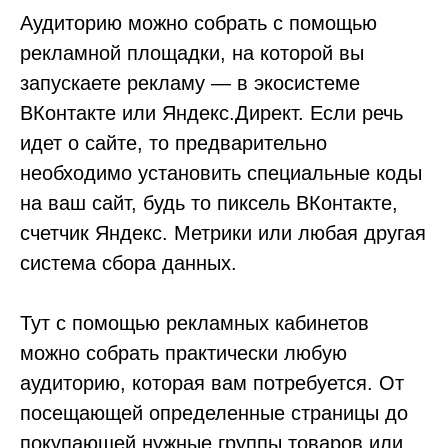
Аудиторию можно собрать с помощью
рекламной площадки, на которой вы
запускаете рекламу — в экосистеме
ВКонтакте или Яндекс.Директ. Если речь
идет о сайте, то предварительно
необходимо установить специальные коды
на ваш сайт, будь то пиксель ВКонтакте,
счетчик Яндекс. Метрики или любая другая
система сбора данных.
Тут с помощью рекламных кабинетов
можно собрать практически любую
аудиторию, которая вам потребуется. От
посещающей определенные страницы до
покупающей нужные группы товаров или