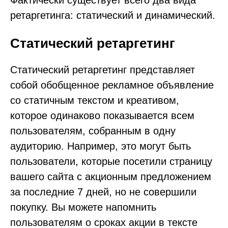
Фактически существует всего два вида
ретаргетинга: статический и динамический.
Статический ретаргетинг
Статический ретаргетинг представляет
собой обобщенное рекламное объявление
со статичным текстом и креативом,
которое одинаково показывается всем
пользователям, собранным в одну
аудиторию. Например, это могут быть
пользователи, которые посетили страницу
вашего сайта с акционным предложением
за последние 7 дней, но не совершили
покупку. Вы можете напомнить
пользователям о сроках акции в тексте