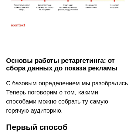
Основы работы ретаргетинга: от
сбора данных до показа рекламы
С базовым определением мы разобрались.
Теперь поговорим о том, какими
способами можно собрать ту самую
горячую аудиторию.
Первый способ