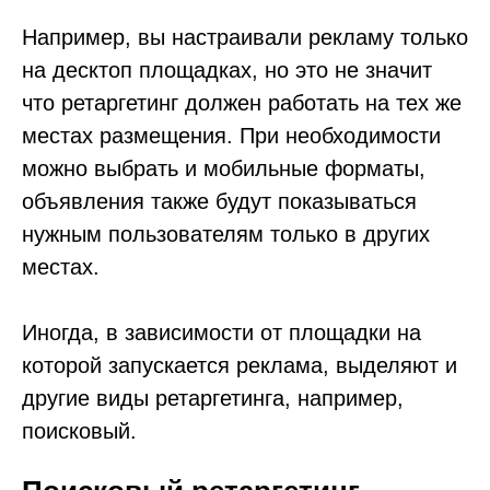
Например, вы настраивали рекламу только
на десктоп площадках, но это не значит
что ретаргетинг должен работать на тех же
местах размещения. При необходимости
можно выбрать и мобильные форматы,
объявления также будут показываться
нужным пользователям только в других
местах.
Иногда, в зависимости от площадки на
которой запускается реклама, выделяют и
другие виды ретаргетинга, например,
поисковый.