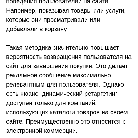
поведения пользователей на сайте.
Например, показывая товары или услуги,
которые они просматривали или
добавляли в корзину.
Такая методика значительно повышает
вероятность возвращения пользователя на
сайт для завершения покупки. Это делает
рекламное сообщение максимально
релевантным для пользователя. Однако
есть нюанс: динамический ретаргетинг
доступен только для компаний,
использующих каталоги товаров на своем
сайте. Преимущественно это относится к
электронной коммерции.