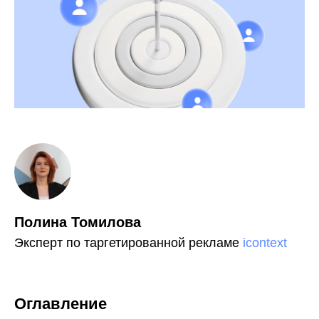
Полина Томилова
Эксперт по таргетированной рекламе
icontext
Оглавление