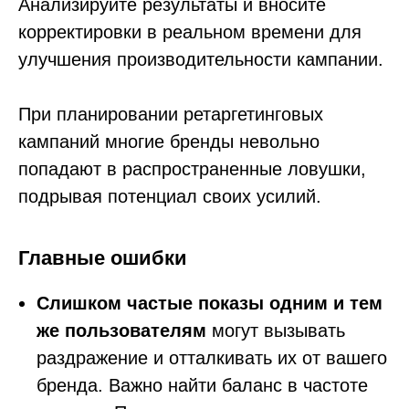
Анализируйте результаты и вносите
корректировки в реальном времени для
улучшения производительности кампании.
При планировании ретаргетинговых
кампаний многие бренды невольно
попадают в распространенные ловушки,
подрывая потенциал своих усилий.
Главные ошибки
Слишком частые показы одним и тем
же пользователям
могут вызывать
раздражение и отталкивать их от вашего
бренда. Важно найти баланс в частоте