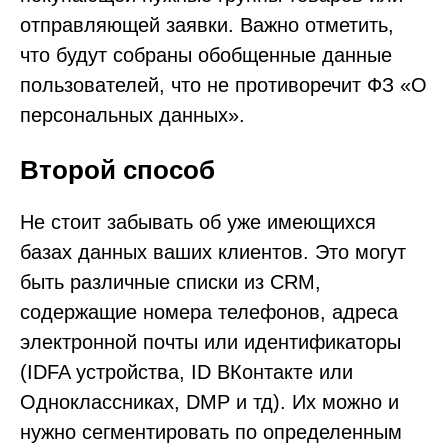
отправляющей заявки. Важно отметить,
что будут собраны обобщенные данные
пользователей, что не противоречит ФЗ «О
персональных данных».
Второй способ
Не стоит забывать об уже имеющихся
базах данных ваших клиентов. Это могут
быть различные списки из CRM,
содержащие номера телефонов, адреса
электронной почты или идентификаторы
(IDFA устройства, ID ВКонтакте или
Одноклассниках, DMP и тд). Их можно и
нужно сегментировать по определенным