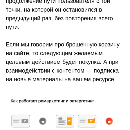
продолжение пути пользователя с той
точки, на которой он остановился в
предыдущий раз, без повторения всего
пути.
Если мы говорим про брошенную корзину
на сайте, то следующим желаемым
целевым действием будет покупка. А при
взаимодействии с контентом — подписка
на новые материалы на вашем ресурсе.