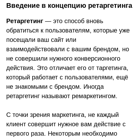
Введение в концепцию ретаргетинга
Ретаргетинг
— это способ вновь
обратиться к пользователям, которые уже
посещали ваш сайт или
взаимодействовали с вашим брендом, но
не совершили нужного конверсионного
действия. Это отличает его от таргетинга,
который работает с пользователями, ещё
не знакомыми с брендом. Иногда
ретаргетинг называют ремаркетингом.
С точки зрения маркетинга, не каждый
клиент совершит нужное вам действие с
первого раза. Некоторым необходимо