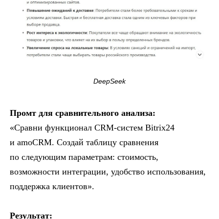
DeepSeek
Промт для сравнительного анализа:
«Сравни функционал CRM-систем Bitrix24
и amoCRM. Создай таблицу сравнения
по следующим параметрам: стоимость,
возможности интеграции, удобство использования,
поддержка клиентов».
Результат: