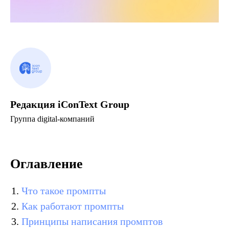
Редакция iConText Group
Группа digital-компаний
Оглавление
Что такое промпты
Как работают промпты
Принципы написания промптов