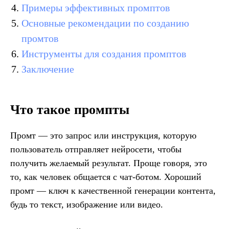
Примеры эффективных промптов
Основные рекомендации по созданию
промтов
Инструменты для создания промптов
Заключение
Что такое промпты
Промт — это запрос или инструкция, которую
пользователь отправляет нейросети, чтобы
получить желаемый результат. Проще говоря, это
то, как человек общается с чат-ботом. Хороший
промт — ключ к качественной генерации контента,
будь то текст, изображение или видео.