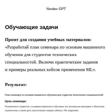
Yandex GPT
Обучающие задачи
Промт для создания учебных материалов:
«Разработай план семинара по основам машинного
обучения для студентов технических
специальностей. Включи практические задания
и примеры реальных кейсов применения ML».
Результат: