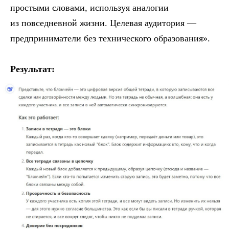
простыми словами, используя аналогии
из повседневной жизни. Целевая аудитория —
предприниматели без технического образования».
Результат: