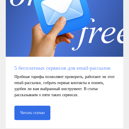
5 бесплатных сервисов для email‑рассылок
Прлбные тарифы позволяют проверить, работают ли этот
email-рассылки, собрать первые контакты и понять,
удобен ли вам выбранный инструмент. В статье
рассказываем о пяти таких сервисах.
Читать статью