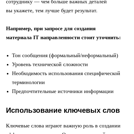
сотруднику — чем больше важных деталей
вы укажете, тем лучше будет результат.
Например, при запросе для создания
материала IT направленности стоит уточнить:
Тон сообщения (формальный/неформальный)
Уровень технической сложности
Необходимость использования специфической
терминологии
Предпочтительные источники информации
Использование ключевых слов
Ключевые слова играют важную роль в создании