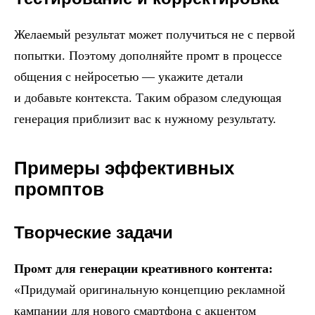
Желаемый результат может получиться не с первой
попытки. Поэтому дополняйте промт в процессе
общения с нейросетью — укажите детали
и добавьте контекста. Таким образом следующая
генерация приблизит вас к нужному результату.
Примеры эффективных
промптов
Творческие задачи
Промт для генерации креативного контента:
«Придумай оригинальную концепцию рекламной
кампании для нового смартфона с акцентом