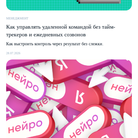
МЕНЕДЖМЕНТ
Как управлять удаленной командой без тайм-
трекеров и ежедневных созвонов
Как выстроить контроль через результат без слежки.
28.07.2026