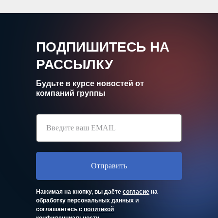
ПОДПИШИТЕСЬ НА
РАССЫЛКУ
Будьте в курсе новостей от
компаний группы
Отправить
Нажимая на кнопку, вы даёте
согласие
на
обработку персональных данных и
соглашаетесь с
политикой