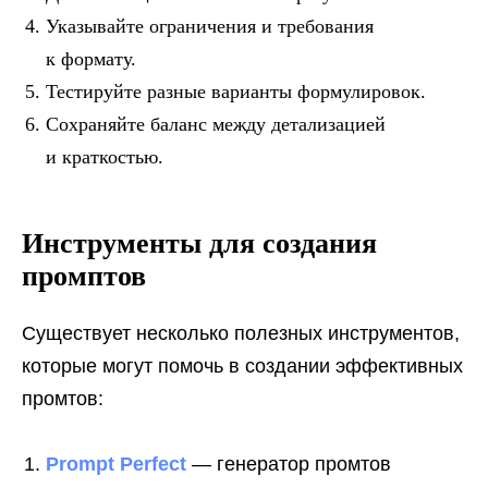
Указывайте ограничения и требования
к формату.
Тестируйте разные варианты формулировок.
Сохраняйте баланс между детализацией
и краткостью.
Инструменты для создания
промптов
Существует несколько полезных инструментов,
которые могут помочь в создании эффективных
промтов:
Prompt Perfect
— генератор промтов