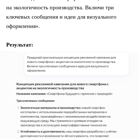
на экологичность производства. Включи три
ключевых сообщения и идеи для визуального
оформления».
Результат: