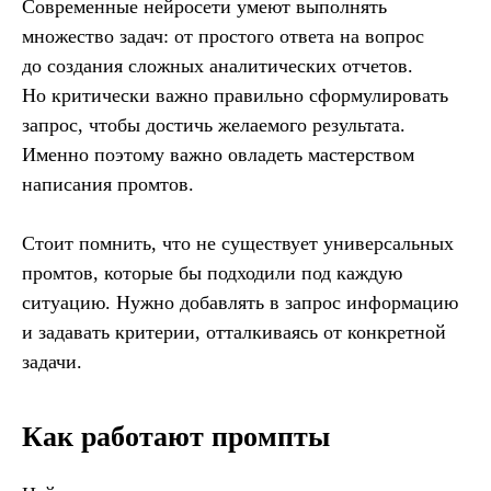
Современные нейросети умеют выполнять
множество задач: от простого ответа на вопрос
до создания сложных аналитических отчетов.
Но критически важно правильно сформулировать
запрос, чтобы достичь желаемого результата.
Именно поэтому важно овладеть мастерством
написания промтов.
Стоит помнить, что не существует универсальных
промтов, которые бы подходили под каждую
ситуацию. Нужно добавлять в запрос информацию
и задавать критерии, отталкиваясь от конкретной
задачи.
Как работают промпты