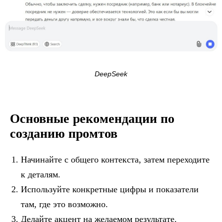
DeepSeek
Основные рекомендации по
созданию промтов
Начинайте с общего контекста, затем переходите
к деталям.
Используйте конкретные цифры и показатели
там, где это возможно.
Делайте акцент на желаемом результате.