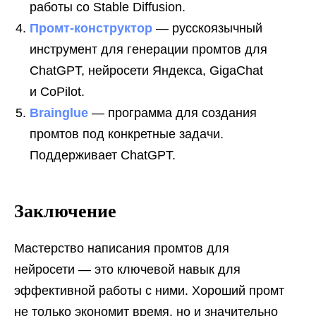
работы со Stable Diffusion.
Промт-конструктор
— русскоязычный
инструмент для генерации промтов для
ChatGPT, нейросети Яндекса, GigaChat
и CoPilot.
Brainglue
— программа для создания
промтов под конкретные задачи.
Поддерживает ChatGPT.
Заключение
Мастерство написания промтов для
нейросети — это ключевой навык для
эффективной работы с ними. Хороший промт
не только экономит время, но и значительно