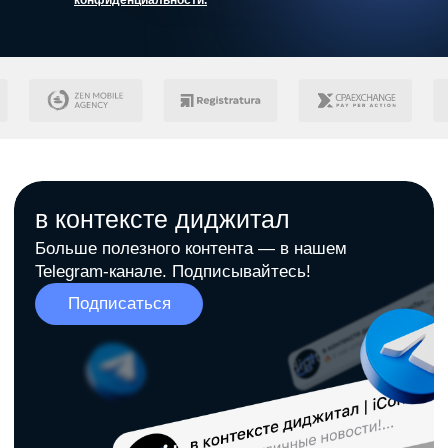
конфиденциальности.