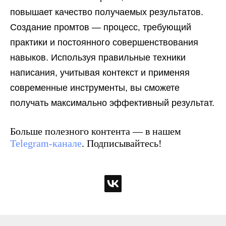
повышает качество получаемых результатов.
Создание промтов — процесс, требующий
практики и постоянного совершенствования
навыков. Используя правильные техники
написания, учитывая контекст и применяя
современные инструменты, вы сможете
получать максимально эффективный результат.
Больше полезного контента — в нашем
Telegram-канале
. Подписывайтесь!