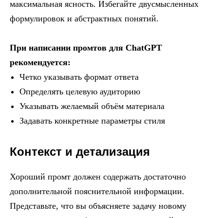
максимальная ясность. Избегайте двусмысленных
формулировок и абстрактных понятий.
При написании промтов для ChatGPT
рекомендуется:
Четко указывать формат ответа
Определять целевую аудиторию
Указывать желаемый объём материала
Задавать конкретные параметры стиля
Контекст и детализация
Хороший промт должен содержать достаточно
дополнительной пояснительной информации.
Представьте, что вы объясняете задачу новому