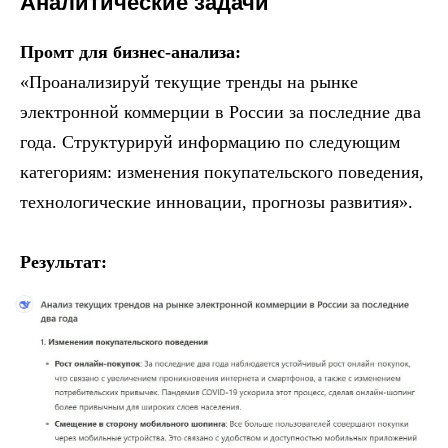
Аналитические задачи
Промт для бизнес-анализа:
«Проанализируй текущие тренды на рынке
электронной коммерции в России за последние два
года. Структурируй информацию по следующим
категориям: изменения покупательского поведения,
технологические инновации, прогнозы развития».
Результат: