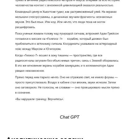
Chat GPT