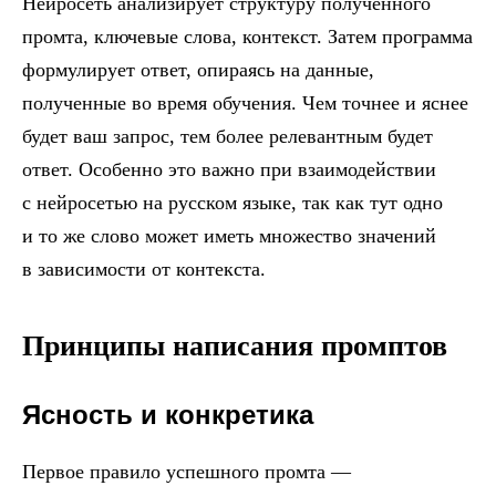
Нейросеть анализирует структуру полученного
промта, ключевые слова, контекст. Затем программа
формулирует ответ, опираясь на данные,
полученные во время обучения. Чем точнее и яснее
будет ваш запрос, тем более релевантным будет
ответ. Особенно это важно при взаимодействии
с нейросетью на русском языке, так как тут одно
и то же слово может иметь множество значений
в зависимости от контекста.
Принципы написания промптов
Ясность и конкретика
Первое правило успешного промта —