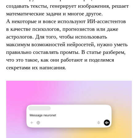
создавать тексты, генерирует изображения, решает
математические задачи и многое другое.
А некоторые и вовсе используют ИИ-ассистентов
в качестве психологов, прогнозистов или даже
астрологов. Для того, чтобы использовать
максимум возможностей нейросетей, нужно уметь
правильно составлять промты. В статье разберем,
что это такое, как они работают и поделимся
секретами их написания.