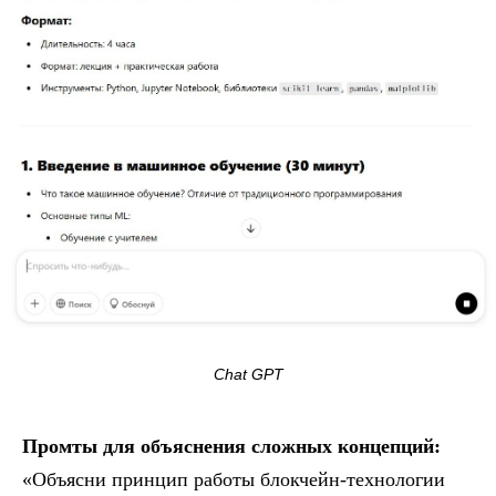
Chat GPT
Промты для объяснения сложных концепций:
«Объясни принцип работы блокчейн-технологии