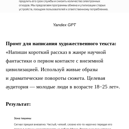
Yandex GPT
Промт для написания художественного текста:
«Напиши короткий рассказ в жанре научной
фантастики о первом контакте с внеземной
цивилизацией. Используй живые образы
и драматические повороты сюжета. Целевая
аудитория — молодые люди в возрасте 18−25 лет».
Результат: