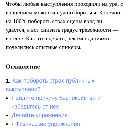
Чтобы любые выступления проходили на ура, с
волнением можно и нужно бороться. Конечно,
на 100% побороть страх сцены вряд ли
удастся, а вот снизить градус тревожности —
вполне. Как это сделать, рекомендациями
поделились опытные спикеры.
Оглавление
1.
Как побороть страх публичных
выступлений.
Найдите причину беспокойства и
избавьтесь от нее.
Делайте упражнения.
-
Физические упражнения.