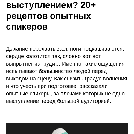
выступлением? 20+
рецептов опытных
спикеров
Дыхание перехватывает, ноги подкашиваются,
сердце колотится так, словно вот-вот
выпрыгнет из груди… Именно такие ощущения
испытывают большинство людей перед
выходом на сцену. Как снизить градус волнения
и что учесть при подготовке, рассказали
опытные спикеры, за плечами которых не одно
выступление перед большой аудиторией.