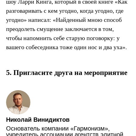
шоу Ларри Кинга, который в своей книге «Как
разговаривать с кем угодно, когда угодно, где
угодно» написал: «Найденный мною способ
преодолеть смущение заключается в том,
чтобы напомнить себе старую поговорку: у
вашего собеседника тоже один нос и два уха».
5. Пригласите друга на мероприятие
Николай Винидиктов
Основатель компании «Гармонизм»,
учредитель ассоциации агентств элитной