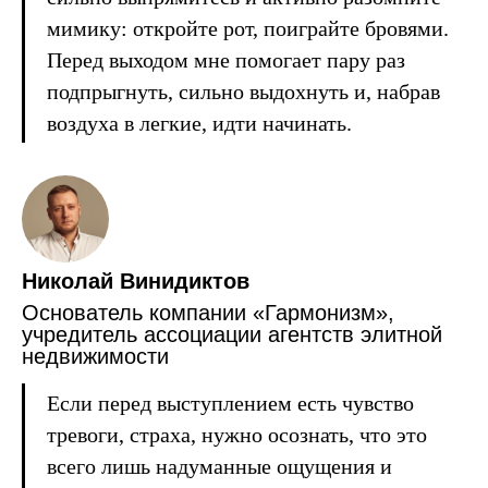
мимику: откройте рот, поиграйте бровями.
Перед выходом мне помогает пару раз
подпрыгнуть, сильно выдохнуть и, набрав
воздуха в легкие, идти начинать.
Николай Винидиктов
Основатель компании «Гармонизм»,
учредитель ассоциации агентств элитной
недвижимости
Если перед выступлением есть чувство
тревоги, страха, нужно осознать, что это
всего лишь надуманные ощущения и