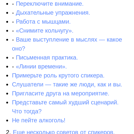
-
Переключите внимание.
-
Дыхательные упражнения.
-
Работа с мышцами.
-
«Снимите кольчугу».
-
Ваше выступление в мыслях — какое
оно?
-
Письменная практика.
-
«Линии времени».
Примерьте роль крутого спикера.
Слушатели — такие же люди, как и вы.
Пригласите друга на мероприятие.
Представьте самый худший сценарий.
Что тогда?
Не пейте алкоголь!
2.
Еще несколько советов от спикеров.