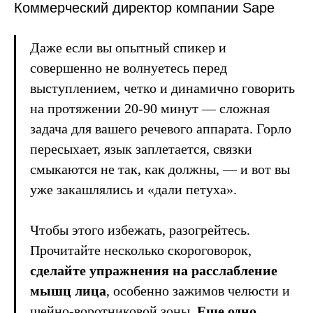
Коммерческий директор компании Sape
Даже если вы опытный спикер и
совершенно не волнуетесь перед
выступлением, четко и динамично говорить
на протяжении 20-90 минут — сложная
задача для вашего речевого аппарата. Горло
пересыхает, язык заплетается, связки
смыкаются не так, как должны, — и вот вы
уже закашлялись и «дали петуха».
Чтобы этого избежать, разогрейтесь.
Прочитайте несколько скороговорок,
сделайте упражнения на расслабление
мышц лица
, особенно зажимов челюсти и
шейно-воротниковой зоны.
Еще одно