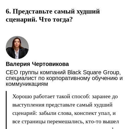
6. Представьте самый худший
сценарий. Что тогда?
Валерия Чертовикова
CEO группы компаний Black Square Group,
специалист по корпоративному обучению и
коммуникациям
Хорошо работает такой способ: заранее до
выступления представьте самый худший
сценарий: забыли слова, конспект упал, и
все страницы перемешались, кто-то вышел