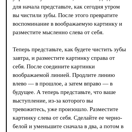
для начала представьте, как сегодня утром
вы чистили зубы. После этого превратите
воспоминание в воображаемую картинку и
разместите мысленно слева от себя.
Теперь представьте, как будете чистить зубы
завтра, и разместите картинку справа от
себя. После соедините картинки
воображаемой линией. Продлите линию
влево — в прошлое, а затем вправо — в
будущее. А теперь представьте, что ваше
выступление, из-за которого вы
тревожитесь, уже произошло. Разместите
картинку слева от себя. Сделайте ее черно-
белой и уменьшите сначала в два, а потом в