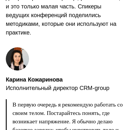
и это только малая часть. Спикеры
ведущих конференций поделились
методиками, которые они используют на
практике.
Карина Кожаринова
Исполнительный директор CRM-group
В первую очередь я рекомендую работать со
своим телом. Постарайтесь понять, где
возникает напряжение. Я обычно делаю
базовую зарядку, чтобы чувствовать тело и