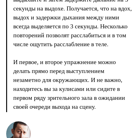
секунды на выдохе. Получается, что на вдох,
выдох и задержки дыхания между ними
всегда выделяется по 3 секунды. Несколько
повторений позволят расслабиться и в том
числе ощутить расслабление в теле.
И первое, и второе упражнение можно
делать прямо перед выступлением
незаметно для окружающих. И не важно,
находитесь вы за кулисами или сидите в
первом ряду зрительного зала в ожидании
своей очереди выхода на сцену.