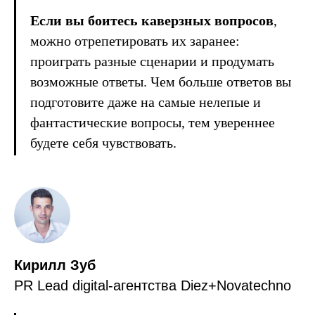
Если вы боитесь каверзных вопросов
,
можно отрепетировать их заранее:
проиграть разные сценарии и продумать
возможные ответы. Чем больше ответов вы
подготовите даже на самые нелепые и
фантастические вопросы, тем увереннее
будете себя чувствовать.
Кирилл Зуб
PR Lead digital-агентства Diez+Novatechno