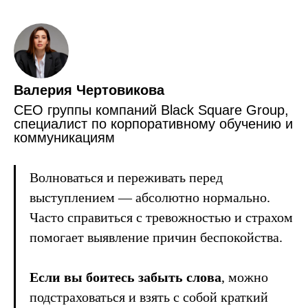
Валерия Чертовикова
CEO группы компаний Black Square Group,
специалист по корпоративному обучению и
коммуникациям
Волноваться и переживать перед
выступлением — абсолютно нормально.
Часто справиться с тревожностью и страхом
помогает выявление причин беспокойства.
Если вы боитесь забыть слова
, можно
подстраховаться и взять с собой краткий