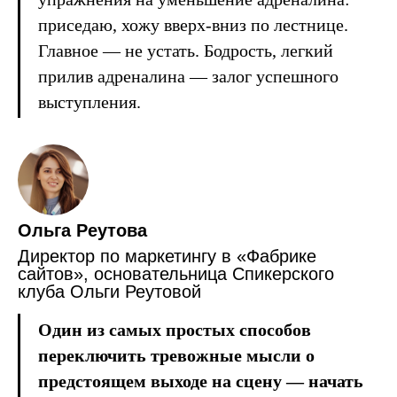
приседаю, хожу вверх-вниз по лестнице.
Главное — не устать. Бодрость, легкий
прилив адреналина — залог успешного
выступления.
Ольга Реутова
Директор по маркетингу в «Фабрике
сайтов», основательница Спикерского
клуба Ольги Реутовой
Один из самых простых способов
переключить тревожные мысли о
предстоящем выходе на сцену
— начать