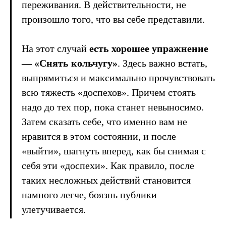
переживания. В действительности, не
произошло того, что вы себе представили.
На этот случай
есть хорошее упражнение
— «Снять кольчугу»
. Здесь важно встать,
выпрямиться и максимально прочувствовать
всю тяжесть «доспехов». Причем стоять
надо до тех пор, пока станет невыносимо.
Затем сказать себе, что именно вам не
нравится в этом состоянии, и после
«выйти», шагнуть вперед, как бы снимая с
себя эти «доспехи». Как правило, после
таких несложных действий становится
намного легче, боязнь публики
улетучивается.