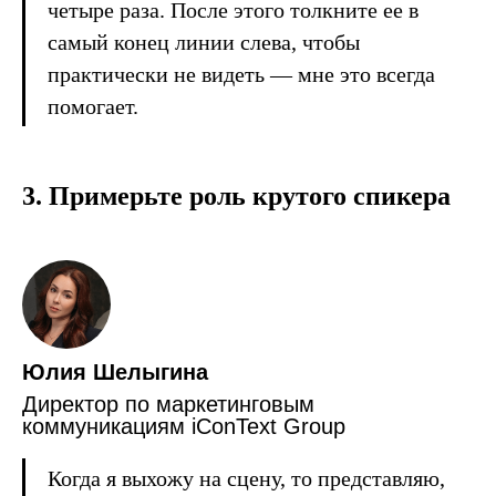
четыре раза. После этого толкните ее в
самый конец линии слева, чтобы
практически не видеть — мне это всегда
помогает.
3. Примерьте роль крутого спикера
Юлия Шелыгина
Директор по маркетинговым
коммуникациям iConText Group
Когда я выхожу на сцену, то представляю,