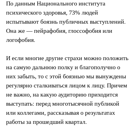
По данным Национального института
психического здоровья, 73% людей
испытывают боязнь публичных выступлений.
Она же — пейрафобия, глоссофобия или
логофобия.
И если многие другие страхи можно положить
на самую дальнюю полку и благополучно о
них забыть, то с этой боязнью мы вынуждены
регулярно сталкиваться лицом к лицу. Причем
не важно, на какую аудиторию приходится
выступать: перед многотысячной публикой
или коллегами, рассказывая о результатах
работы за прошедший квартал.