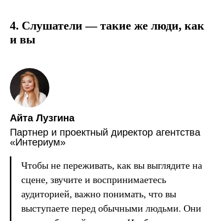
4. Слушатели — такие же люди, как
и вы
Айта Лузгина
Партнер и проектный директор агентства
«Интериум»
Чтобы не переживать, как вы выглядите на
сцене, звучите и воспринимаетесь
аудиторией, важно понимать, что вы
выступаете перед обычными людьми. Они