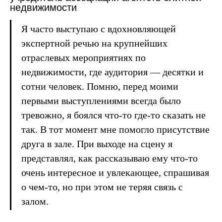
недвижимости
Я часто выступаю с вдохновляющей
экспертной речью на крупнейших
отраслевых мероприятиях по
недвижимости, где аудитория — десятки и
сотни человек. Помню, перед моими
первыми выступлениями всегда было
тревожно, я боялся что-то где-то сказать не
так. В тот момент мне помогло присутствие
друга в зале. При выходе на сцену я
представлял, как рассказываю ему что-то
очень интересное и увлекающее, спрашивая
о чем-то, но при этом не теряя связь с
залом.