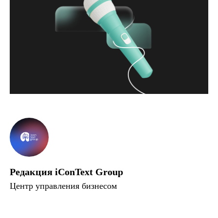
Редакция iConText Group
Центр управления бизнесом