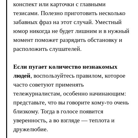
конспект или карточки с главными
тезисами. Полезно приготовить несколько
забавных фраз на этот случай. Уместный
юмор никогда не будет лишним и в нужный
момент поможет разрядить обстановку и
расположить слушателей.
Если пугает количество незнакомых
людей
, воспользуйтесь правилом, которое
часто советуют применять
тележурналистам, особенно начинающим:
представьте, что вы говорите кому-то очень
близкому. Тогда в голосе появится
уверенность, а во взгляде — теплота и
дружелюбие.