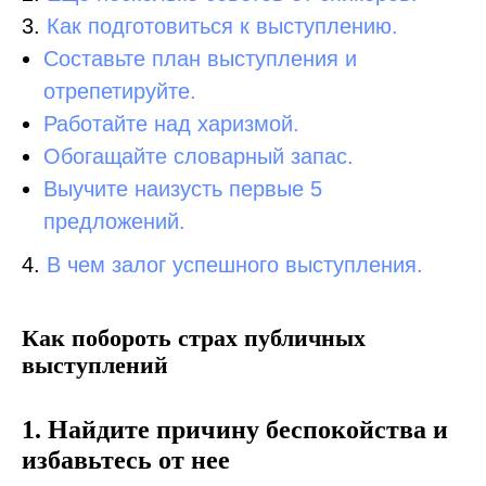
3.
Как подготовиться к выступлению.
Составьте план выступления и
отрепетируйте.
Работайте над харизмой.
Обогащайте словарный запас.
Выучите наизусть первые 5
предложений.
4.
В чем залог успешного выступления.
Как побороть страх публичных
выступлений
1. Найдите причину беспокойства и
избавьтесь от нее