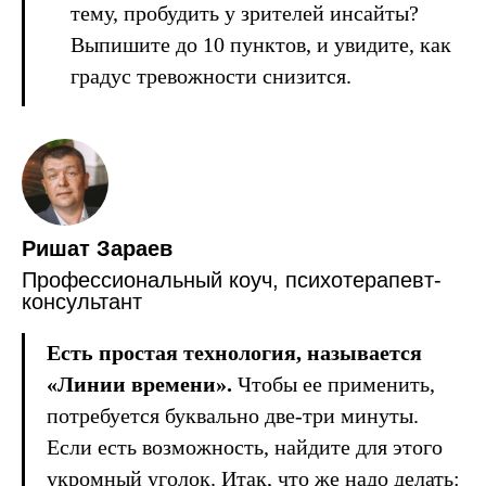
тему, пробудить у зрителей инсайты?
Выпишите до 10 пунктов, и увидите, как
градус тревожности снизится.
Ришат Зараев
Профессиональный коуч, психотерапевт-
консультант
Есть простая технология, называется
«Линии времени».
Чтобы ее применить,
потребуется буквально две-три минуты.
Если есть возможность, найдите для этого
укромный уголок. Итак, что же надо делать: