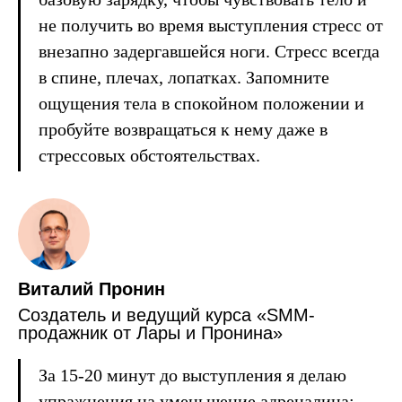
не получить во время выступления стресс от
внезапно задергавшейся ноги. Стресс всегда
в спине, плечах, лопатках. Запомните
ощущения тела в спокойном положении и
пробуйте возвращаться к нему даже в
стрессовых обстоятельствах.
Виталий Пронин
Создатель и ведущий курса «SMM-
продажник от Лары и Пронина»
За 15-20 минут до выступления я делаю
упражнения на уменьшение адреналина: