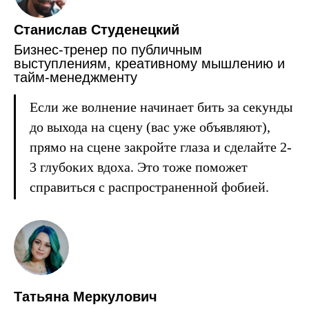
Станислав Студенецкий
Бизнес-тренер по публичным
выступлениям, креативному мышлению и
тайм-менеджменту
Если же волнение начинает бить за секунды
до выхода на сцену (вас уже объявляют),
прямо на сцене закройте глаза и сделайте 2-
3 глубоких вдоха. Это тоже поможет
справиться с распространенной фобией.
Татьяна Меркулович