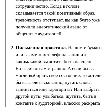
сотрудничество. Когда в голове
складывается такой позитивный образ,
тревожность отступает, вы как будто уже
получили энергетический аванс от
общения с аудиторией.
Письменная практика.
На листе бумаги
или в заметках телефона запишите,
каким/какой вы хотите быть на сцене.
Вот сейчас вам страшно. А если бы вы
могли выбирать свое состояние, то хотели
бы выглядеть скованно, путать слова,
запинаться или тараторить? Или выбрать
другой путь: улыбаться, шутить, быть в
контакте с аудиторией, классно раскрыть