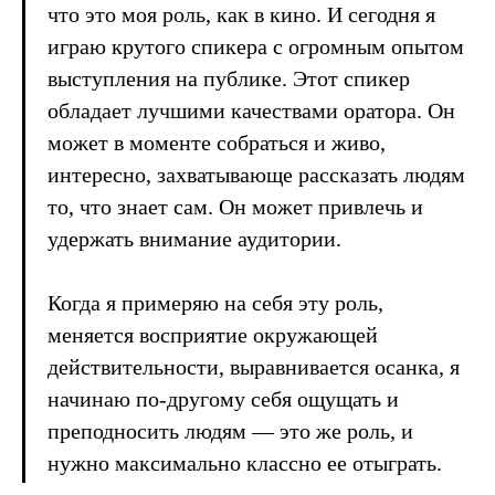
что это моя роль, как в кино. И сегодня я
играю крутого спикера с огромным опытом
выступления на публике. Этот спикер
обладает лучшими качествами оратора. Он
может в моменте собраться и живо,
интересно, захватывающе рассказать людям
то, что знает сам. Он может привлечь и
удержать внимание аудитории.
Когда я примеряю на себя эту роль,
меняется восприятие окружающей
действительности, выравнивается осанка, я
начинаю по-другому себя ощущать и
преподносить людям — это же роль, и
нужно максимально классно ее отыграть.