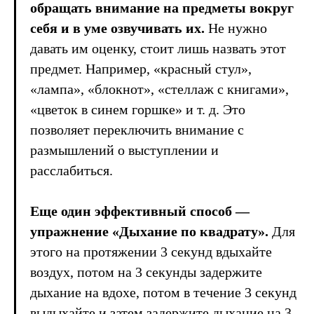
обращать внимание на предметы вокруг
себя и в уме озвучивать их.
Не нужно
давать им оценку, стоит лишь назвать этот
предмет. Например, «красный стул»,
«лампа», «блокнот», «стеллаж с книгами»,
«цветок в синем горшке» и т. д. Это
позволяет переключить внимание с
размышлений о выступлении и
расслабиться.
Еще один эффективный способ —
упражнение «Дыхание по квадрату».
Для
этого на протяжении 3 секунд вдыхайте
воздух, потом на 3 секунды задержите
дыхание на вдохе, потом в течение 3 секунд
выдыхайте и затем задержите дыхание на 3