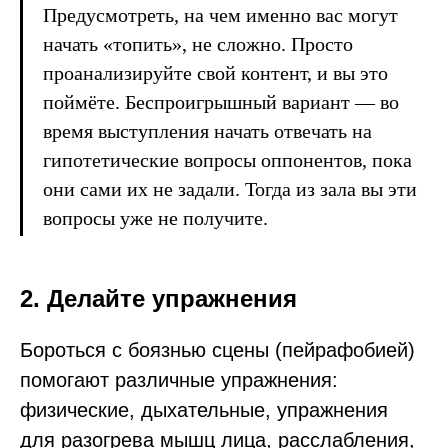
Предусмотреть, на чем именно вас могут
начать «топить», не сложно. Просто
проанализируйте свой контент, и вы это
поймёте. Беспроигрышный вариант — во
время выступления начать отвечать на
гипотетические вопросы оппонентов, пока
они сами их не задали. Тогда из зала вы эти
вопросы уже не получите.
2. Делайте упражнения
Бороться с боязнью сцены (пейрафобией)
помогают различные упражнения:
физические, дыхательные, упражнения
для разогрева мышц лица, расслабления,