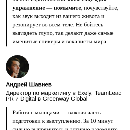
упражнение — помычите,
почувствуйте,
как звук выходит из вашего живота и
резонирует во всем теле. Не бойтесь
выглядеть глупо, так делают даже самые
именитые спикеры и вокалисты мира.
Андрей Шавнев
Директор по маркетингу в Exely, TeamLead
PR и Digital в Greenway Global
Работа с мышцами — важная часть
подготовки к выступлению. За 10 минут
сильно выпрямитесь и активно разомните