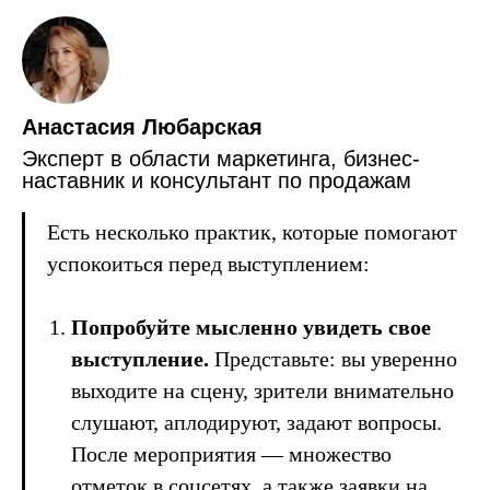
Анастасия Любарская
Эксперт в области маркетинга, бизнес-
наставник и консультант по продажам
Есть несколько практик, которые помогают
успокоиться перед выступлением:
Попробуйте мысленно увидеть свое
выступление.
Представьте: вы уверенно
выходите на сцену, зрители внимательно
слушают, аплодируют, задают вопросы.
После мероприятия — множество
отметок в соцсетях, а также заявки на