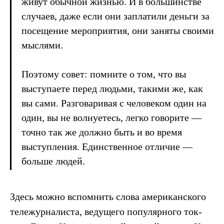
живут обычной жизнью. И в большинстве
случаев, даже если они заплатили деньги за
посещение мероприятия, они заняты своими
мыслями.
Поэтому совет: помните о том, что вы
выступаете перед людьми, такими же, как
вы сами. Разговаривая с человеком один на
один, вы не волнуетесь, легко говорите —
точно так же должно быть и во время
выступления. Единственное отличие —
больше людей.
Здесь можно вспомнить слова американского
тележурналиста, ведущего популярного ток-