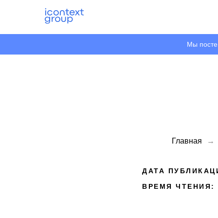
Мы посте
Главная
→
ДАТА ПУБЛИКАЦИ
ВРЕМЯ ЧТЕНИЯ: