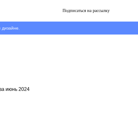
Подписаться на рассылку
 дизайне.
 за июнь 2024