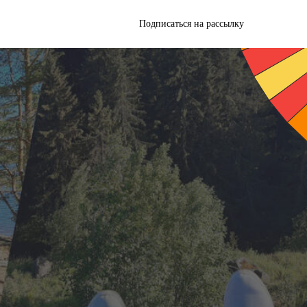
Подписаться на рассылку