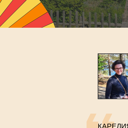
КАРЕЛИ