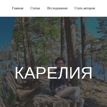
Главная
Статьи
Исследования
Стать автором
КАРЕЛИЯ