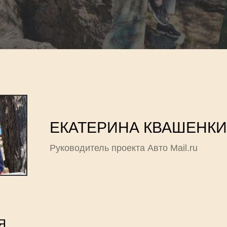
ЕКАТЕРИНА КВАШЕНК
Руководитель проекта Авто Mail.ru
Я