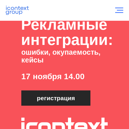
Рекламные
интеграции:
ошибки, окупаемость,
кейсы
17 ноября 14.00
регистрация