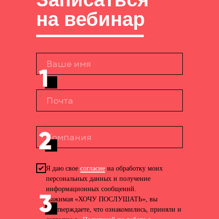
на вебинар
Читайте также
Я даю свое
согласие
на обработку моих
персональных данных и получение
информационных сообщений.
Нажимая «ХОЧУ ПОСЛУШАТЬ», вы
подтверждаете, что ознакомились, приняли и