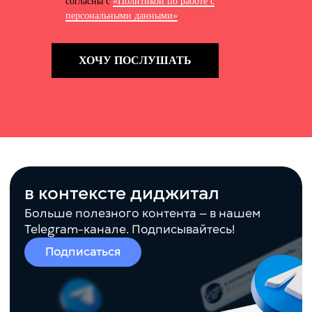
согласны с
«Политикой по работе с
персональными данными»
ХОЧУ ПОСЛУШАТЬ