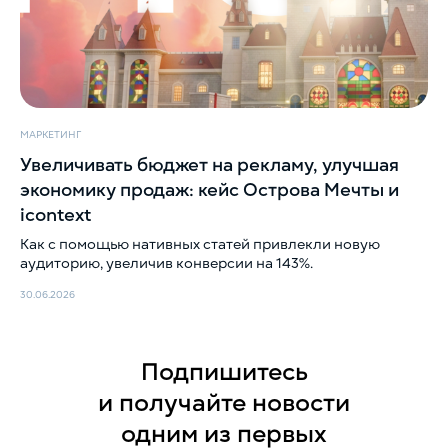
МАРКЕТИНГ
Увеличивать бюджет на рекламу, улучшая
экономику продаж: кейс Острова Мечты и
icontext
Как с помощью нативных статей привлекли новую
аудиторию, увеличив конверсии на 143%.
30.06.2026
Подпишитесь
и получайте новости
одним из первых