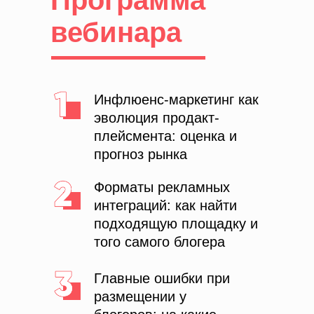
Программа
вебинара
Инфлюенс-маркетинг как
эволюция продакт-
плейсмента: оценка и
прогноз рынка
Форматы рекламных
интеграций: как найти
подходящую площадку и
того самого блогера
Главные ошибки при
размещении у