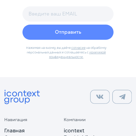
Отправить
Нажимая на кнопку, вы даёте
согласие
на обработку
персональных данных и соглашаетесь с
политикой
конфиденциальности.