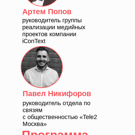
Артем Попов
руководитель группы
реализации медийных
проектов компании
iConText
Павел Никифоров
руководитель отдела по
связям
с общественностью «Tele2
Москва»