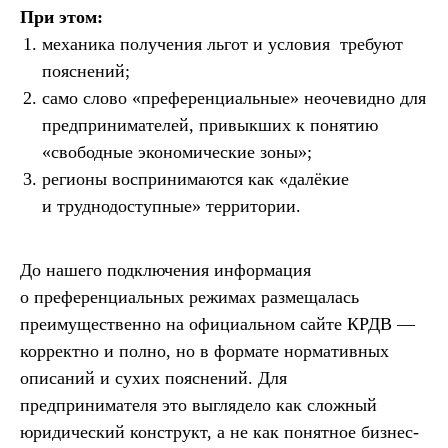
При этом:
механика получения льгот и условия требуют
пояснений;
само слово «преференциальные» неочевидно для
предпринимателей, привыкших к понятию
«свободные экономические зоны»;
регионы воспринимаются как «далёкие
и труднодоступные» территории.
До нашего подключения информация
о преференциальных режимах размещалась
преимущественно на официальном сайте КРДВ —
корректно и полно, но в формате нормативных
описаний и сухих пояснений. Для
предпринимателя это выглядело как сложный
юридический конструкт, а не как понятное бизнес-