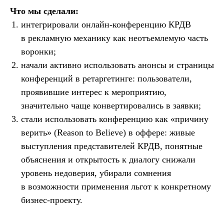
Что мы сделали:
интегрировали онлайн-конференцию КРДВ
в рекламную механику как неотъемлемую часть
воронки;
начали активно использовать анонсы и страницы
конференций в ретаргетинге: пользователи,
проявившие интерес к мероприятию,
значительно чаще конвертировались в заявки;
стали использовать конференцию как «причину
верить» (Reason to Believe) в оффере: живые
выступления представителей КРДВ, понятные
объяснения и открытость к диалогу снижали
уровень недоверия, убирали сомнения
в возможности применения льгот к конкретному
бизнес-проекту.