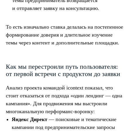
темы предприниматель возвращается
и отправляет заявку на консультацию.
То есть изначально ставка делалась на постепенное
формирование доверия и длительное изучение
темы через контент и дополнительные площадки.
Как мы перестроили путь пользователя:
от первой встречи с продуктом до заявки
Анализ проекта командой icontext показал, что
стоит отказаться от подхода «один лендинг — одна
кампания». Для продвижения мы выстроили
многоканальную перформанс-воронку:
Яндекс Директ
— поисковые и тематические
кампании под предпринимательские запросы