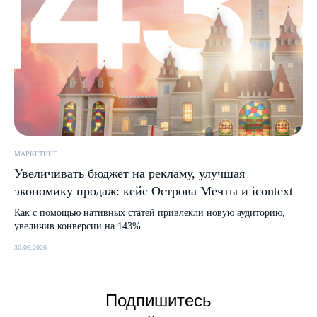
МАРКЕТИНГ
Увеличивать бюджет на рекламу, улучшая
экономику продаж: кейс Острова Мечты и icontext
Как с помощью нативных статей привлекли новую аудиторию,
увеличив конверсии на 143%.
30.06.2026
Подпишитесь