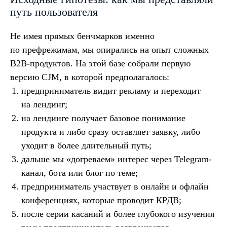
путь пользователя
Не имея прямых бенчмарков именно
по префрежимам, мы опирались на опыт сложных
B2B-продуктов. На этой базе собрали первую
версию CJM, в которой предполагалось:
предприниматель видит рекламу и переходит
на лендинг;
на лендинге получает базовое понимание
продукта и либо сразу оставляет заявку, либо
уходит в более длительный путь;
дальше мы «догреваем» интерес через Telegram-
канал, бота или блог по теме;
предприниматель участвует в онлайн и офлайн
конференциях, которые проводит КРДВ;
после серии касаний и более глубокого изучения