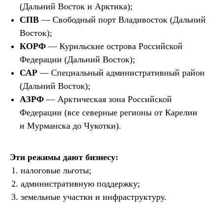
(Дальний Восток и Арктика);
СПВ
— Свободный порт Владивосток (Дальний
Восток);
КОРФ
— Курильские острова Российской
Федерации (Дальний Восток);
САР
— Специальный административный район
(Дальний Восток);
АЗРФ
— Арктическая зона Российской
Федерации (все северные регионы от Карелии
и Мурманска до Чукотки).
Эти режимы дают бизнесу:
налоговые льготы;
административную поддержку;
земельные участки и инфраструктуру.