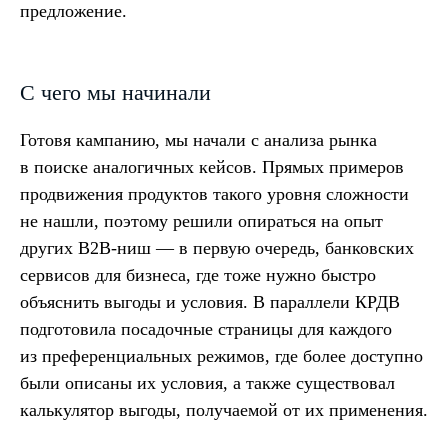
предложение.
С чего мы начинали
Готовя кампанию, мы начали с анализа рынка
в поиске аналогичных кейсов. Прямых примеров
продвижения продуктов такого уровня сложности
не нашли, поэтому решили опираться на опыт
других B2B-ниш — в первую очередь, банковских
сервисов для бизнеса, где тоже нужно быстро
объяснить выгоды и условия. В параллели КРДВ
подготовила посадочные страницы для каждого
из преференциальных режимов, где более доступно
были описаны их условия, а также существовал
калькулятор выгоды, получаемой от их применения.