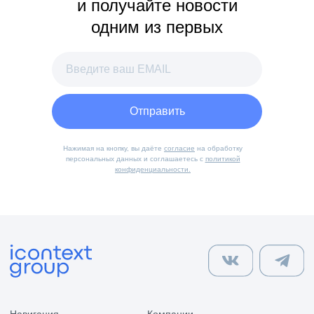
и получайте новости
одним из первых
Отправить
Нажимая на кнопку, вы даёте
согласие
на обработку
персональных данных и соглашаетесь с
политикой
конфиденциальности.