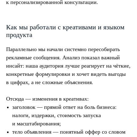
к персонализированной консультации.
Как мы работали с креативами и языком
продукта
Параллельно мы начали системно пересобирать
рекламные сообщения. Анализ показал важный
инсайт: наша аудитория лучше реагирует на чёткие,
конкретные формулировки и хочет видеть выгоды
в цифрах, а не сложные объяснения.
Отсюда — изменения в креативах:
заголовок — прямой ответ на боль бизнеса:
налоги, издержки, стоимость запуска
и масштабирования;
тело объявления — понятный оффер со словом