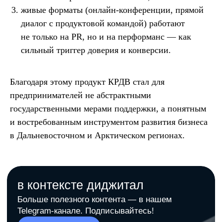
живые форматы (онлайн-конференции, прямой
диалог с продуктовой командой) работают
не только на PR, но и на перформанс — как
сильный триггер доверия и конверсии.
Благодаря этому продукт КРДВ стал для
предпринимателей не абстрактными
государственными мерами поддержки, а понятным
и востребованным инструментом развития бизнеса
в Дальневосточном и Арктическом регионах.