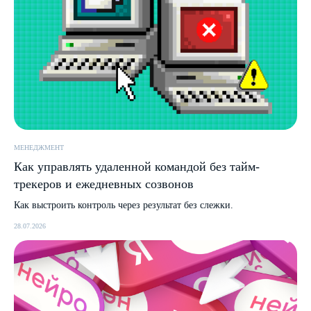
МЕНЕДЖМЕНТ
Как управлять удаленной командой без тайм-
трекеров и ежедневных созвонов
Как выстроить контроль через результат без слежки.
28.07.2026