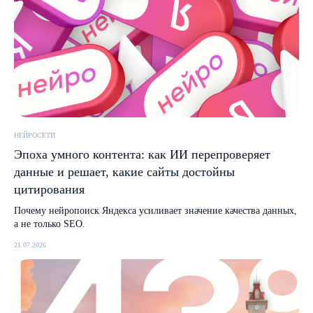
НЕЙРОСЕТИ
Эпоха умного контента: как ИИ перепроверяет
данные и решает, какие сайты достойны
цитирования
Почему нейропоиск Яндекса усиливает значение качества данных,
а не только SEO.
21.07.2026