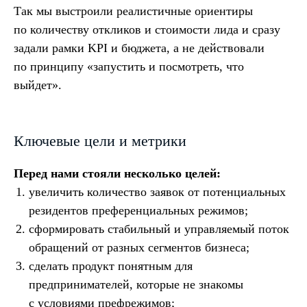
Так мы выстроили реалистичные ориентиры
по количеству откликов и стоимости лида и сразу
задали рамки KPI и бюджета, а не действовали
по принципу «запустить и посмотреть, что
выйдет».
Ключевые цели и метрики
Перед нами стояли несколько целей:
увеличить количество заявок от потенциальных
резидентов преференциальных режимов;
сформировать стабильный и управляемый поток
обращений от разных сегментов бизнеса;
сделать продукт понятным для
предпринимателей, которые не знакомы
с условиями префрежимов;