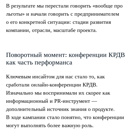
В результате мы перестали говорить «вообще про
льготы» и начали говорить с предпринимателем
о его конкретной ситуации: стадии развития
компании, отрасли, масштабе проекта.
Поворотный момент: конференции КРДВ
как часть перформанса
Ключевым инсайтом для нас стало то, как
сработали онлайн-конференции КРДВ.
Изначально мы воспринимали их скорее как
информационный и PR-инструмент —
дополнительный источник знания о продукте.
В ходе кампании стало понятно, что конференции
могут выполнять более важную роль.