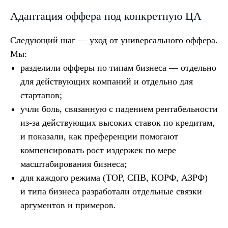
Адаптация оффера под конкретную ЦА
Читайте также
Следующий шаг — уход от универсального оффера.
Мы:
разделили офферы по типам бизнеса — отдельно
для действующих компаний и отдельно для
стартапов;
учли боль, связанную с падением рентабельности
из-за действующих высоких ставок по кредитам,
и показали, как преференции помогают
компенсировать рост издержек по мере
масштабирования бизнеса;
для каждого режима (ТОР, СПВ, КОРФ, АЗРФ)
и типа бизнеса разработали отдельные связки
аргументов и примеров.