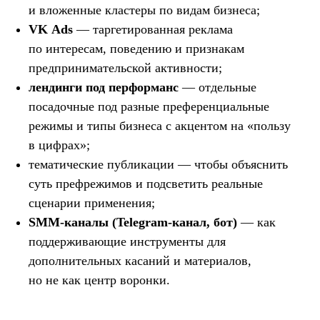
и вложенные кластеры по видам бизнеса;
VK Ads
— таргетированная реклама
по интересам, поведению и признакам
предпринимательской активности;
лендинги под перформанс
— отдельные
посадочные под разные преференциальные
режимы и типы бизнеса с акцентом на «пользу
в цифрах»;
тематические публикации — чтобы объяснить
суть префрежимов и подсветить реальные
сценарии применения;
SMM-каналы (Telegram-канал, бот)
— как
поддерживающие инструменты для
дополнительных касаний и материалов,
но не как центр воронки.