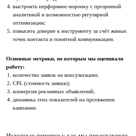
выстроить перформанс-воронку с прозрачной
аналитикой и возможностью регулярной
оптимизации;
повысить доверие к инструменту за счёт живых
точек контакта и понятной коммуникации.
Основные метрики, по которым мы оценивали
работу:
количество заявок на консультацию;
CPL (стоимость заявки);
конверсия рекламных объявлений;
динамика этих показателей на протяжении
кампании.
Исходные гипотезы: как мы представляли