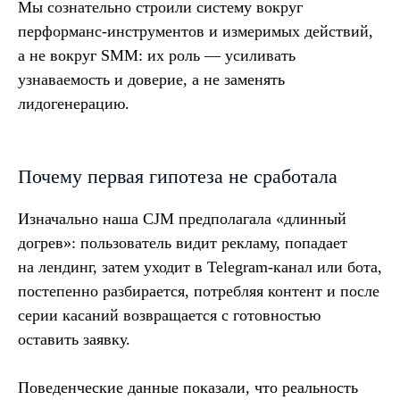
Мы сознательно строили систему вокруг
перформанс-инструментов и измеримых действий,
а не вокруг SMM: их роль — усиливать
узнаваемость и доверие, а не заменять
лидогенерацию.
Почему первая гипотеза не сработала
Изначально наша CJM предполагала «длинный
догрев»: пользователь видит рекламу, попадает
на лендинг, затем уходит в Telegram-канал или бота,
постепенно разбирается, потребляя контент и после
серии касаний возвращается с готовностью
оставить заявку.
Поведенческие данные показали, что реальность