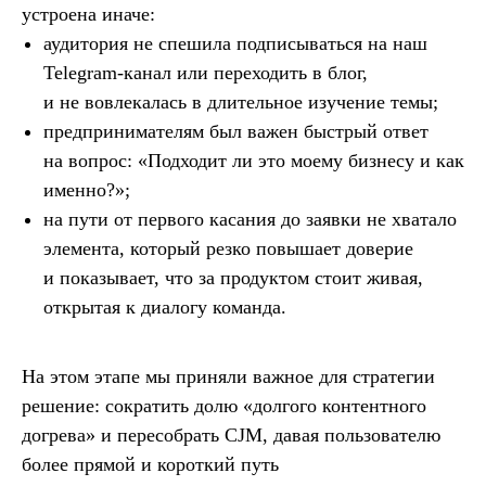
устроена иначе:
аудитория не спешила подписываться на наш
Telegram-канал или переходить в блог,
и не вовлекалась в длительное изучение темы;
предпринимателям был важен быстрый ответ
на вопрос: «Подходит ли это моему бизнесу и как
именно?»;
на пути от первого касания до заявки не хватало
элемента, который резко повышает доверие
и показывает, что за продуктом стоит живая,
открытая к диалогу команда.
На этом этапе мы приняли важное для стратегии
решение: сократить долю «долгого контентного
догрева» и пересобрать CJM, давая пользователю
более прямой и короткий путь