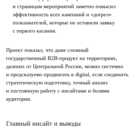
и страницам мероприятий заметно повысил
эффективность всех кампаний и «догрел»
пользователей, которые не оставили заявку
с первого касания.
Проект показал, что даже сложный
государственный B2B-продукт на территориях,
далеких от Центральной России, можно системно
и предсказуемо продвигать в digital, если соединить
стратегическую подготовку, точный анализ
и постоянную работу с инсайтами и болями
аудитории.
Главный инсайт и выводы