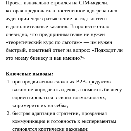
Проект изначально строился на CJM-модели,
которая предполагала постепенное «догревание»
аудитории через разъяснение выгод: контент
и дополнительные касания. В процессе стало
очевидно, что предпринимателям не нужен
«теоретический курс по льготам» — им нужен
быстрый, понятный ответ на вопрос: «Подходит ли
это моему бизнесу и как именно?»
Ключевые выводы:
при продвижении сложных B2B-продуктов
важно не «продавать идею», а помогать бизнесу
сориентироваться в своих возможностях,
«примерить их на себя»;
быстрая адаптация стратегии, прозрачная
коммуникация и готовность к экспериментам
становятся критически важными;