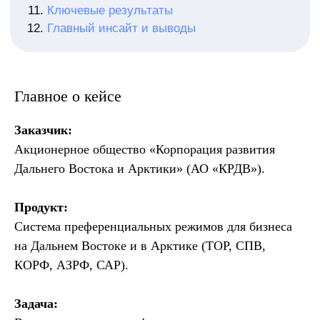
Главное о кейсе
Заказчик:
Акционерное общество «Корпорация развития
Дальнего Востока и Арктики» (АО «КРДВ»).
Продукт:
Система преференциальных режимов для бизнеса
на Дальнем Востоке и в Арктике (ТОР, СПВ,
КОРФ, АЗРФ, САР).
Задача: