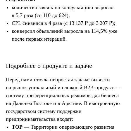
количество заявок на консультацию выросло
в 5,7 раза (со 110 до 624);
CPL снизился в 4 раза (с 13 137 ₽ до 3 207 ₽);
конверсия объявлений выросла на 114,5% уже
после первых итераций.
Подробнее о продукте и задаче
Перед нами стояла непростая задача: вывести
на рынок уникальный и сложный B2B-продукт —
систему преференциальных режимов для бизнеса
на Дальнем Востоке и в Арктике. В выстроенную
государством систему поддержки
предпринимательства входят:
ТОР
— Территории опережающего развития