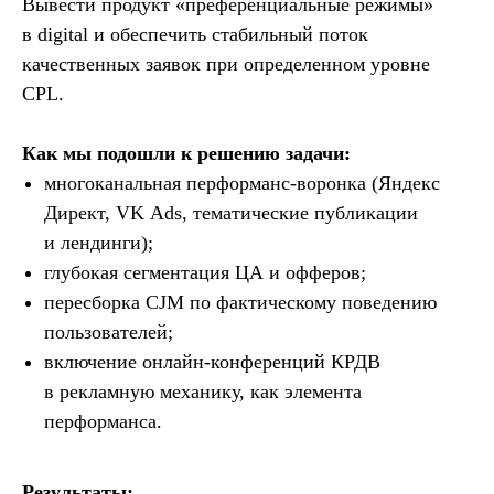
Вывести продукт «преференциальные режимы»
в digital и обеспечить стабильный поток
качественных заявок при определенном уровне
CPL.
Как мы подошли к решению задачи:
многоканальная перформанс-воронка (Яндекс
Директ, VK Ads, тематические публикации
и лендинги);
глубокая сегментация ЦА и офферов;
пересборка CJM по фактическому поведению
пользователей;
включение онлайн-конференций КРДВ
в рекламную механику, как элемента
перформанса.
Результаты: